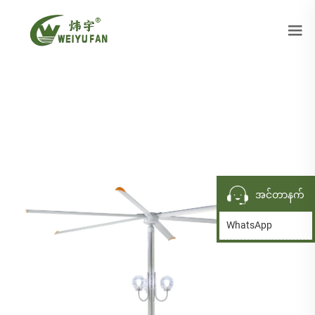
အင်တာနက်
WhatsApp