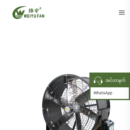
အင်တာနက်
WhatsApp