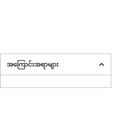
အကြောင်းအရာများ