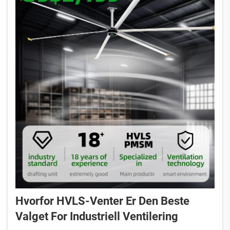
Hvorfor HVLS-Venter Er Den Beste
Valget For Industriell Ventilering