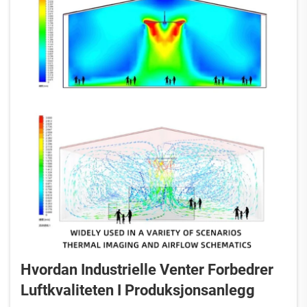
Hvordan Industrielle Venter Forbedrer
Luftkvaliteten I Produksjonsanlegg