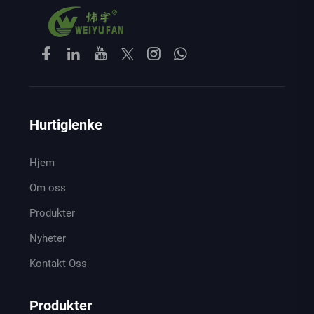
Hurtiglenke
Hjem
Om oss
Produkter
Nyheter
Kontakt Oss
Produkter