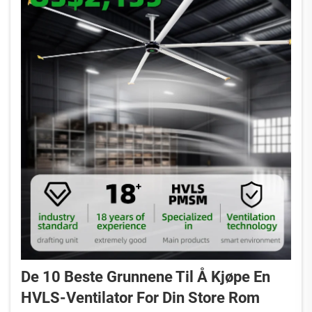
De 10 Beste Grunnene Til Å Kjøpe En
HVLS-Ventilator For Din Store Rom