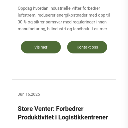
Oppdag hvordan industrielle vifter forbedrer
luftstrøm, reduserer energikostnader med opp til
30 % og sikrer samsvar med reguleringer innen
manufacturing, bilindustri og landbruk. Les mer.
Vis mer
Kontakt oss
Jun 16,2025
Store Venter: Forbedrer
Produktivitet i Logistikkentrener