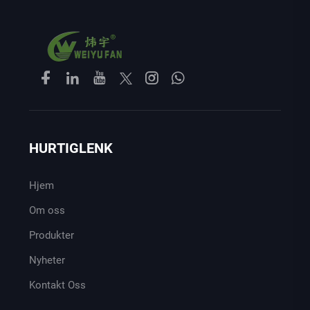
HURTIGLENK
Hjem
Om oss
Produkter
Nyheter
Kontakt Oss