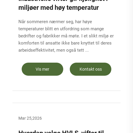
miljøer med høy temperatur
Når sommeren nærmer seg, har høye
temperaturer blitt en utfordring som mange
bedrifter og fabrikker må møte. I et slikt miljø er
komforten til ansatte ikke bare knyttet til deres
arbeidseffektivitet, men også tett ...
Vis mer
Kontakt oss
Mar 25,2026