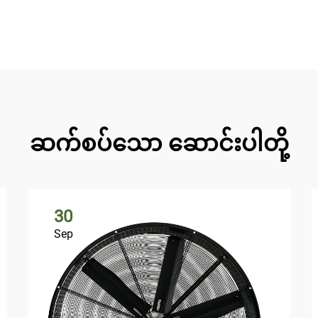
ဆက်စပ်သော ဆောင်းပါတို့
30
Sep