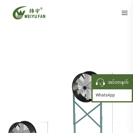
အင်တာနက်
WhatsApp