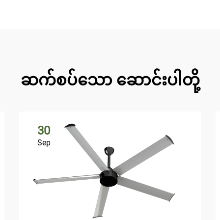
ဆက်စပ်သော ဆောင်းပါတို့
30
Sep