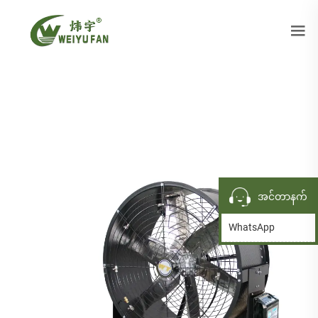
အင်တာနက်
WhatsApp