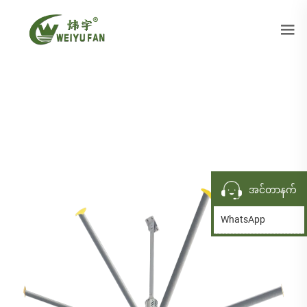
အင်တာနက်
WhatsApp