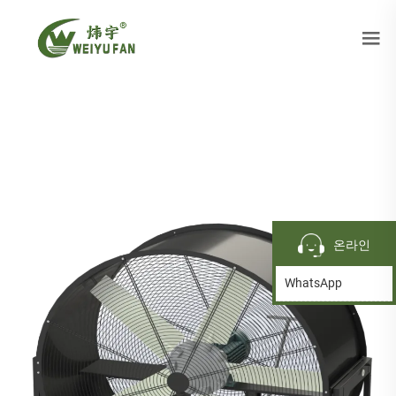
온라인
WhatsApp