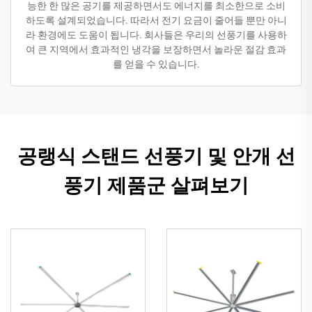
능한 한 많은 공기를 제공하면서도 에너지를 최소한으로 소비
하도록 설계되었습니다. 따라서 전기 요금이 줄어들 뿐만 아니
라 환경에도 도움이 됩니다. 회사들은 우리의 선풍기를 사용하
여 큰 지역에서 효과적인 냉각을 보장하면서 놀라운 절감 효과
를 얻을 수 있습니다.
공랭식 스탠드 선풍기 및 안개 선
풍기 제품군 살펴보기