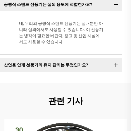
공랭식 스탠드 선풍기는 실외 용도에 적합한가요?
네, 우리의 공랭식 스탠드 선풍기는 실내뿐만 아
니라 실외에서도 사용할 수 있습니다. 이 선풍기
는 냉각이 필요한 베란다, 창고 및 산업 시설에
서도 사용할 수 있습니다.
산업용 안개 선풍기의 유지 관리는 무엇인가요?
관련 기사
30