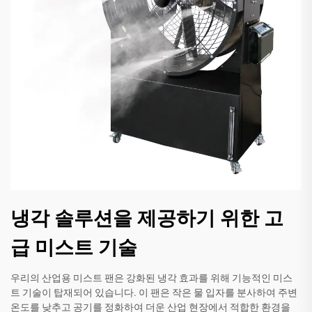
냉각 솔루션을 제공하기 위한 고
급 미스트 기술
우리의 산업용 미스트 팬은 강화된 냉각 효과를 위해 기능적인 미스
트 기술이 탑재되어 있습니다. 이 팬은 작은 물 입자를 분사하여 주변
온도를 낮추고 공기를 정화하여 더운 산업 현장에서 적합한 환경을