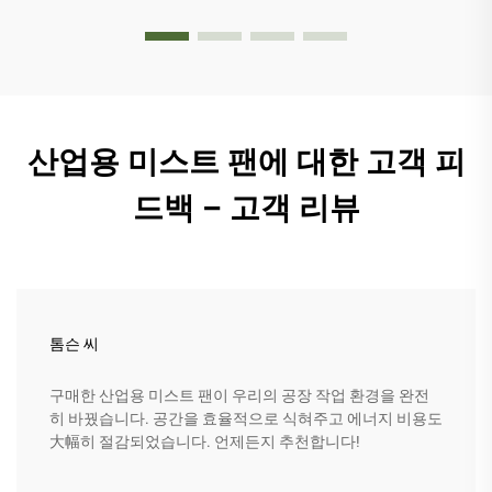
산업용 미스트 팬에 대한 고객 피
드백 – 고객 리뷰
톰슨 씨
구매한 산업용 미스트 팬이 우리의 공장 작업 환경을 완전
히 바꿨습니다. 공간을 효율적으로 식혀주고 에너지 비용도
大幅히 절감되었습니다. 언제든지 추천합니다!