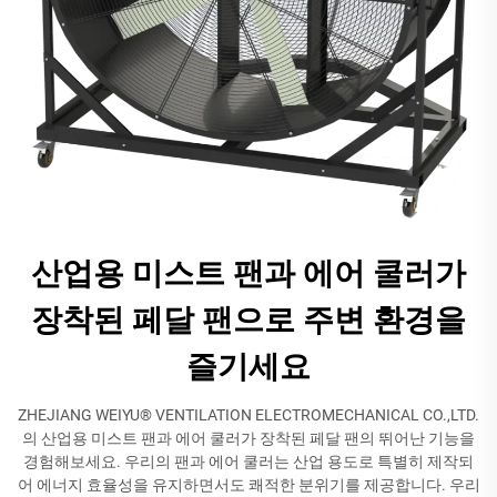
산업용 미스트 팬과 에어 쿨러가
장착된 페달 팬으로 주변 환경을
즐기세요
ZHEJIANG WEIYU® VENTILATION ELECTROMECHANICAL CO.,LTD.
의 산업용 미스트 팬과 에어 쿨러가 장착된 페달 팬의 뛰어난 기능을
경험해보세요. 우리의 팬과 에어 쿨러는 산업 용도로 특별히 제작되
어 에너지 효율성을 유지하면서도 쾌적한 분위기를 제공합니다. 우리