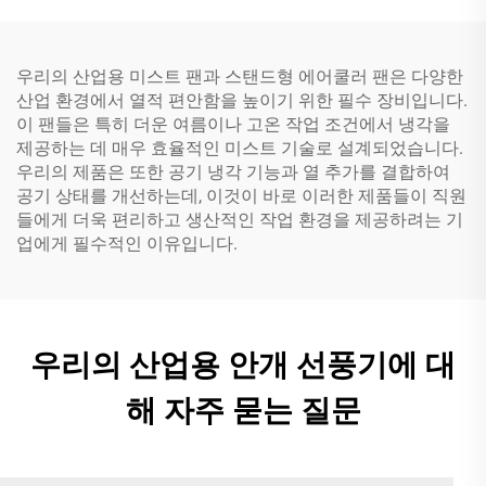
우리의 산업용 미스트 팬과 스탠드형 에어쿨러 팬은 다양한
산업 환경에서 열적 편안함을 높이기 위한 필수 장비입니다.
이 팬들은 특히 더운 여름이나 고온 작업 조건에서 냉각을
제공하는 데 매우 효율적인 미스트 기술로 설계되었습니다.
우리의 제품은 또한 공기 냉각 기능과 열 추가를 결합하여
공기 상태를 개선하는데, 이것이 바로 이러한 제품들이 직원
들에게 더욱 편리하고 생산적인 작업 환경을 제공하려는 기
업에게 필수적인 이유입니다.
우리의 산업용 안개 선풍기에 대
해 자주 묻는 질문