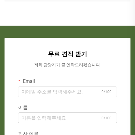
무료 견적 받기
저희 담당자가 곧 연락드리겠습니다.
Email
0/100
이름
0/100
회사 이름