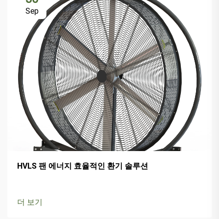
Sep
HVLS 팬 에너지 효율적인 환기 솔루션
더 보기