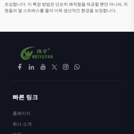
조성합니다. 이 특정 방법은 단순히 쾌적함을 제공할 뿐만 아니라, 직
원들의 열 스트레스를 줄여 더욱 생산적인 환경을 보장합니다.
빠른 링크
홈페이지
회사 소개