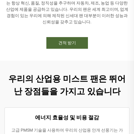
는 항상 혁신, 품질, 정직성을 추구하며 자동차, 제조, 농업 등 다양한
산업에 제품을 공급하고 있습니다. 우리의 팬은 세계 최고이며, 업계
경험이 있는 우리에 의해 제작된 신세대 팬 대부분이 이러한 성능과
신뢰성을 갖추고 있습니다.
견적 받기
우리의 산업용 미스트 팬은 뛰어
난 장점들을 가지고 있습니다
에너지 효율성 및 비용 절감
고급 PMSM 기술을 사용하여 우리의 산업용 안개 선풍기는 가