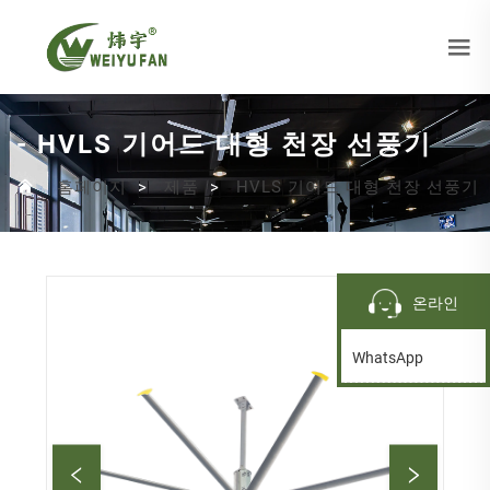
- HVLS 기어드 대형 천장 선풍기
홈페이지
>
제품
>
HVLS 기어드 대형 천장 선풍기
온라인
WhatsApp