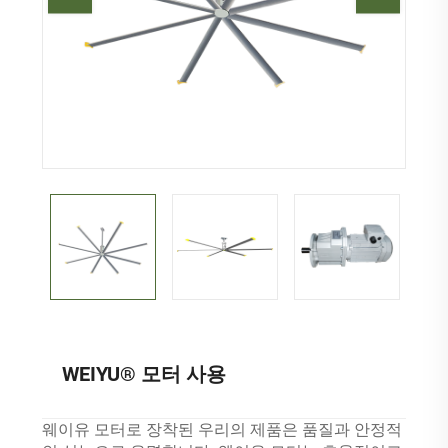
WEIYU® 모터 사용
웨이유 모터로 장착된 우리의 제품은 품질과 안정적