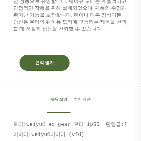
인 성능으로 유명합니다. 웨이유 모터는 효율적이고
안정적인 작동을 위해 설계되었으며, 제품의 수명과
뛰어난 기능을 보장합니다. 팬이나 다른 장비이든,
당신은 우리의 웨이유 모터에 구동되는 제품을 선택
할 때 품질과 성능을 신뢰할 수 있습니다.
견적 받기
제품 설명
추천 제품
모터:weiyu® ac gear 모터 ip55+ 단열급:f
이버터:weiyu®이버터 (vfd)