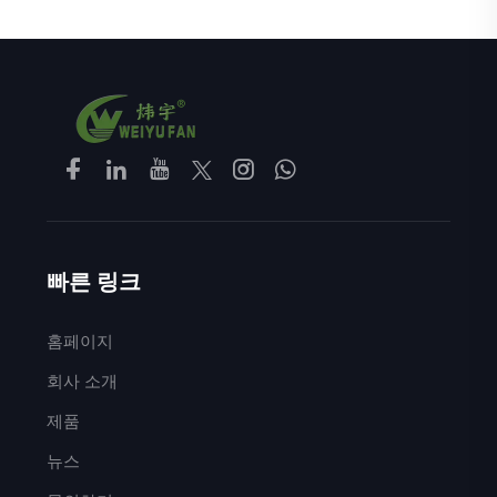
빠른 링크
홈페이지
회사 소개
제품
뉴스