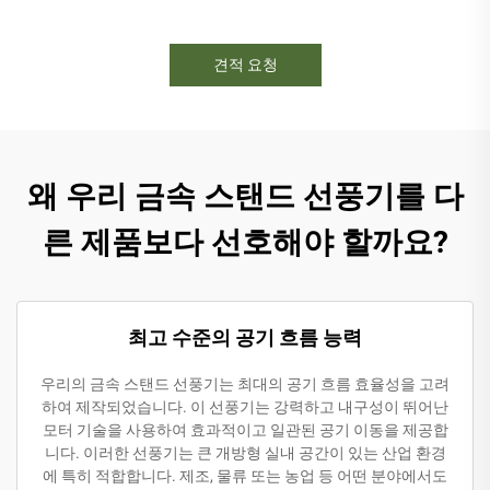
견적 요청
왜 우리 금속 스탠드 선풍기를 다
른 제품보다 선호해야 할까요?
최고 수준의 공기 흐름 능력
우리의 금속 스탠드 선풍기는 최대의 공기 흐름 효율성을 고려
하여 제작되었습니다. 이 선풍기는 강력하고 내구성이 뛰어난
모터 기술을 사용하여 효과적이고 일관된 공기 이동을 제공합
니다. 이러한 선풍기는 큰 개방형 실내 공간이 있는 산업 환경
에 특히 적합합니다. 제조, 물류 또는 농업 등 어떤 분야에서도