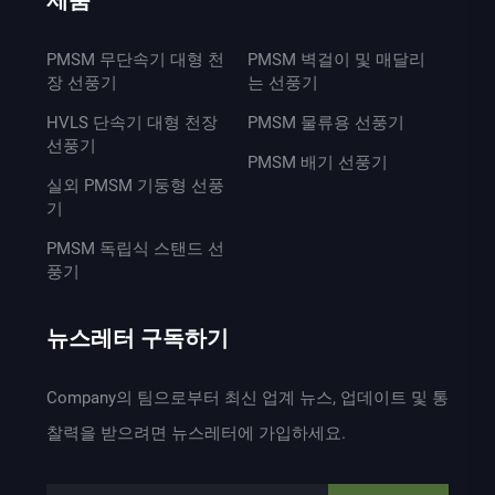
제품
PMSM 무단속기 대형 천
PMSM 벽걸이 및 매달리
장 선풍기
는 선풍기
HVLS 단속기 대형 천장
PMSM 물류용 선풍기
선풍기
PMSM 배기 선풍기
실외 PMSM 기둥형 선풍
기
PMSM 독립식 스탠드 선
풍기
뉴스레터 구독하기
Company의 팀으로부터 최신 업계 뉴스, 업데이트 및 통
찰력을 받으려면 뉴스레터에 가입하세요.