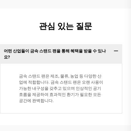
관심 있는 질문
어떤 산업들이 금속 스탠드 팬을 통해 혜택을 받을 수 있나
요?
금속 스탠드 팬은 제조, 물류, 농업 등 다양한 산
업에 적합합니다. 금속 스탠드 팬은 오랜 사용이
가능한 내구성을 갖추고 있으며 인상적인 공기
흐름을 제공하여 효과적인 환기가 필요한 모든
공간에 완벽합니다.