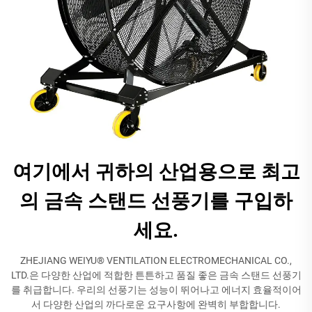
여기에서 귀하의 산업용으로 최고
의 금속 스탠드 선풍기를 구입하
세요.
ZHEJIANG WEIYU® VENTILATION ELECTROMECHANICAL CO.,
LTD.은 다양한 산업에 적합한 튼튼하고 품질 좋은 금속 스탠드 선풍기
를 취급합니다. 우리의 선풍기는 성능이 뛰어나고 에너지 효율적이어
서 다양한 산업의 까다로운 요구사항에 완벽히 부합합니다.