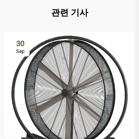
관련 기사
30
Sep