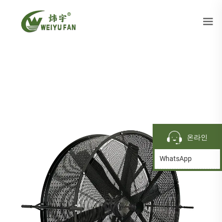
온라인
WhatsApp