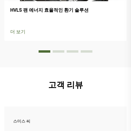
HVLS 팬 에너지 효율적인 환기 솔루션
더 보기
고객 리뷰
스미스 씨