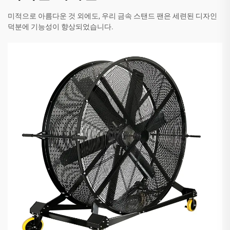
미적으로 아름다운 것 외에도, 우리 금속 스탠드 팬은 세련된 디자인
덕분에 기능성이 향상되었습니다.