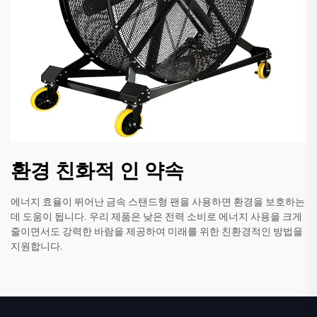
환경 친화적 인 약속
에너지 효율이 뛰어난 금속 스탠드형 팬을 사용하면 환경을 보호하는
데 도움이 됩니다. 우리 제품은 낮은 전력 소비로 에너지 사용을 크게
줄이면서도 강력한 바람을 제공하여 미래를 위한 친환경적인 방법을
지원합니다.