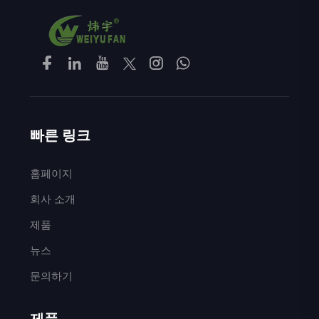
빠른 링크
홈페이지
회사 소개
제품
뉴스
문의하기