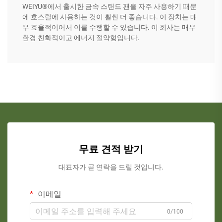
WEIYU®에서 출시한 금속 스탠드 팬을 자주 사용하기 때문
에 호스릴에 사용하는 것이 훨씬 더 좋습니다. 이 장치는 매
우 효율적이어서 이를 수행할 수 있습니다. 이 회사는 매우
환경 친화적이고 에너지 절약형입니다.
무료 견적 받기
대표자가 곧 연락을 드릴 것입니다.
이메일
0/100