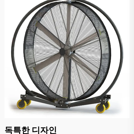
독특한 디자인