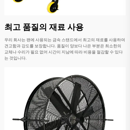
최고 품질의 재료 사용
우리 회사는 팬에 사용되는 금속 스탠드에서 최고의 재료를 사용하여
견고함과 강도를 보장합니다. 품질이 양보다 나은 부분은 최소한의
교체나 수리가 필요 없어 시간이 지남에 따라 비용을 절감할 수 있다
는 것입니다.