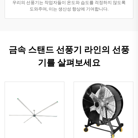
우리의 선풍기는 작업자들이 온도와 습도를 걱정하지 않도록
도와주며, 이는 생산성 향상에 기여합니다.
금속 스탠드 선풍기 라인의 선풍
기를 살펴보세요