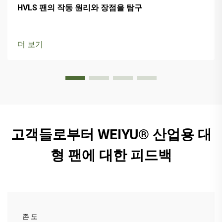
HVLS 팬의 작동 원리와 장점을 탐구
더 보기
고객들로부터 WEIYU® 산업용 대
형 팬에 대한 피드백
존 도