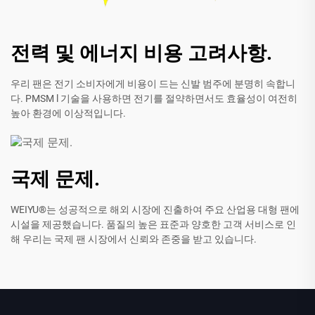
전력 및 에너지 비용 고려사항.
우리 팬은 전기 소비자에게 비용이 드는 신발 범주에 분명히 속합니
다. PMSM l 기술을 사용하면 전기를 절약하면서도 효율성이 여전히
높아 환경에 이상적입니다.
국제 문제.
WEIYU®는 성공적으로 해외 시장에 진출하여 주요 산업용 대형 팬에
시설을 제공했습니다. 품질의 높은 표준과 양호한 고객 서비스로 인
해 우리는 국제 팬 시장에서 신뢰와 존중을 받고 있습니다.