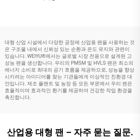
대형 산업 시설에서 다양한 공정에 산업용 팬을 사용하는 것
은 구조물 내에서 신뢰성 있는 순환과 온도 유지와 관련이
있습니다. WEIYU®에서는 글로벌 시장 전용으로 설계된 고
성능 팬을 생산합니다. 우리의 PMSM 및 HVLS 팬은 최소의
에너지 소비로 최대의 공기 흐름을 제공하므로, 성능을 향상
시키려는 아이디어를 찾는 기관들에게 이상적인 친환경 대
안입니다. 제조 플랜트 및 농장 등 모든 부문에서 우리 팬은
효율적이며 효과적인 환기를 제공하여 건강한 작업 환경을
촉진합니다.
산업용 대형 팬 – 자주 묻는 질문.