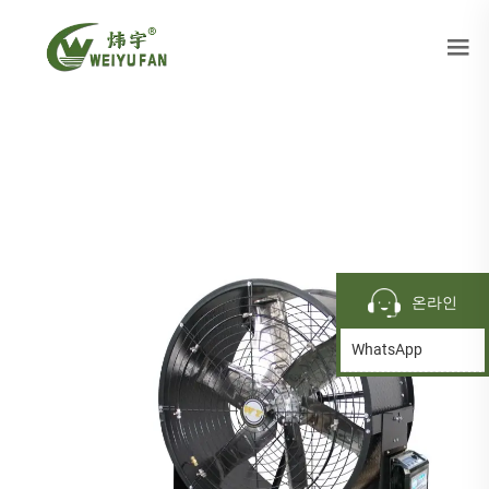
온라인
WhatsApp