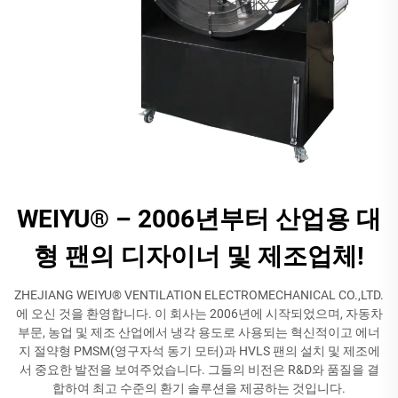
WEIYU® – 2006년부터 산업용 대
형 팬의 디자이너 및 제조업체!
ZHEJIANG WEIYU® VENTILATION ELECTROMECHANICAL CO.,LTD.
에 오신 것을 환영합니다. 이 회사는 2006년에 시작되었으며, 자동차
부문, 농업 및 제조 산업에서 냉각 용도로 사용되는 혁신적이고 에너
지 절약형 PMSM(영구자석 동기 모터)과 HVLS 팬의 설치 및 제조에
서 중요한 발전을 보여주었습니다. 그들의 비전은 R&D와 품질을 결
합하여 최고 수준의 환기 솔루션을 제공하는 것입니다.