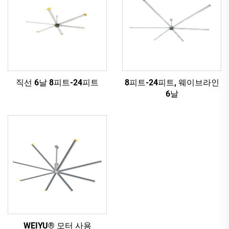
직선 6날 8피트-24피트
8피트-24피트, 웨이브라인
6날
WEIYU® 모터 사용