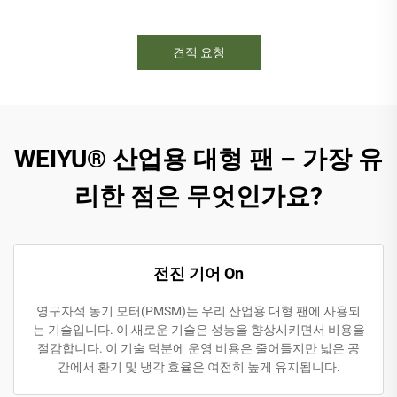
견적 요청
WEIYU® 산업용 대형 팬 – 가장 유
리한 점은 무엇인가요?
전진 기어 On
영구자석 동기 모터(PMSM)는 우리 산업용 대형 팬에 사용되
는 기술입니다. 이 새로운 기술은 성능을 향상시키면서 비용을
절감합니다. 이 기술 덕분에 운영 비용은 줄어들지만 넓은 공
간에서 환기 및 냉각 효율은 여전히 높게 유지됩니다.