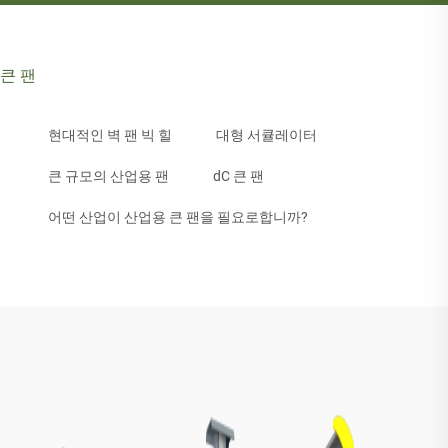
큰 팬
현대적인 벽 팬 빅 힐
대형 서큘레이터
큰 규모의 산업용 팬
dC 큰 팬
어떤 산업이 산업용 큰 팬을 필요로합니까?