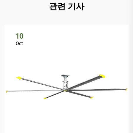
관련 기사
10
Oct