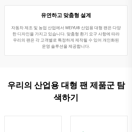
유연하고 맞춤형 설계
자동차 제조 및 농업 산업에서 WEIYU® 산업용 대형 팬은 다양
한 디자인을 가지고 있습니다. 맞춤형 환기 요구 사항에 따라
우리의 팬은 각 고객별로 특정하게 제작될 수 있어 개인화된
운영 솔루션을 제공합니다.
우리의 산업용 대형 팬 제품군 탐
색하기