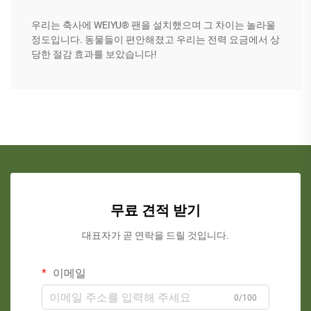
우리는 축사에 WEIYU® 팬을 설치했으며 그 차이는 놀라울
정도입니다. 동물들이 편안해졌고 우리는 전력 요금에서 상
당한 절감 효과를 보았습니다!
무료 견적 받기
대표자가 곧 연락을 드릴 것입니다.
이메일
0/100