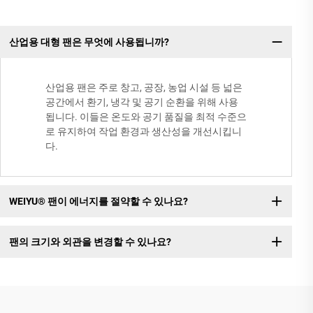
산업용 대형 팬은 무엇에 사용됩니까?
산업용 팬은 주로 창고, 공장, 농업 시설 등 넓은
공간에서 환기, 냉각 및 공기 순환을 위해 사용
됩니다. 이들은 온도와 공기 품질을 최적 수준으
로 유지하여 작업 환경과 생산성을 개선시킵니
다.
WEIYU® 팬이 에너지를 절약할 수 있나요?
팬의 크기와 외관을 변경할 수 있나요?