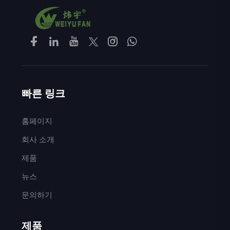
빠른 링크
홈페이지
회사 소개
제품
뉴스
문의하기
제품