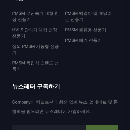
PMSM 무단속기 대형 천
PMSM 벽걸이 및 매달리
장 선풍기
는 선풍기
HVLS 단속기 대형 천장
PMSM 물류용 선풍기
선풍기
PMSM 배기 선풍기
실외 PMSM 기둥형 선풍
기
PMSM 독립식 스탠드 선
풍기
뉴스레터 구독하기
Company의 팀으로부터 최신 업계 뉴스, 업데이트 및 통
찰력을 받으려면 뉴스레터에 가입하세요.