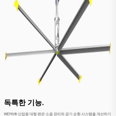
독특한 기능.
WEIYU® 산업용 대형 팬은 소음 관리와 공기 순환 시스템을 개선하기