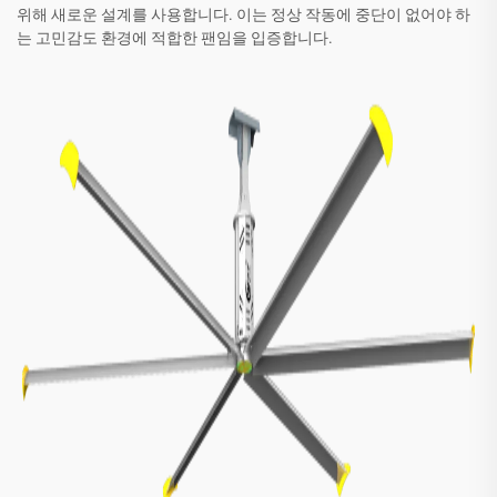
위해 새로운 설계를 사용합니다. 이는 정상 작동에 중단이 없어야 하
는 고민감도 환경에 적합한 팬임을 입증합니다.