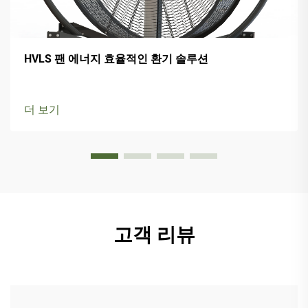
HVLS 팬 에너지 효율적인 환기 솔루션
더 보기
고객 리뷰