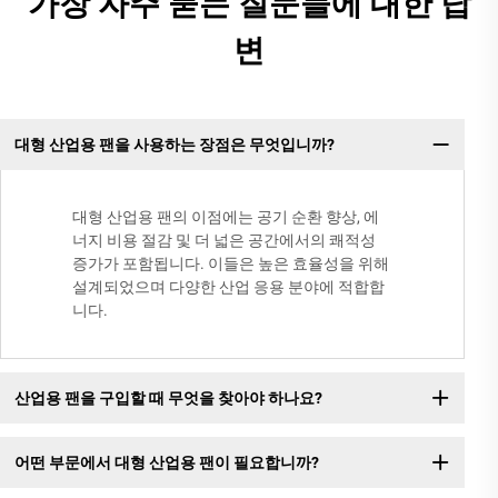
가장 자주 묻는 질문들에 대한 답
변
대형 산업용 팬을 사용하는 장점은 무엇입니까?
대형 산업용 팬의 이점에는 공기 순환 향상, 에
너지 비용 절감 및 더 넓은 공간에서의 쾌적성
증가가 포함됩니다. 이들은 높은 효율성을 위해
설계되었으며 다양한 산업 응용 분야에 적합합
니다.
산업용 팬을 구입할 때 무엇을 찾아야 하나요?
어떤 부문에서 대형 산업용 팬이 필요합니까?