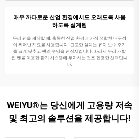
매우 까다로운 산업 환경에서도 오래도록 사용
하도록 설계됨
우리 팬을 제작할 때, 혹독한 산업 환경에 가장 적합한 내구성
이 뛰어난 재료를 사용합니다. 견고한 설계는 유지 보수 주기
를 크게 낮추고 팬의 수명을 연장시킵니다. 따라서 우리 개발
된 팬을 이용한 환기 시스템에 투자하는 것은 현명한 선택입니
다.
WEIYU®는 당신에게 고용량 저속
및 최고의 솔루션을 제공합니다!