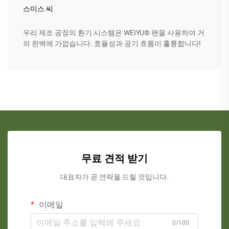
스미스 씨
우리 제조 공장의 환기 시스템은 WEIYU® 팬을 사용하여 거
의 완벽에 가깝습니다. 효율성과 공기 흐름이 훌륭합니다!
무료 견적 받기
대표자가 곧 연락을 드릴 것입니다.
이메일
0/100