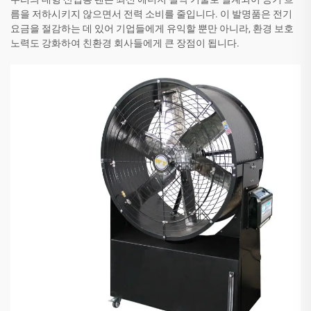
름을 저하시키지 않으면서 전력 소비를 줄입니다. 이 발명품은 전기
요금을 절감하는 데 있어 기업들에게 유익할 뿐만 아니라, 환경 보호
노력도 강화하여 친환경 회사들에게 큰 장점이 됩니다.