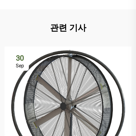
관련 기사
30
Sep