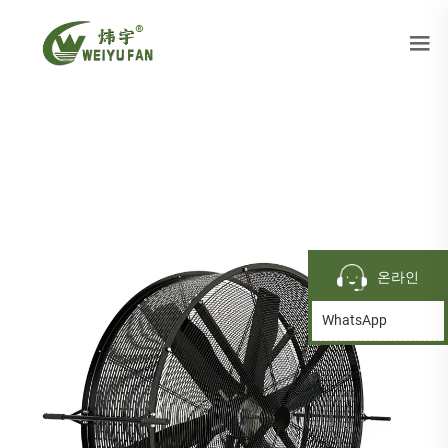
온라인
WhatsApp