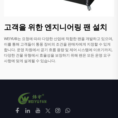
고객을 위한 엔지니어링 팬 설치
WEIYU®는 요청에 따라 다양한 산업에 적합한 팬을 개발하고 있으며,
이를 통해 고객들이 통풍 장비의 조건을 판매자에게 지정할 수 있게
합니다. 운영 차원에서 공기 흐름 용량 및 제어 시스템에 이르기까지,
다양한 건물 유형에서 효율성을 보장하기 위해 팬은 모든 운영 요구
사항에 맞게 설계될 수 있습니다.