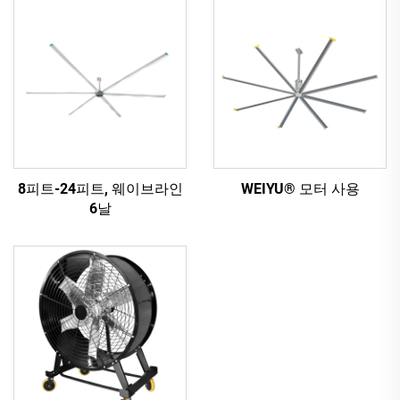
8피트-24피트, 웨이브라인
WEIYU® 모터 사용
6날