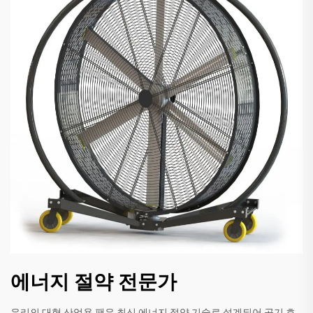
에너지 절약 전문가
우리의 대형 산업용 팬은 최신 에너지 절약 기술로 설계되어 공기 흐