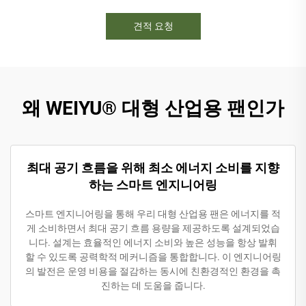
견적 요청
왜 WEIYU® 대형 산업용 팬인가
최대 공기 흐름을 위해 최소 에너지 소비를 지향
하는 스마트 엔지니어링
스마트 엔지니어링을 통해 우리 대형 산업용 팬은 에너지를 적
게 소비하면서 최대 공기 흐름 용량을 제공하도록 설계되었습
니다. 설계는 효율적인 에너지 소비와 높은 성능을 항상 발휘
할 수 있도록 공력학적 메커니즘을 통합합니다. 이 엔지니어링
의 발전은 운영 비용을 절감하는 동시에 친환경적인 환경을 촉
진하는 데 도움을 줍니다.