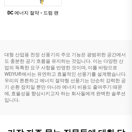
DC 에너지 절약 - 드럼 팬
대형 산업용 천장 선풍기의 주요 기능은 광범위한 공간에서
도 충분한 공기 흐름을 유지하는 것입니다. 이는 다양한 산
업의 독특한 요구 사항을 반영한 것이며, 이를 바탕으로
WEIYU®에서는 유연하고 효율적인 선풍기를 설계했습니다.
우리의 튼튼하고 에너지 절약형 선풍기는 단순히 강력한 공
기 순환 장치일 뿐만 아니라 에너지 비용도 줄여주기 때문
에, 효율성을 향상시키고자 하는 회사들에게 완벽한 솔루션
입니다.