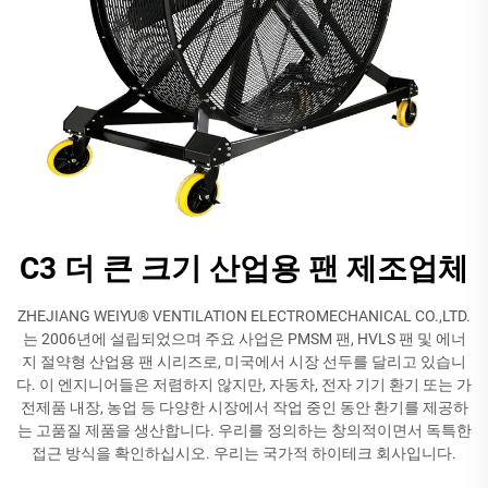
C3 더 큰 크기 산업용 팬 제조업체
ZHEJIANG WEIYU® VENTILATION ELECTROMECHANICAL CO.,LTD.
는 2006년에 설립되었으며 주요 사업은 PMSM 팬, HVLS 팬 및 에너
지 절약형 산업용 팬 시리즈로, 미국에서 시장 선두를 달리고 있습니
다. 이 엔지니어들은 저렴하지 않지만, 자동차, 전자 기기 환기 또는 가
전제품 내장, 농업 등 다양한 시장에서 작업 중인 동안 환기를 제공하
는 고품질 제품을 생산합니다. 우리를 정의하는 창의적이면서 독특한
접근 방식을 확인하십시오. 우리는 국가적 하이테크 회사입니다.