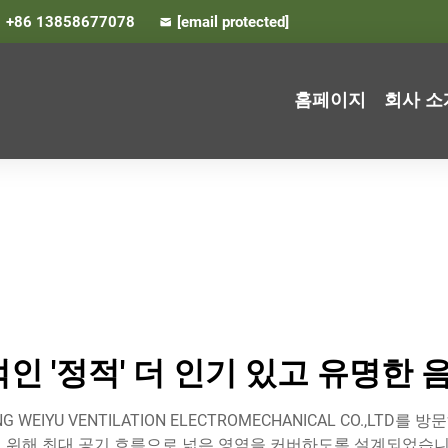
+86 13858677078
[email protected]
홈페이지
회사 소
인 '정적' 더 인기 있고 유명한 음
 WEIYU VENTILATION ELECTROMECHANICAL CO.,LT
 위해 최대 공기 흐름으로 넓은 영역을 커버하도록 설계되었습니다