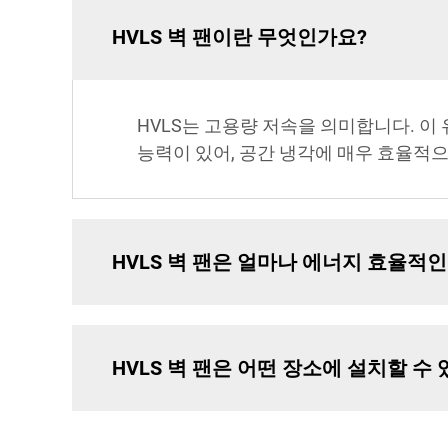
HVLS 벽 팬이란 무엇인가요?
HVLS는 고용량 저속을 의미합니다. 이
능력이 있어, 공간 냉각에 매우 효율적
HVLS 벽 팬은 얼마나 에너지 효율적
HVLS 벽 팬은 어떤 장소에 설치할 수