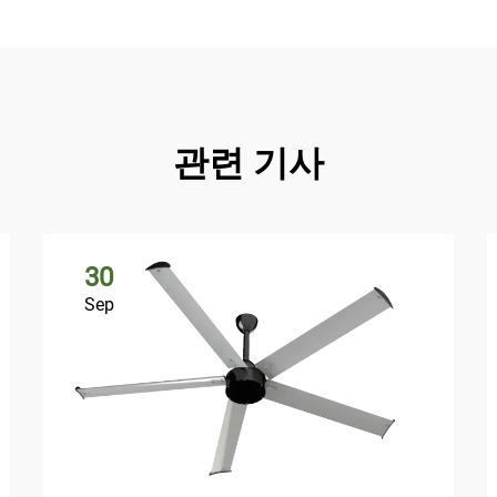
관련 기사
30
Sep