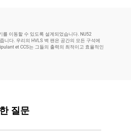
기를 이동할 수 있도록 설계되었습니다. NU52
해줍니다. 우리의 HVLS 벽 팬은 공간의 모든 구석에
ulant et CCS는 그들의 출력의 최적이고 효율적인
관한 질문