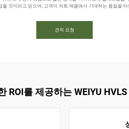
 잡을 것이라고 믿으며, 고객이 저희 제품에서 기대하는 품질을 타
견적 요청
 ROI를 제공하는 WEIYU HVLS