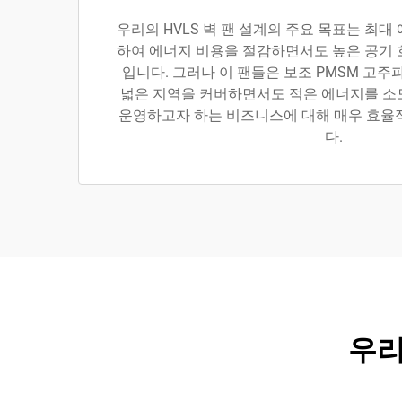
우리의 HVLS 벽 팬 설계의 주요 목표는 최대
하여 에너지 비용을 절감하면서도 높은 공기 
입니다. 그러나 이 팬들은 보조 PMSM 고주
넓은 지역을 커버하면서도 적은 에너지를 소
운영하고자 하는 비즈니스에 대해 매우 효율
다.
우리