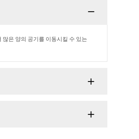
 많은 양의 공기를 이동시킬 수 있는