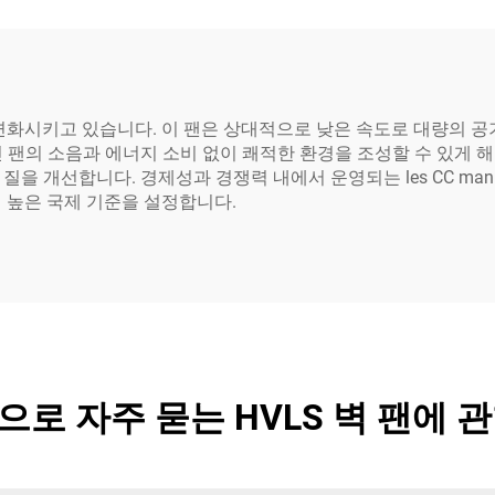
을 변화시키고 있습니다. 이 팬은 상대적으로 낮은 속도로 대량의 공
전통적인 팬의 소음과 에너지 소비 없이 쾌적한 환경을 조성할 수 있게 
 개선합니다. 경제성과 경쟁력 내에서 운영되는 les CC manip
 높은 국제 기준을 설정합니다.
로 자주 묻는 HVLS 벽 팬에 