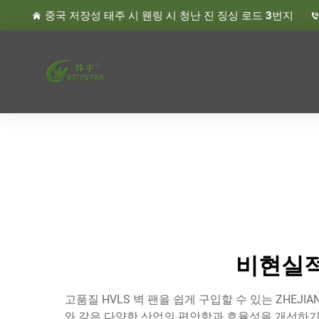
중국 저장성 태주 시 웬링 시 청난 진 징싱 로드 3번지
비현실적
고품질 HVLS 벽 팬을 쉽게 구입할 수 있는 ZHEJIANG
와 같은 다양한 산업의 편안함과 효율성을 개선하기