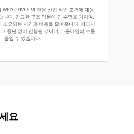
WEIYU HVLS 벽 팬은 산업 작업 조건에 대응
습니다. 견고한 구조 덕분에 긴 수명을 가지며,
에 소요되는 시간과 비용을 줄여줍니다. 따라서
고 중단 없이 진행될 것이며, 다운타임의 수를
줄일 수 있습니다.
보세요