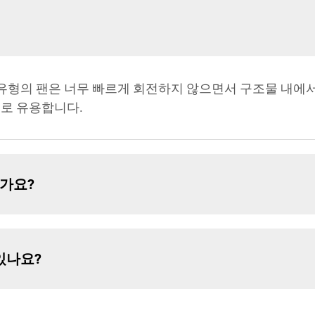
 유형의 팬은 너무 빠르게 회전하지 않으면서 구조물 내에서
으로 유용합니다.
인가요?
 있나요?