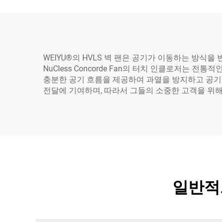
WEIYU®의 HVLS 벽 팬은 공기가 이동하는 방식
NuCless Concorde Fan의 터치 인클로저는 
충분한 공기 흐름을 제공하여 과열을 방지하고 공기 질을
전달에 기여하며, 따라서 그들의 소중한 고객을 위해
일반적으