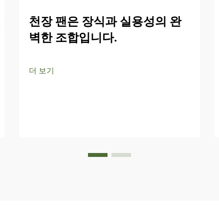
천장 팬은 장식과 실용성의 완
벽한 조합입니다.
더 보기