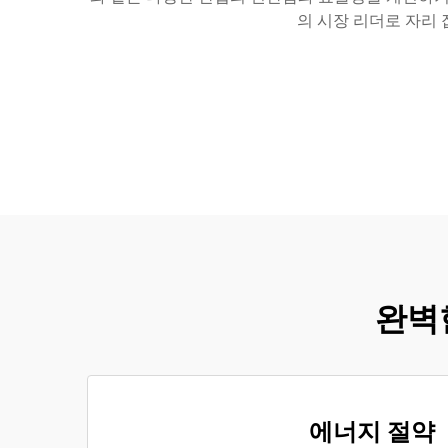
의 시장 리더로 자리
완벽한
에너지 절약