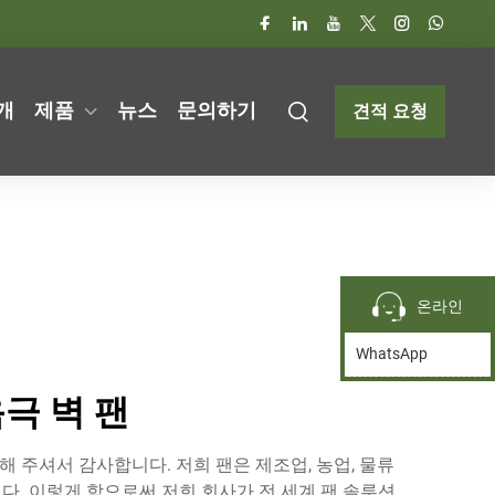
개
제품
뉴스
문의하기
견적 요청
온라인
WhatsApp
극 벽 팬
D를 방문해 주셔서 감사합니다. 저희 팬은 제조업, 농업, 물류
. 이렇게 함으로써 저희 회사가 전 세계 팬 솔루션