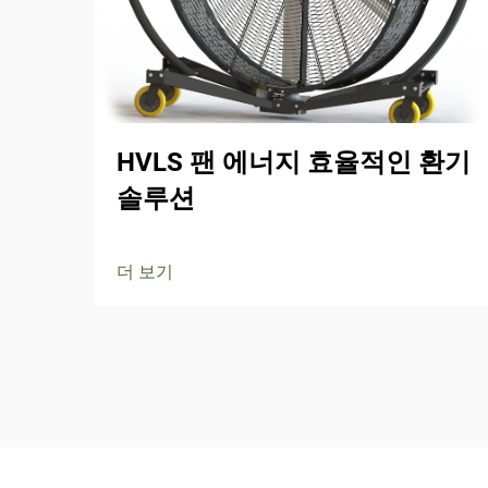
HVLS 팬 에너지 효율적인 환기
솔루션
더 보기