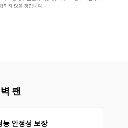
협하지 않을 것입니다.
 벽 팬
성능 안정성 보장