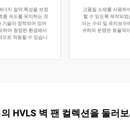
 에너지 절약 특성을 보장
고품질 소재를 사용하여 
흐름 속도를 유지하는 것
할 수 있도록 제작되었
파 기술이 장착되어 있어
이는 수리 및 유지보수
모하여 청정한 환경에서
귀하의 운영은 효율적이
적으로 작동할 수 있습니
의 HVLS 벽 팬 컬렉션을 둘러