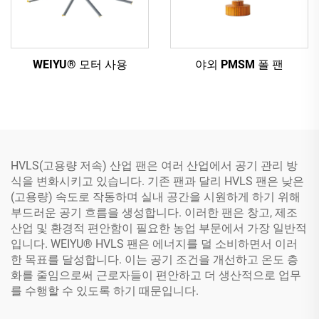
WEIYU® 모터 사용
야외 PMSM 폴 팬
HVLS(고용량 저속) 산업 팬은 여러 산업에서 공기 관리 방
식을 변화시키고 있습니다. 기존 팬과 달리 HVLS 팬은 낮은
(고용량) 속도로 작동하며 실내 공간을 시원하게 하기 위해
부드러운 공기 흐름을 생성합니다. 이러한 팬은 창고, 제조
산업 및 환경적 편안함이 필요한 농업 부문에서 가장 일반적
입니다. WEIYU® HVLS 팬은 에너지를 덜 소비하면서 이러
한 목표를 달성합니다. 이는 공기 조건을 개선하고 온도 층
화를 줄임으로써 근로자들이 편안하고 더 생산적으로 업무
를 수행할 수 있도록 하기 때문입니다.