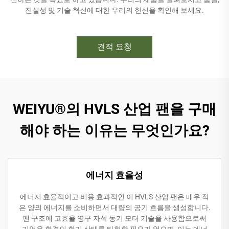
진실성 및 기술 혁신에 대한 우리의 헌신을 확인해 보세요.
견적 요청
WEIYU®의 HVLS 산업 팬을 구매
해야 하는 이유는 무엇인가요?
에너지 효율성
에너지 효율적이고 비용 효과적인 이 HVLS 산업 팬은 매우 적
은 양의 에너지를 소비하면서 대량의 공기 흐름을 생성합니다.
팬 구조에 고효율 영구 자석 동기 모터 기술을 사용함으로써
기업은 환경의 환기 상태를 타협할 필요가 없으며, 이는 에너