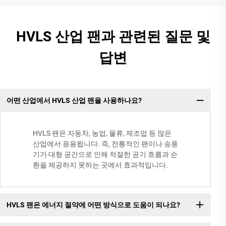
HVLS 산업 팬과 관련된 질문 및
답변
어떤 산업에서 HVLS 산업 팬을 사용하나요?
HVLS 팬은 자동차, 농업, 물류, 제조업 등 많은
산업에서 응용됩니다. 즉, 전통적인 팬이나 송풍
기가 대형 공간으로 인해 적절한 공기 흐름과 순
환을 제공하지 못하는 곳에서 효과적입니다.
HVLS 팬은 에너지 절약에 어떤 방식으로 도움이 되나요?