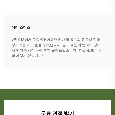
메리 스미스
WEIYU®에서 구입한 HVLS 팬은 저희 창고의 효율성을 향
상시키는 데 도움을 주었습니다. 공기 흐름이 변하지 않아
서 전기 비용이 눈에 띄게 줄어들었습니다. 확실히, 모든 돈
의 가치가 있습니다!
무료 견적 받기