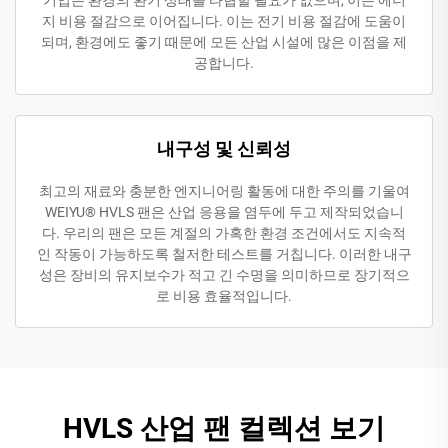
지 비용 절감으로 이어집니다. 이는 전기 비용 절감에 도움이
되며, 환경에도 좋기 때문에 모든 산업 시설에 많은 이점을 제
공합니다.
내구성 및 신뢰성
최고의 재료와 충분한 엔지니어링 활동에 대한 주의를 기울여
WEIYU® HVLS 팬은 산업 응용을 염두에 두고 제작되었습니
다. 우리의 팬은 모든 계절의 가혹한 환경 조건에서도 지속적
인 작동이 가능하도록 철저한 테스트를 거칩니다. 이러한 내구
성은 장비의 유지보수가 적고 긴 수명을 의미하므로 장기적으
로 비용 효율적입니다.
HVLS 산업 팬 컬렉션 보기