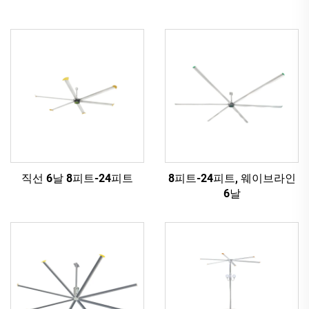
직선 6날 8피트-24피트
8피트-24피트, 웨이브라인
6날