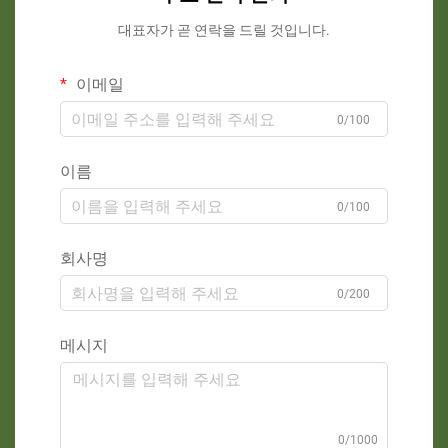
대표자가 곧 연락을 드릴 것입니다.
이메일
0/100
이름
0/100
회사명
0/200
메시지
0/1000