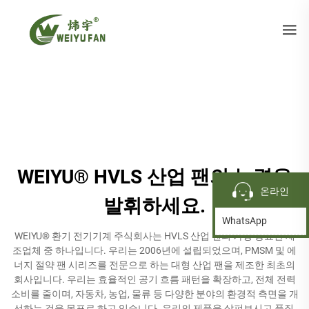
WEIYU® HVLS 산업 팬의 능력을
온라인
발휘하세요.
WhatsApp
WEIYU® 환기 전기기계 주식회사는 HVLS 산업 팬의 가장 중요한 제
조업체 중 하나입니다. 우리는 2006년에 설립되었으며, PMSM 및 에
너지 절약 팬 시리즈를 전문으로 하는 대형 산업 팬을 제조한 최초의
회사입니다. 우리는 효율적인 공기 흐름 패턴을 확장하고, 전체 전력
소비를 줄이며, 자동차, 농업, 물류 등 다양한 분야의 환경적 측면을 개
선하는 것을 목표로 하고 있습니다. 우리의 제품을 살펴보시고 품질,