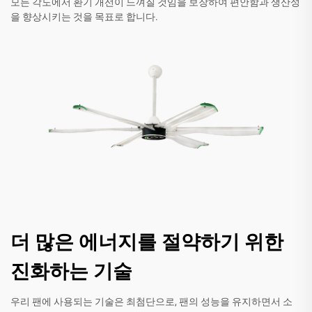
모든 각도에서 환기 개선이 느껴질 것임을 보장하여 편안함과 생산성
을 향상시키는 것을 목표로 합니다.
더 많은 에너지를 절약하기 위한
진화하는 기술
우리 팬에 사용되는 기술은 최첨단으로, 팬의 성능을 유지하면서 소