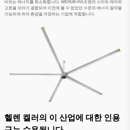
비되는 에너지를 최소화합니다. WEIYU® HVLS 팬의 스마트 제어와
고효율 모터가 결합되어 이전에 볼 수 없었던 수준의 에너지 절약을
가능하게 하여 환경을 걱정하는 기업에 적합합니다.
헬렌 켈러의 이 산업에 대한 인용
구는 수용됩니다.