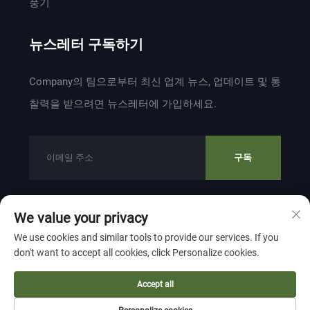
풍기
뉴스레터 구독하기
Company의 팀으로부터 최신 업계 뉴스, 업데이트 및 통
찰력을 받으려면 뉴스레터에 가입하세요.
구독
We value your privacy
저작권 © 2024 ZHEJIANG WEIYU VENTILATION
We use cookies and similar tools to provide our services. If you
ELECTROMECHANICAL CO.,LTD 소유
개인정보 보호 정책
don't want to accept all cookies, click Personalize cookies.
맨 위로 이동
Accept all