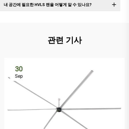
내 공간에 필요한 HVLS 팬을 어떻게 알 수 있나요?
관련 기사
30
Sep