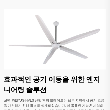
효과적인 공기 이동을 위한 엔지
니어링 솔루션
설명: WEIYU® HVLS 산업 팬의 블레이드는 넓은 지역에서 공기 흐름
을 개선하기 위해 특별히 설계되었습니다. 이 독특한 기능은 시설의