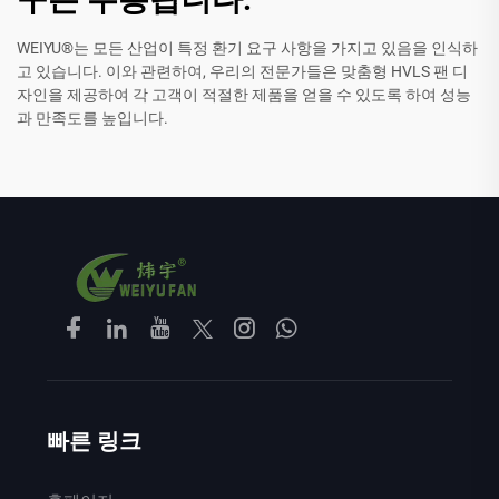
WEIYU®는 모든 산업이 특정 환기 요구 사항을 가지고 있음을 인식하
고 있습니다. 이와 관련하여, 우리의 전문가들은 맞춤형 HVLS 팬 디
자인을 제공하여 각 고객이 적절한 제품을 얻을 수 있도록 하여 성능
과 만족도를 높입니다.
빠른 링크