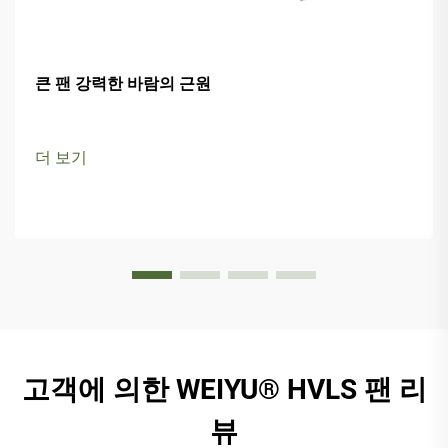
큰 팬 강력한 바람의 근원
더 보기
고객에 의한 WEIYU® HVLS 팬 리
뷰