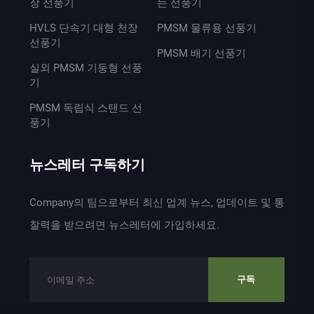
장 선풍기
는 선풍기
HVLS 단속기 대형 천장
PMSM 물류용 선풍기
선풍기
PMSM 배기 선풍기
실외 PMSM 기둥형 선풍
기
PMSM 독립식 스탠드 선
풍기
뉴스레터 구독하기
Company의 팀으로부터 최신 업계 뉴스, 업데이트 및 통
찰력을 받으려면 뉴스레터에 가입하세요.
구독