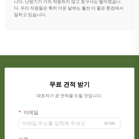
니다. 난방기가 거의 작동하지 않고 청구서는 떨어졌습니
다. 우리 직원들은 특히 더운 달에는 훨씬 더 좋은 환경에서
일하고 있습니다.
무료 견적 받기
대표자가 곧 연락을 드릴 것입니다.
이메일
0/100