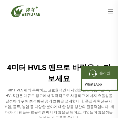
4미터 HVLS 팬으로 바람을 느껴
온라인
보세요
WhatsApp
4m HVLS 팬의 독특하고 고효율적인 디자인을 발견하십시오. 이
HVLS 팬은 대규모 창고에서 적극적으로 사용되고 에너지 효율성을
달성하기 위해 최적화된 공기 흐름을 설계합니다. 품질과 혁신은 제
조업, 물류, 농업 등 다양한 분야에 대한 상품 생산의 원동력입니다. 게
다가, 이 팬들은 효율적인 에너지 효율을 높이고, 기업들이 효율성을
높이는 데 도움을 줍니다.