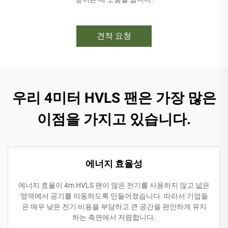
견적 요청
우리 4미터 HVLS 팬은 가장 많은
이점을 가지고 있습니다.
에너지 효율성
에너지 효율이 4m HVLS 팬이 많은 전기를 사용하지 않고 넓은
영역에서 공기를 이동하도록 만들어졌습니다. 따라서 기업들
은 매우 낮은 전기 비용을 부담하고 큰 공간을 편안하게 유지
하는 측면에서 저렴합니다.