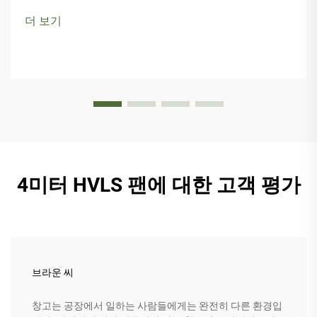
더 보기
4미터 HVLS 팬에 대한 고객 평가
브라운 씨
창고는 공장에서 일하는 사람들에게는 완전히 다른 환경입