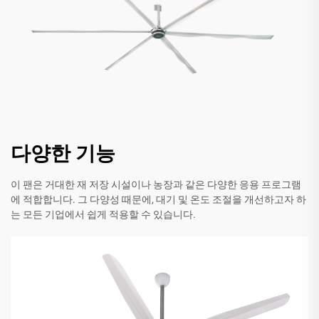
다양한 기능
이 팬은 거대한 재 저장 시설이나 농장과 같은 다양한 응용 프로그램
에 적합합니다. 그 다양성 때문에, 대기 및 온도 조절을 개선하고자 하
는 모든 기업에서 쉽게 적용할 수 있습니다.