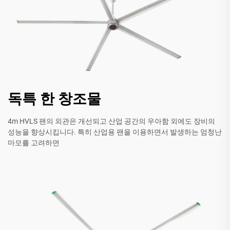
독특 한 창조물
4m HVLS 팬의 외관은 개선되고 산업 공간의 우아함 외에도 장비의
성능을 향상시킵니다. 특히 산업용 팬을 이용하면서 발생하는 엄청난
마모를 고려하면