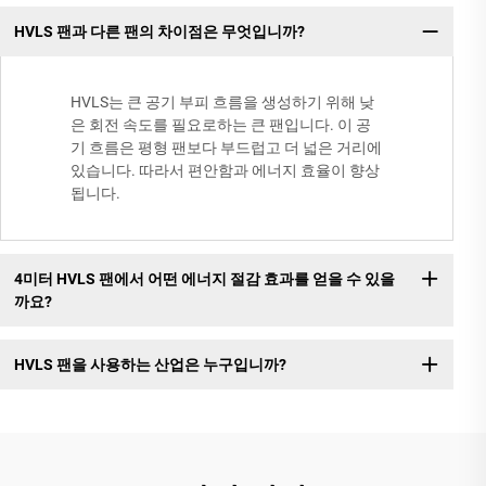
HVLS 팬과 다른 팬의 차이점은 무엇입니까?
HVLS는 큰 공기 부피 흐름을 생성하기 위해 낮
은 회전 속도를 필요로하는 큰 팬입니다. 이 공
기 흐름은 평형 팬보다 부드럽고 더 넓은 거리에
있습니다. 따라서 편안함과 에너지 효율이 향상
됩니다.
4미터 HVLS 팬에서 어떤 에너지 절감 효과를 얻을 수 있을
까요?
HVLS 팬을 사용하는 산업은 누구입니까?