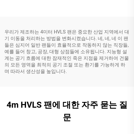
우리가 제조하는 4미터 HVLS 팬은 중요한 산업 지역에서 대
기 이동을 처리하는 방법을 변화시켰습니다. 네, 네, 네 이 팬
들은 심지어 일반 팬들이 효율적으로 작동하지 않는 직장들,
예를 들어 창고, 공장, 대형 상점들에 소유됩니다. 지능형 설
계는 공기 흐름에 대한 잠재적인 죽은 지점을 제거하여 건물
의 모든 영역을 최적의 공기 조절 또는 환기를 가능하게 하
며 따라서 생산성을 높입니다.
4m HVLS 팬에 대한 자주 묻는 질
문