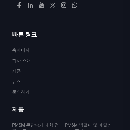
빠른 링크
홈페이지
회사 소개
제품
뉴스
문의하기
제품
PMSM 무단속기 대형 천
PMSM 벽걸이 및 매달리