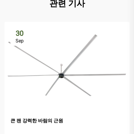
관련 기사
30
Sep
큰 팬 강력한 바람의 근원