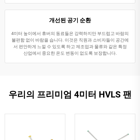
개선된 공기 순환
4미터 높이에서 휴버의 동료들은 강력하지만 부드럽고 바람의
불편함 없이 바람을 습니다. 이것은 직원과 소비자들이 공간에
서 편안하게 느낄 수 있도록 하고 제조업과 물류와 같은 특정
산업에서 중요한 온도 변동이 없도록 보장합니다.
우리의 프리미엄 4미터 HVLS 팬