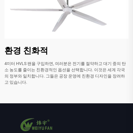
환경 친화적
4미터 HVLS 팬을 구입하면, 여러분은 전기를 절약하고 대기 중의 탄
소 농도를 줄이는 친환경적인 옵션을 선택합니다. 이것은 세계 각국
의 정부와 일치합니다. 그들은 공장 운영에 친환경 디자인을 장려하
고 있습니다.