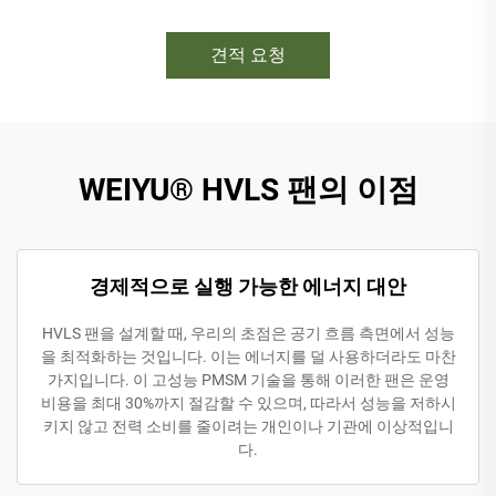
견적 요청
WEIYU® HVLS 팬의 이점
경제적으로 실행 가능한 에너지 대안
HVLS 팬을 설계할 때, 우리의 초점은 공기 흐름 측면에서 성능
을 최적화하는 것입니다. 이는 에너지를 덜 사용하더라도 마찬
가지입니다. 이 고성능 PMSM 기술을 통해 이러한 팬은 운영
비용을 최대 30%까지 절감할 수 있으며, 따라서 성능을 저하시
키지 않고 전력 소비를 줄이려는 개인이나 기관에 이상적입니
다.