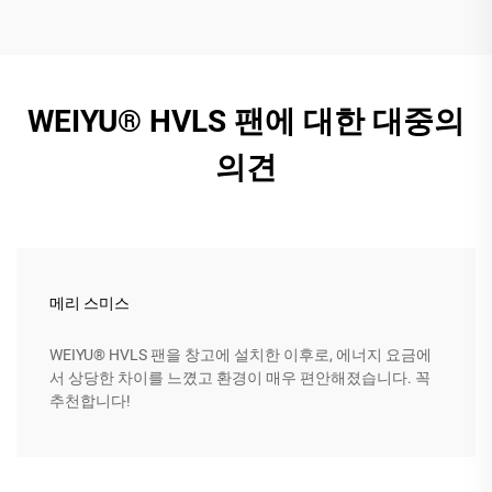
WEIYU® HVLS 팬에 대한 대중의
의견
메리 스미스
WEIYU® HVLS 팬을 창고에 설치한 이후로, 에너지 요금에
서 상당한 차이를 느꼈고 환경이 매우 편안해졌습니다. 꼭
추천합니다!