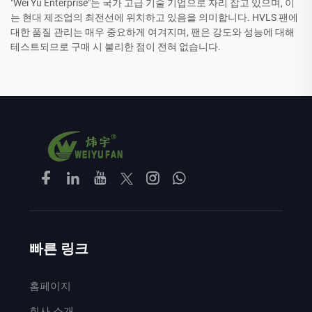
"Wei Yu Enterprise"는 국가 고급 기술 기업으로 자리 잡고 있으며, 이
는 현대 제조업의 최전선에 위치하고 있음을 의미합니다. HVLS 팬에
대한 품질 관리는 매우 중요하게 여겨지며, 팬은 강도와 성능에 대해
테스트되므로 구매 시 불리한 점이 전혀 없습니다.
빠른 링크
홈페이지
회사 소개