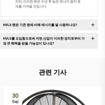
지만, 이러한 팬은 수년 후 높은 에너지 절약 효
과를 가져올 것입니다.
HVLS 팬은 기존 팬에 비해 에너지를 덜 사용하나요?
HVLS를 도입함으로써 어떤 산업이 이러한 장치로부터 가
장 큰 혜택을 받을 가능성이 있나요?
관련 기사
30
Sep