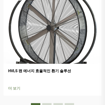
HVLS 팬 에너지 효율적인 환기 솔루션
더 보기