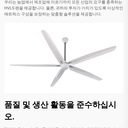
우리는 농업에서 제조업에 이르기까지 모든 산업의 요구를 충족하는
HVLS 팬을 제공합니다. 물론, 귀하의 투자가 가치가 있도록 이상적인
매트릭스 구성을 보장하는 맞춤형 솔루션을 제공합니다.
품질 및 생산 활동을 준수하십시
오.