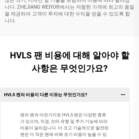
징은 크기, 디자인 및 기술을 포함하여 비용에 따라 달라집
니다. ZHEJIANG WEIYU®에서는 저렴한 가격에 최고의 품질
을 제공하여 고객이 투자에 대한 수익을 얻을 수 있도록 합
니다.
HVLS 팬 비용에 대해 알아야 할
사항은 무엇인가요?
HVLS 팬의 비용이 다른 이유는 무엇인가요?
팬의 팬과 마찬가지로 HVLS 팬은 다양한 종류
가 있으며, 직경, 모터 유형 및 추가 기능에 따라
비용이 달라집니다. 더 크고 기술적으로 발전된
팬은 더 작은 팬에 비해 초기 비용이 높을 수 있