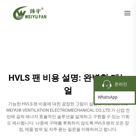
HVLS 팬 비용 설명: 완벽한 매뉴
온라인
얼
WhatsApp
가능한 HVLS 팬 비용에 대한 공정한 그림이 설명되며, ZHEJIANG
WEIYU® VENTILATION ELECTROMECHANICAL CO.,LTD.가 산업 전
반에 걸쳐 에너지 효율적인 솔루션을 설계하고 구현할 수 있는 기회
도 제시됩니다. 나중에 구매를 후회하지 않도록 HVLS 팬의 모든 장
점, 제품 범위 및 자주 묻는 질문을 이해하려고 합니다.