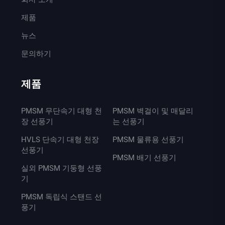
제품
뉴스
문의하기
제품
PMSM 무단속기 대형 천
PMSM 벽걸이 및 매달리
장 선풍기
는 선풍기
HVLS 단속기 대형 천장
PMSM 물류용 선풍기
선풍기
PMSM 배기 선풍기
실외 PMSM 기둥형 선풍
기
PMSM 독립식 스탠드 선
풍기