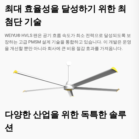
최대 효율성을 달성하기 위한 최
첨단 기술
WEIYU® HVLS 팬은 공기 흐름 속도가 최소 전력으로 달성되도록 보
장하는 고급 PMSM 설계 기술을 통합하고 있습니다. 이 개발은 운영
을 개선할 뿐만 아니라 회사에 큰 비용 절감 효과를 가져옵니다.
다양한 산업을 위한 독특한 솔루
션