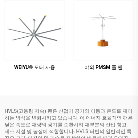
WEIYU® 모터 사용
야외 PMSM 폴 팬
HVLS(고용량 저속) 팬은 산업이 공기의 이동과 온도를 제어
하는 방식을 변화시키고 있습니다. 이 에너지 효율적인 팬은
낮은 속도로 대량의 공기를 순환시켜 대부분의 산업 창고,
제조 시설 및 농장에 적합합니다. HVLS 터빈의 일반적인 특