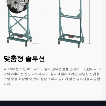
맞춤형 솔루션
WEIYU®는 모든 비즈니스가 같지 않다는 점을 인식하고 있습니다. 우
리의 2미터 큰 팬은 속도와 제어, 원격 애플리케이션, 다양한 산업용
코팅 등을 확장할 수 있어 항상 귀하의 필요에 맞는 솔루션을 제공합
니다.