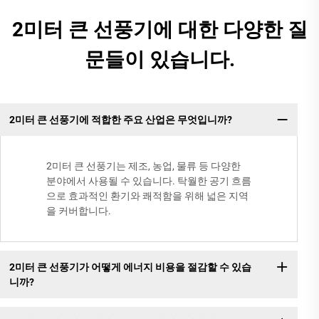
2미터 큰 선풍기에 대한 다양한 질
문들이 있습니다.
2미터 큰 선풍기에 적합한 주요 산업은 무엇입니까?
2미터 큰 선풍기는 제조, 농업, 물류 등 다양한
분야에서 사용될 수 있습니다. 탁월한 공기 흐름
으로 효과적인 환기와 쾌적함을 위해 넓은 지역
을 커버합니다.
2미터 큰 선풍기가 어떻게 에너지 비용을 절감할 수 있습
니까?