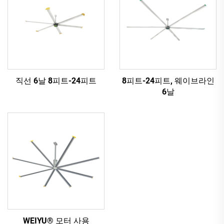
직선 6날 8피트-24피트
8피트-24피트, 웨이브라인
6날
WEIYU® 모터 사용