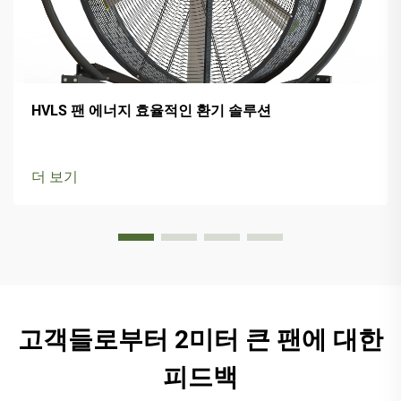
HVLS 팬 에너지 효율적인 환기 솔루션
더 보기
고객들로부터 2미터 큰 팬에 대한
피드백