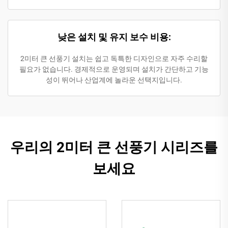
낮은 설치 및 유지 보수 비용:
2미터 큰 선풍기 설치는 쉽고 독특한 디자인으로 자주 수리할
필요가 없습니다. 경제적으로 운영되며 설치가 간단하고 기능
성이 뛰어나 산업계에 놀라운 선택지입니다.
우리의 2미터 큰 선풍기 시리즈를
보세요