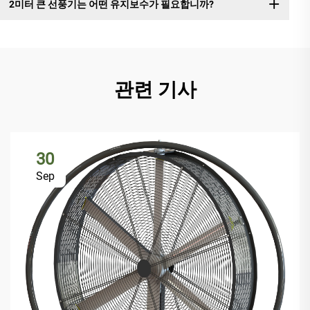
2미터 큰 선풍기는 어떤 유지보수가 필요합니까?
관련 기사
30
Sep