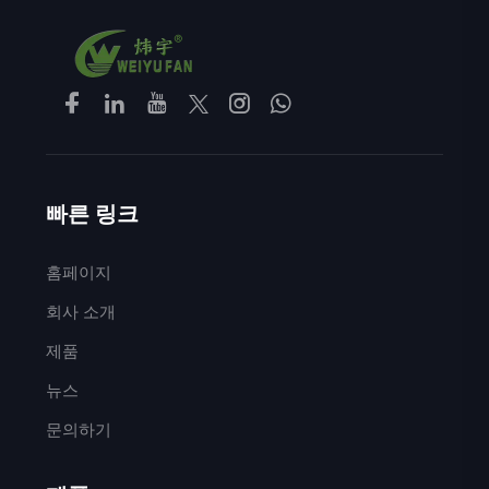
빠른 링크
홈페이지
회사 소개
제품
뉴스
문의하기