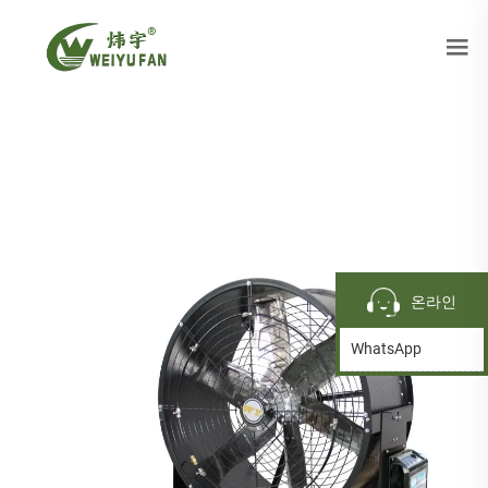
온라인
WhatsApp