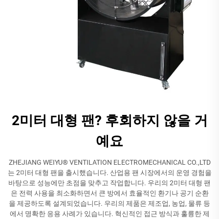
2미터 대형 팬? 후회하지 않을 거
예요
ZHEJIANG WEIYU® VENTILATION ELECTROMECHANICAL CO.,LTD
는 2미터 대형 팬을 출시했습니다. 산업용 팬 시장에서의 운영 경험을
바탕으로 성능에만 초점을 맞추고 작업합니다. 우리의 2미터 대형 팬
은 전력 사용을 최소화하면서 큰 방에서 효율적인 환기나 공기 순환
을 제공하도록 설계되었습니다. 우리의 제품은 제조업, 농업, 물류 등
에서 명확한 응용 사례가 있습니다. 혁신적인 접근 방식과 훌륭한 제