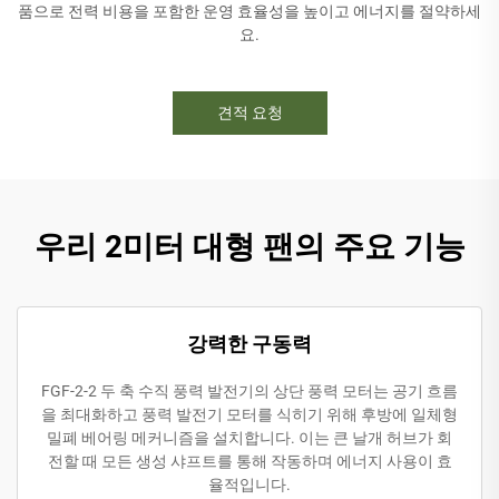
품으로 전력 비용을 포함한 운영 효율성을 높이고 에너지를 절약하세
요.
견적 요청
우리 2미터 대형 팬의 주요 기능
강력한 구동력
FGF-2-2 두 축 수직 풍력 발전기의 상단 풍력 모터는 공기 흐름
을 최대화하고 풍력 발전기 모터를 식히기 위해 후방에 일체형
밀폐 베어링 메커니즘을 설치합니다. 이는 큰 날개 허브가 회
전할 때 모든 생성 샤프트를 통해 작동하며 에너지 사용이 효
율적입니다.