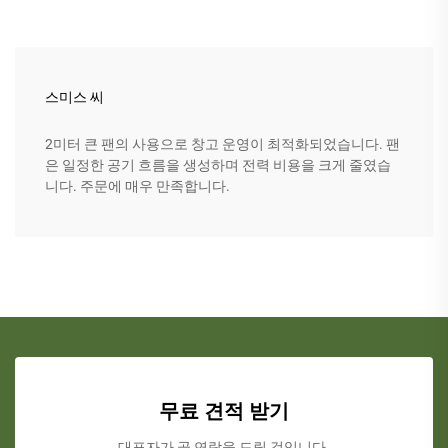
스미스 씨
2미터 큰 팬의 사용으로 창고 운영이 최적화되었습니다. 팬
은 일정한 공기 흐름을 생성하며 전력 비용을 크게 줄였습
니다. 주문에 매우 만족합니다.
무료 견적 받기
대표자가 곧 연락을 드릴 것입니다.