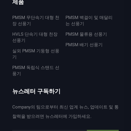
제품
PMSM 무단속기 대형 천
PMSM 벽걸이 및 매달리
장 선풍기
는 선풍기
HVLS 단속기 대형 천장
PMSM 물류용 선풍기
선풍기
PMSM 배기 선풍기
실외 PMSM 기둥형 선풍
기
PMSM 독립식 스탠드 선
풍기
뉴스레터 구독하기
Company의 팀으로부터 최신 업계 뉴스, 업데이트 및 통
찰력을 받으려면 뉴스레터에 가입하세요.