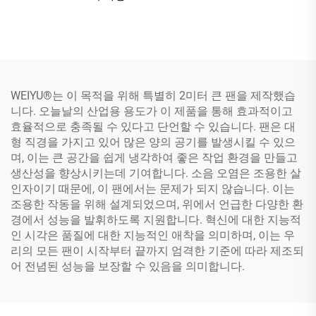
WEIYU®는 이 목적을 위해 특별히 2미터 큰 팬을 제작했습
니다. 오늘날의 산업용 용도가 이 제품을 통해 효과적이고
효율적으로 충족될 수 있다고 단언할 수 있습니다. 팬은 대
형 직경을 가지고 있어 많은 양의 공기를 발생시킬 수 있으
며, 이는 큰 공간을 쉽게 냉각하여 좋은 작업 환경을 만들고
생산성을 향상시키는데 기여합니다. 소음 오염은 조용한 살
인자이기 때문에, 이 팬에서는 문제가 되지 않습니다. 이는
조용한 작동을 위해 설계되었으며, 위에서 언급한 다양한 환
경에서 성능을 발휘하도록 지원합니다. 혁신에 대한 지능적
인 시각은 품질에 대한 지능적인 애착을 의미하며, 이는 우
리의 모든 팬이 시작부터 끝까지 엄격한 기준에 따라 제조되
어 전념된 성능을 보장할 수 있음을 의미합니다.