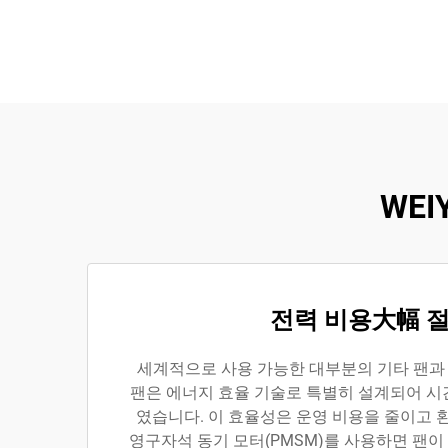
WE
전력 비용大幅 
세계적으로 사용 가능한 대부분의 기타 팬과 
팬은 에너지 효율 기술로 특별히 설계되어 시
였습니다. 이 효율성은 운영 비용을 줄이고 
영구자석 동기 모터(PMSM)를 사용하면 팬