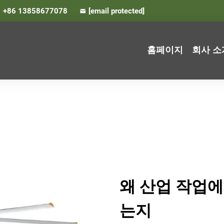
+86 13858677078
[email protected]
홈페이지
회사 소
왜 산업 작업에
는지