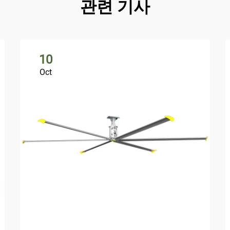
관련 기사
10
Oct