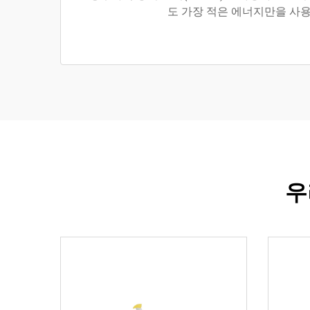
도 가장 적은 에너지만을 사
우