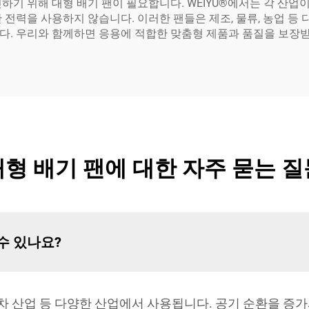
하기 위해 대형 배기 팬이 필요합니다. WEIYU®에서는 각 산업
 전력을 사용하지 않습니다. 이러한 팬들은 제조, 물류, 농업 등
다. 우리와 함께하면 응용에 적합한 맞춤형 제품과 품질을 보장받
대형 배기 팬에 대한 자주 묻는 질
수 있나요?
자동차 산업 등 다양한 산업에서 사용됩니다. 공기 순환을 