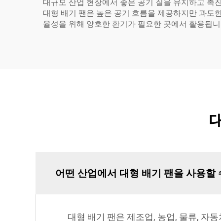
대규모 산업 현장에서 좋은 공기 질을 유지하고 촉진
대형 배기 팬은 높은 공기 흐름을 제공하지만 과도한
율성을 위해 양호한 환기가 필요한 곳에서 활용됩니
어떤 산업에서 대형 배기 팬을 사용할 
대형 배기 팬은 제조업, 농업, 물류, 