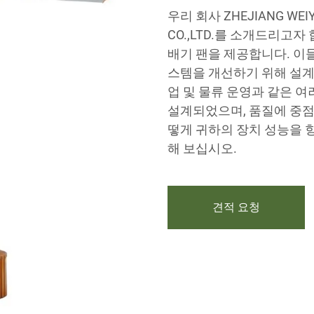
우리 회사 ZHEJIANG WEIY
CO.,LTD.를 소개드리고
배기 팬을 제공합니다. 이
스템을 개선하기 위해 설계
업 및 물류 운영과 같은 
설계되었으며, 품질에 중점
떻게 귀하의 장치 성능을 
해 보십시오.
견적 요청