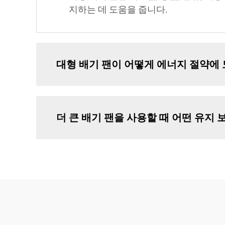
지하는 데 도움을 줍니다.
대형 배기 팬이 어떻게 에너지 절약에
더 큰 배기 팬을 사용할 때 어떤 유지