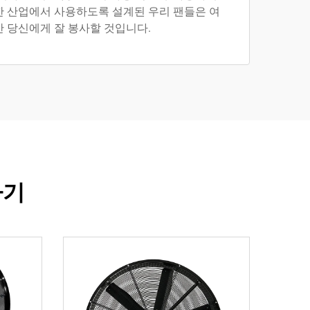
한 산업에서 사용하도록 설계된 우리 팬들은 여
안 당신에게 잘 봉사할 것입니다.
하기