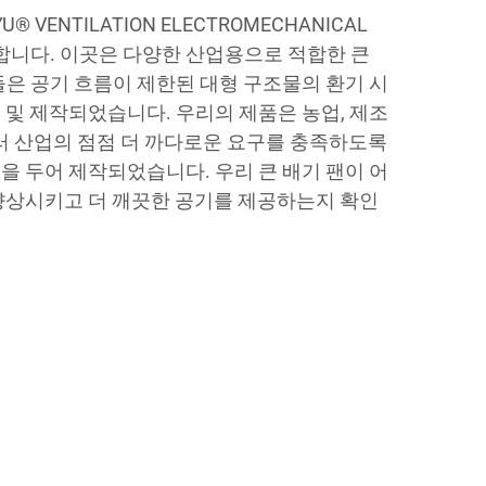
U® VENTILATION ELECTROMECHANICAL
자 합니다. 이곳은 다양한 산업용으로 적합한 큰
들은 공기 흐름이 제한된 대형 구조물의 환기 시
 및 제작되었습니다. 우리의 제품은 농업, 제조
여러 산업의 점점 더 까다로운 요구를 충족하도록
을 두어 제작되었습니다. 우리 큰 배기 팬이 어
향상시키고 더 깨끗한 공기를 제공하는지 확인