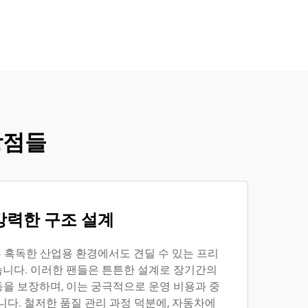
장점들
강력한 구조 설계
팬은 혹독한 산업용 환경에서도 견딜 수 있는 프리
니다. 이러한 팬들은 튼튼한 설계로 장기간의
을 보장하며, 이는 궁극적으로 운영 비용과 중
니다. 철저한 품질 관리 과정 덕분에, 자동차에