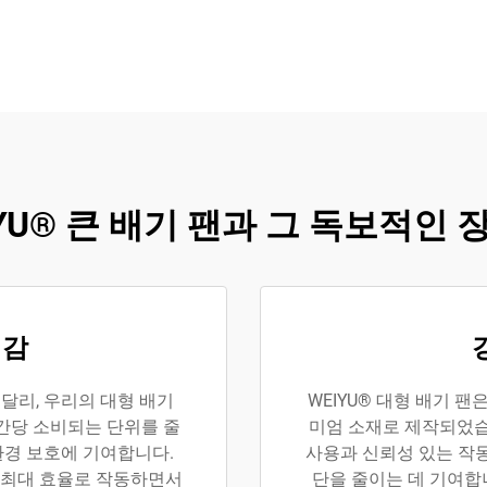
IYU® 큰 배기 팬과 그 독보적인 
절감
달리, 우리의 대형 배기
WEIYU® 대형 배기 
간당 소비되는 단위를 줄
미엄 소재로 제작되었습
환경 보호에 기여합니다.
사용과 신뢰성 있는 작동
이 최대 효율로 작동하면서
단을 줄이는 데 기여합