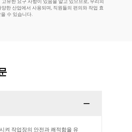
이 고유한 요구 사항이 있음을 알고 있으므로, 우리의
 다양한 산업에서 사용되며, 직원들의 편의와 작업 효
을 수 있습니다.
문
증가시켜 작업장의 안전과 쾌적함을 유