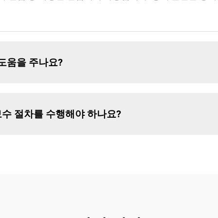
 도움을 주나요?
 보수 절차를 수행해야 하나요?