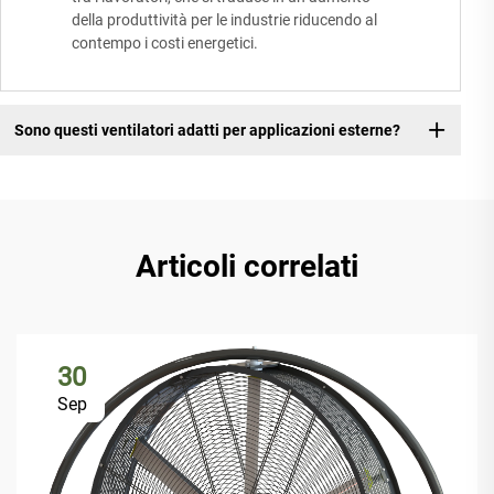
della produttività per le industrie riducendo al
contempo i costi energetici.
Sono questi ventilatori adatti per applicazioni esterne?
Articoli correlati
30
Sep