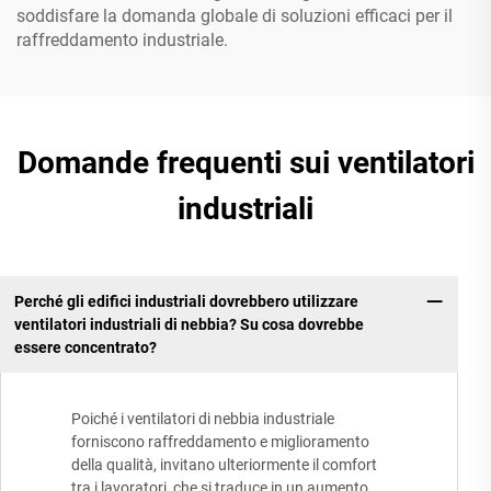
soddisfare la domanda globale di soluzioni efficaci per il
raffreddamento industriale.
Domande frequenti sui ventilatori
industriali
Perché gli edifici industriali dovrebbero utilizzare
ventilatori industriali di nebbia? Su cosa dovrebbe
essere concentrato?
Poiché i ventilatori di nebbia industriale
forniscono raffreddamento e miglioramento
della qualità, invitano ulteriormente il comfort
tra i lavoratori, che si traduce in un aumento