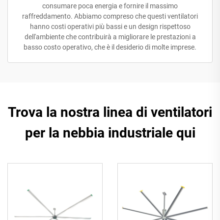
consumare poca energia e fornire il massimo
raffreddamento. Abbiamo compreso che questi ventilatori
hanno costi operativi più bassi e un design rispettoso
dell'ambiente che contribuirà a migliorare le prestazioni a
basso costo operativo, che è il desiderio di molte imprese.
Trova la nostra linea di ventilatori
per la nebbia industriale qui