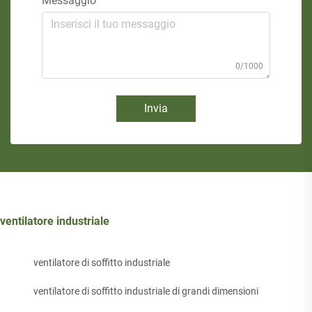
Messaggio
0/1000
Invia
ventilatore industriale
ventilatore di soffitto industriale
ventilatore di soffitto industriale di grandi dimensioni