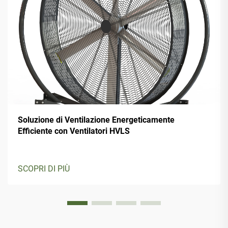
Soluzione di Ventilazione Energeticamente
Efficiente con Ventilatori HVLS
SCOPRI DI PIÙ