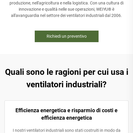
produzione, nell'agricoltura e nella logistica. Con una cultura di
innovazione e qualità nelle sue operazioni, WEIYU® è
all'avanguardia nel settore dei ventilatori industriali dal 2006.
Richiedi un preventivo
Quali sono le ragioni per cui usa i
ventilatori industriali?
Efficienza energetica e risparmio di costi e
efficienza energetica
I nostri ventilatori industriali sono stati costruiti in modo da