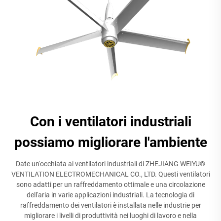
Con i ventilatori industriali
possiamo migliorare l'ambiente
Date un'occhiata ai ventilatori industriali di ZHEJIANG WEIYU®
VENTILATION ELECTROMECHANICAL CO., LTD. Questi ventilatori
sono adatti per un raffreddamento ottimale e una circolazione
dell'aria in varie applicazioni industriali. La tecnologia di
raffreddamento dei ventilatori è installata nelle industrie per
migliorare i livelli di produttività nei luoghi di lavoro e nella