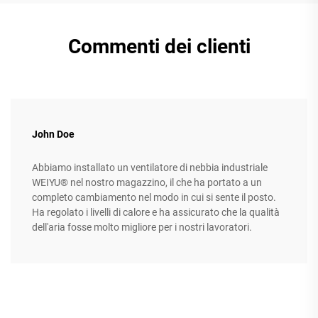
Commenti dei clienti
John Doe
Abbiamo installato un ventilatore di nebbia industriale
WEIYU® nel nostro magazzino, il che ha portato a un
completo cambiamento nel modo in cui si sente il posto.
Ha regolato i livelli di calore e ha assicurato che la qualità
dell'aria fosse molto migliore per i nostri lavoratori.