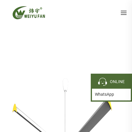
ONLINE
WhatsApp