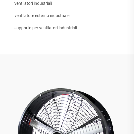
ventilatori industriali
ventilatore esterno industriale
supporto per ventilatori industriali