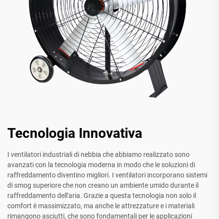
Tecnologia Innovativa
I ventilatori industriali di nebbia che abbiamo realizzato sono
avanzati con la tecnologia moderna in modo che le soluzioni di
raffreddamento diventino migliori. I ventilatori incorporano sistemi
di smog superiore che non creano un ambiente umido durante il
raffreddamento dell'aria. Grazie a questa tecnologia non solo il
comfort è massimizzato, ma anche le attrezzature e i materiali
rimangono asciutti, che sono fondamentali per le applicazioni