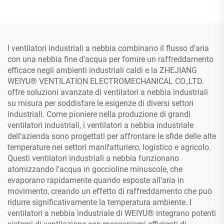
I ventilatori industriali a nebbia combinano il flusso d'aria
con una nebbia fine d'acqua per fornire un raffreddamento
efficace negli ambienti industriali caldi e la ZHEJIANG
WEIYU® VENTILATION ELECTROMECHANICAL CO.,LTD.
offre soluzioni avanzate di ventilatori a nebbia industriali
su misura per soddisfare le esigenze di diversi settori
industriali. Come pioniere nella produzione di grandi
ventilatori industriali, i ventilatori a nebbia industriale
dell'azienda sono progettati per affrontare le sfide delle alte
temperature nei settori manifatturiero, logistico e agricolo.
Questi ventilatori industriali a nebbia funzionano
atomizzando l'acqua in goccioline minuscole, che
evaporano rapidamente quando esposte all'aria in
movimento, creando un effetto di raffreddamento che può
ridurre significativamente la temperatura ambiente. I
ventilatori a nebbia industriale di WEIYU® integrano potenti