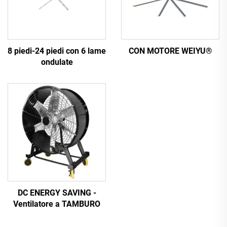
8 piedi-24 piedi con 6 lame
CON MOTORE WEIYU®
ondulate
DC ENERGY SAVING -
Ventilatore a TAMBURO