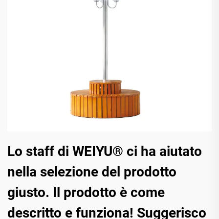
Lo staff di WEIYU® ci ha aiutato
nella selezione del prodotto
giusto. Il prodotto è come
descritto e funziona! Suggerisco