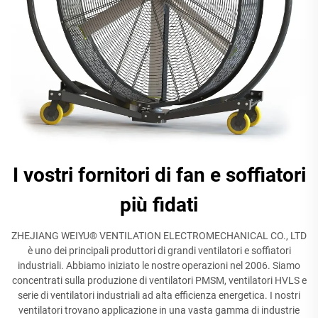
I vostri fornitori di fan e soffiatori
più fidati
ZHEJIANG WEIYU® VENTILATION ELECTROMECHANICAL CO., LTD
è uno dei principali produttori di grandi ventilatori e soffiatori
industriali. Abbiamo iniziato le nostre operazioni nel 2006. Siamo
concentrati sulla produzione di ventilatori PMSM, ventilatori HVLS e
serie di ventilatori industriali ad alta efficienza energetica. I nostri
ventilatori trovano applicazione in una vasta gamma di industrie