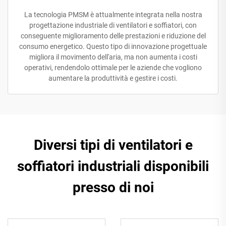
La tecnologia PMSM è attualmente integrata nella nostra
progettazione industriale di ventilatori e soffiatori, con
conseguente miglioramento delle prestazioni e riduzione del
consumo energetico. Questo tipo di innovazione progettuale
migliora il movimento dell'aria, ma non aumenta i costi
operativi, rendendolo ottimale per le aziende che vogliono
aumentare la produttività e gestire i costi.
Diversi tipi di ventilatori e
soffiatori industriali disponibili
presso di noi