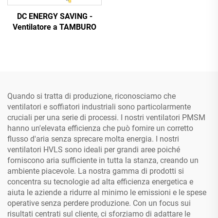
DC ENERGY SAVING -
Ventilatore a TAMBURO
Quando si tratta di produzione, riconosciamo che
ventilatori e soffiatori industriali sono particolarmente
cruciali per una serie di processi. I nostri ventilatori PMSM
hanno un'elevata efficienza che può fornire un corretto
flusso d'aria senza sprecare molta energia. I nostri
ventilatori HVLS sono ideali per grandi aree poiché
forniscono aria sufficiente in tutta la stanza, creando un
ambiente piacevole. La nostra gamma di prodotti si
concentra su tecnologie ad alta efficienza energetica e
aiuta le aziende a ridurre al minimo le emissioni e le spese
operative senza perdere produzione. Con un focus sui
risultati centrati sul cliente, ci sforziamo di adattare le