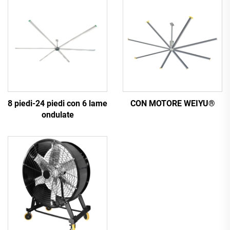
8 piedi-24 piedi con 6 lame
CON MOTORE WEIYU®
ondulate