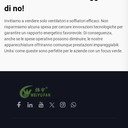
di no!
Invitiamo a vendere solo ventilatori e soffiatori efficaci. Non
risparmiamo alcuna spesa per cercare innovazioni tecnologiche per
garantire un rapporto energetico favorevole. Di conseguenza,
anche se le spese operative possono diminuire, le nostre
apparecchiature offriranno comunque prestazioni impareggiabili.
Unita' come queste sono perfette per le aziende con un focus verde.