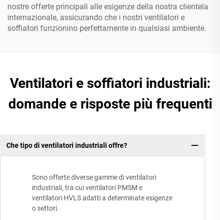
nostre offerte principali alle esigenze della nostra clientela
internazionale, assicurando che i nostri ventilatori e
soffiatori funzionino perfettamente in qualsiasi ambiente.
Ventilatori e soffiatori industriali:
domande e risposte più frequenti
Che tipo di ventilatori industriali offre?
Sono offerte diverse gamme di ventilatori
industriali, tra cui ventilatori PMSM e
ventilatori HVLS adatti a determinate esigenze
o settori.