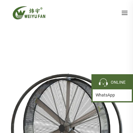
ONLINE
WhatsApp