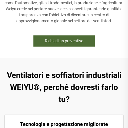
come l'automotive, gli elettrodomestici, la produzione e l'agricoltura.
Weiyu crede nel portare nuove idee e concetti garantendo qualità e
trasparenza con l'obiettivo di diventare un centro di
approvvigionamento globale nel settore dei ventilatori.
Richiedi un preventivo
Ventilatori e soffiatori industriali
WEIYU®, perché dovresti farlo
tu?
Tecnologia e progettazione migliorate