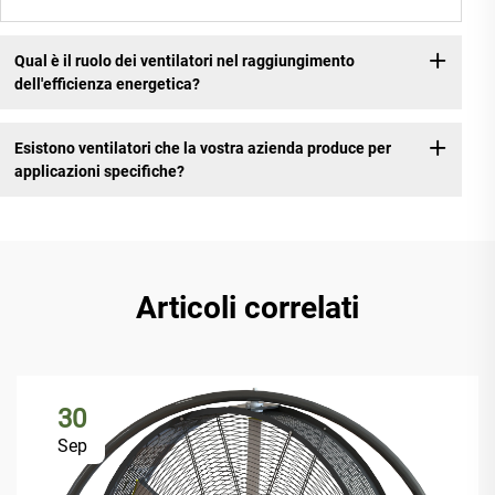
Qual è il ruolo dei ventilatori nel raggiungimento
dell'efficienza energetica?
Esistono ventilatori che la vostra azienda produce per
applicazioni specifiche?
Articoli correlati
30
Sep