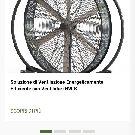
Soluzione di Ventilazione Energeticamente
Efficiente con Ventilatori HVLS
SCOPRI DI PIÙ