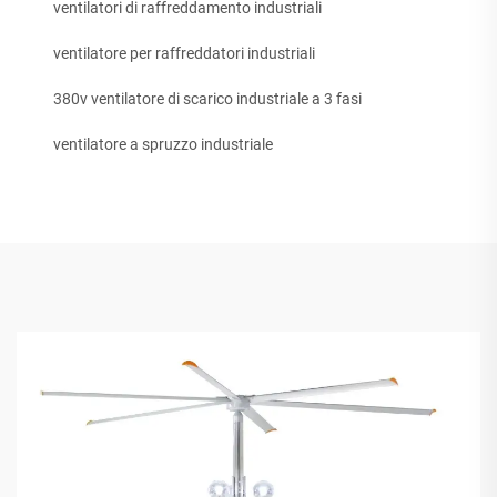
ventilatori di raffreddamento industriali
ventilatore per raffreddatori industriali
380v ventilatore di scarico industriale a 3 fasi
ventilatore a spruzzo industriale