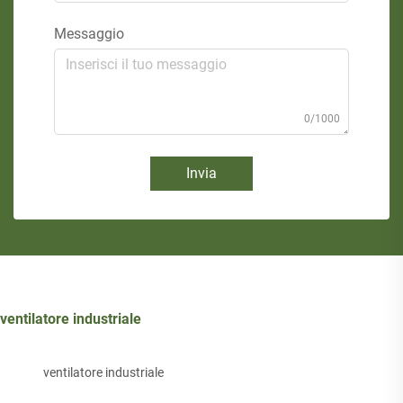
Messaggio
0/1000
Invia
ventilatore industriale
ventilatore industriale