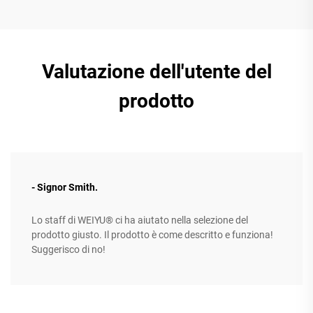
Valutazione dell'utente del
prodotto
- Signor Smith.
Lo staff di WEIYU® ci ha aiutato nella selezione del
prodotto giusto. Il prodotto è come descritto e funziona!
Suggerisco di no!