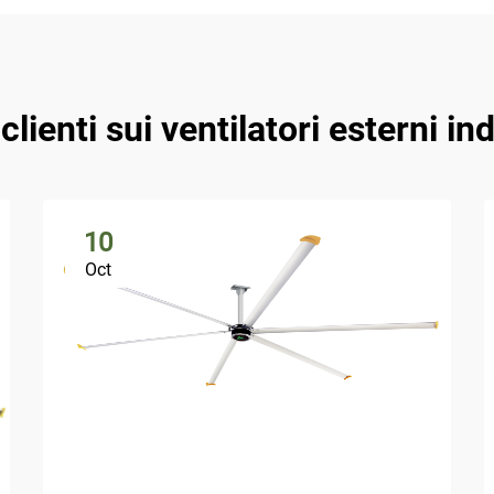
clienti sui ventilatori esterni in
10
Oct