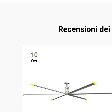
Recensioni dei 
10
Oct