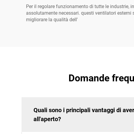
Per il regolare funzionamento di tutte le industrie, 
assolutamente necessari. questi ventilatori esterni s
migliorare la qualità dell'
Domande frequent
Quali sono i principali vantaggi di aver
all'aperto?