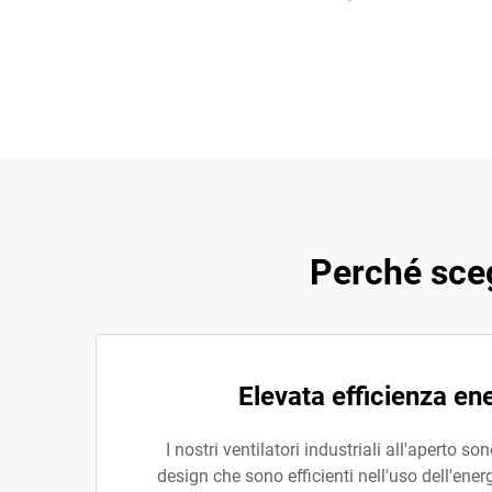
Perché scegl
Elevata efficienza en
I nostri ventilatori industriali all'aperto son
design che sono efficienti nell'uso dell'ene