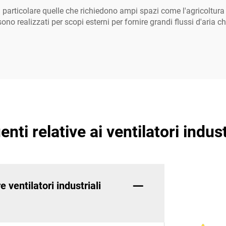
in particolare quelle che richiedono ampi spazi come l'agricoltura 
ono realizzati per scopi esterni per fornire grandi flussi d'aria 
i relative ai ventilatori indust
e ventilatori industriali