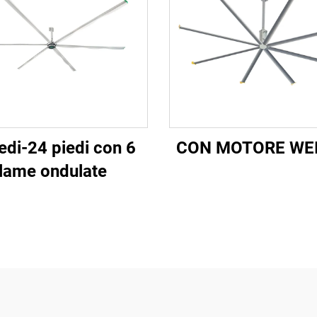
edi-24 piedi con 6
CON MOTORE WE
lame ondulate