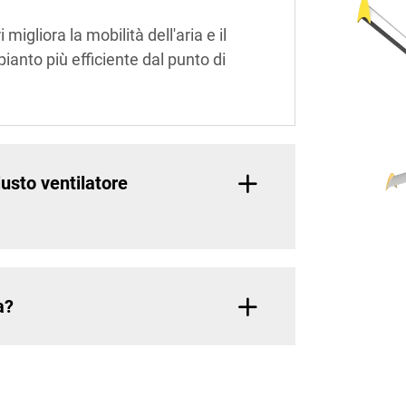
 migliora la mobilità dell'aria e il
pianto più efficiente dal punto di
iusto ventilatore
a?