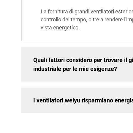
La fornitura di grandi ventilatori esteriori
controllo del tempo, oltre a rendere l'im
vista energetico.
Quali fattori considero per trovare il g
industriale per le mie esigenze?
I ventilatori weiyu risparmiano energi