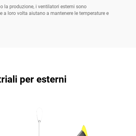
o la produzione, i ventilatori esterni sono
che a loro volta aiutano a mantenere le temperature e
riali per esterni