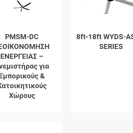
PMSM-DC
8ft-18ft WYDS-A
ΞΟΙΚΟΝΟΜΗΣΗ
SERIES
ΕΝΕΡΓΕΙΑΣ –
νεμιστήρας για
Εμπορικούς &
Κατοικητικούς
Χώρους