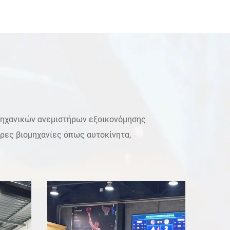
ομηχανικών ανεμιστήρων εξοικονόμησης
ορες βιομηχανίες όπως αυτοκίνητα,