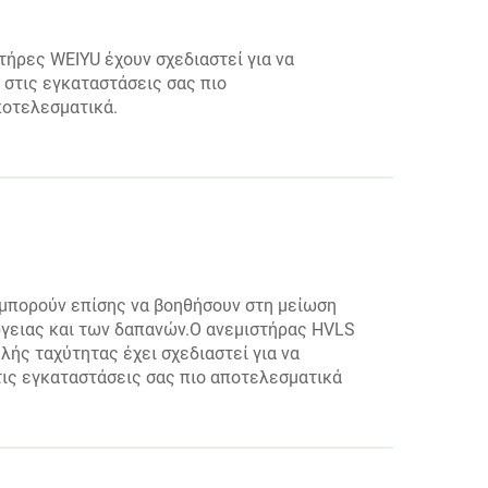
στήρες WEIYU έχουν σχεδιαστεί για να
στις εγκαταστάσεις σας πιο
ποτελεσματικά.
 μπορούν επίσης να βοηθήσουν στη μείωση
γειας και των δαπανών.Ο ανεμιστήρας HVLS
λής ταχύτητας έχει σχεδιαστεί για να
τις εγκαταστάσεις σας πιο αποτελεσματικά