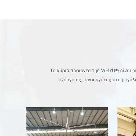
Τα κύρια προϊόντα της WEIYU® είναι 
ενέργειας, είναι ηγέτες στη μεγά