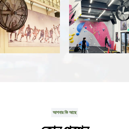
আপনার কি আছে