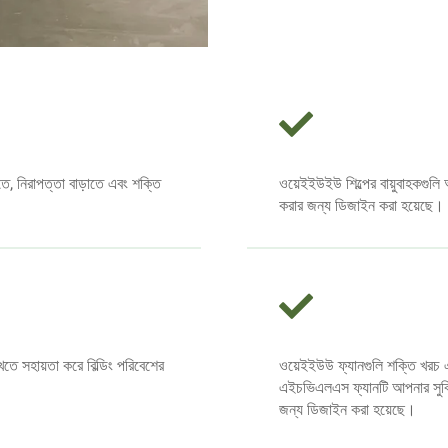
রতে, নিরাপত্তা বাড়াতে এবং শক্তি
ওয়েইইউইউ শিল্পের বায়ুবাহকগুলি 
করার জন্য ডিজাইন করা হয়েছে।
তে সহায়তা করে বিল্ডিং পরিবেশের
ওয়েইইউউ ফ্যানগুলি শক্তি খরচ 
এইচভিএলএস ফ্যানটি আপনার সুবিধা
জন্য ডিজাইন করা হয়েছে।