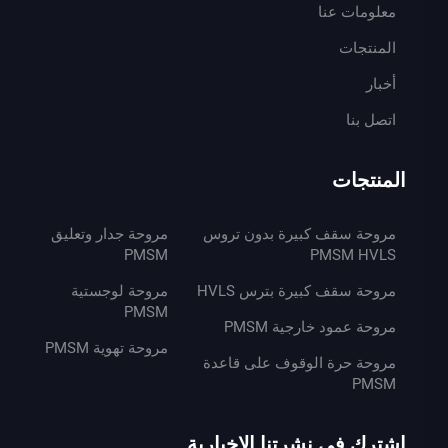
معلومات عنا
المنتجات
أخبار
اتصل بنا
المنتجات
مروحة سقف كبيرة بدون تروس
مروحة جدار وتعليق
PMSM
PMSM HVLS
مروحة سقف كبيرة بترس HVLS
مروحة لوجستية
PMSM
مروحة عمود خارجية PMSM
مروحة تهوية PMSM
مروحة حرة الوقوف على قاعدة
PMSM
اشترك في نشرتنا الإخبارية