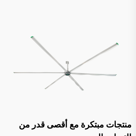
منتجات مبتكرة مع أقصى قدر من