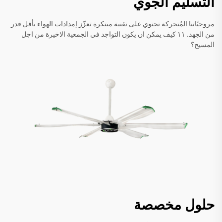
التسليم الجوي
مروحيّاتنا المُتحركة تحتوي على تقنية مبتكرة تعزّز إمدادات الهواء بأقل قدر
من الجهد. ١١ كيف يمكن ان يكون التواجد في الجمعية الاخيرة من اجل
المسيح؟
حلول مخصصة