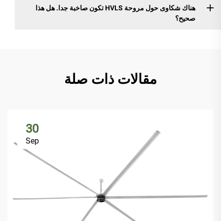
هناك شكاوى حول مروحة HVLS تكون صاخبة جدا. هل هذا
صحيح؟
مقالات ذات صلة
30
Sep