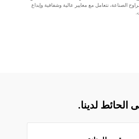
وح الصناعة، نتعامل مع معايير عالية وشفافية وإبداع
.