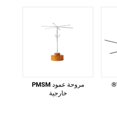
مروحة عمود PMSM
خارجية