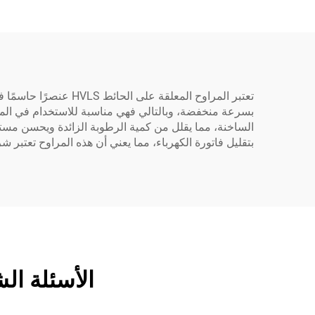
تعتبر المراوح المعل
بسرعة منخفضة، وبالتالي فهي مناسبة للاستخدام في المست
الساخنة، مما يقلل من كمية الرطوبة الزائدة ويحسن مس
بتقليل فاتورة الكهرباء، مما يعني أن هذه المراوح تعتبر شر
الأسئلة الشائعة حول