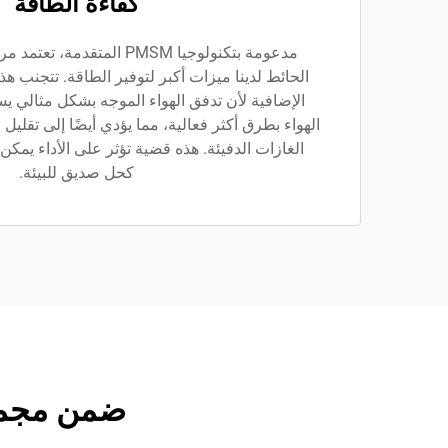
كفاءة الطاقة
الحائط لدينا ميزات أكبر لتوفير الطاقة. تتجنب هذه
الإضافية لأن تدفق الهواء الموجه بشكل مثالي
الهواء بطرق أكثر فعالية، مما يؤدي أيضًا إلى تقليل 
الغازات الدفيئة. هذه قضية تؤثر على الأداء يمكن 
كحل صديق للبيئة.
ضمن مجموعة مراوح HVLS