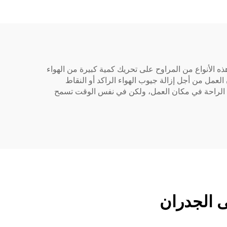
لواسعة. تعمل هذه الأنواع من المراوح على تحريك كمية كبيرة من الهواء
عمل من أجل إزالة جيوب الهواء الراكد أو النقاط
ن الراحة في مكان العمل، ولكن في نفس الوقت تسمح