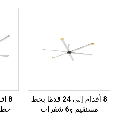
8 أقدام إلى 24 قدمًا بخط
مستقيم و6 شفرات
خط مت