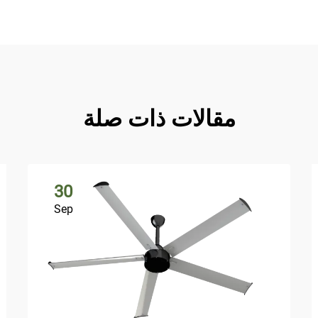
مقالات ذات صلة
30
Sep