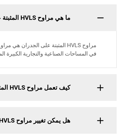
ما هي مراوح HVLS المثبتة على الجدران؟
مراوح HVLS المثبتة على الجدران
في المساحات الصناعية والتجارية الكبيرة الم
كيف تعمل مراوح HVLS المثبتة على الجدران على تحسين الكهرباء؟
هل يمكن تغيير مراوح HVLS المثبتة على الجدران؟