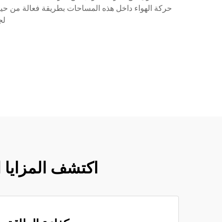
حركة الهواء داخل هذه المساحات بطريقة فعالة من حيث 
لج
اكتشف المزايا الاستثنائية لمر