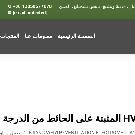
+86 13858677078
[email protected]
الصفحة الرئيسية
معلومات عنا
المنتجات