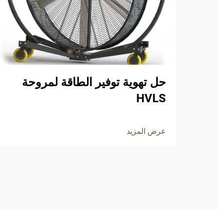
حل تهوية توفير الطاقة لمروحة
HVLS
عرض المزيد