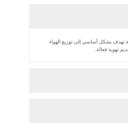
سرعة تهدف بشكل أساسي إلى توزيع الهواء
يم تهوية فعالة.