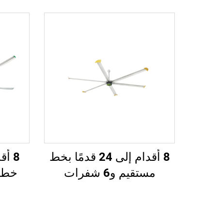
8 أقدام إلى 24 قدمًا بخط
مستقيم و6 شفرات
خط مت