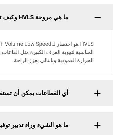
ما هي مروحة HVLS وكيف تعمل؟
المناسبة لتهوية الغرف الكبيرة مثل القاعات.
الحرارة العمودية وبالتالي يعزز الراحة.
أي القطاعات يمكن أن تستفيد م
ما هو الشيء وراء تدبير توفير 