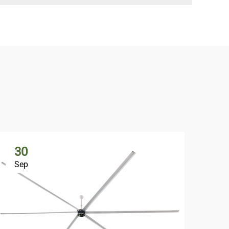
30
Sep