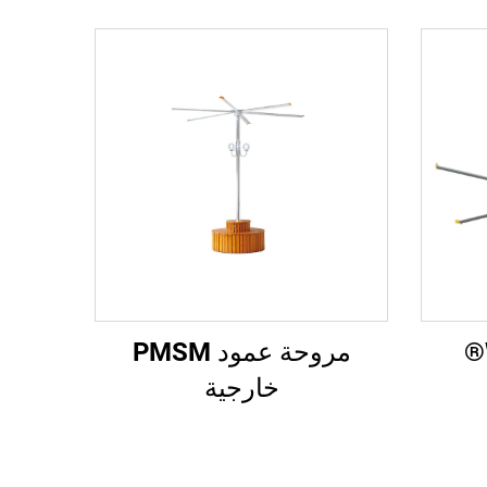
مروحة عمود PMSM
خارجية