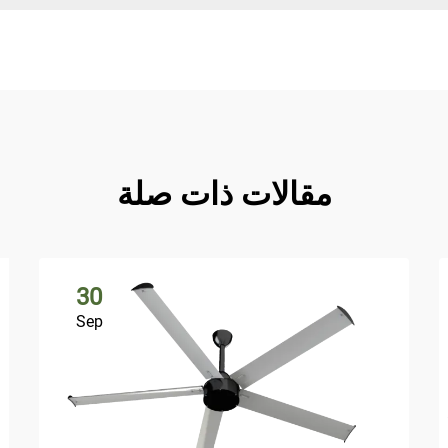
مقالات ذات صلة
30
Sep