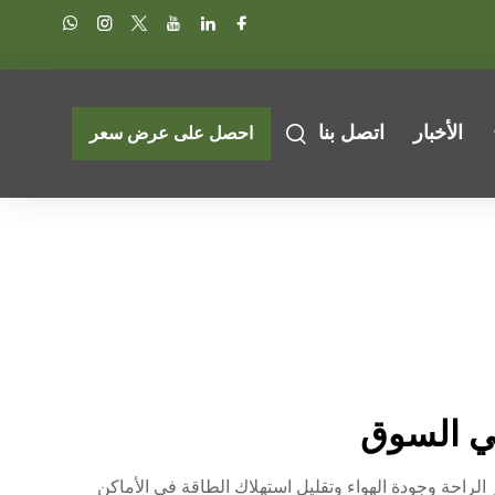
الأخبار
اتصل بنا
احصل على عرض سعر
 الراحة وجودة الهواء وتقليل استهلاك الطاقة في الأماكن