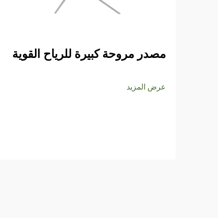
مصدر مروحة كبيرة للرياح القوية
عرض المزيد