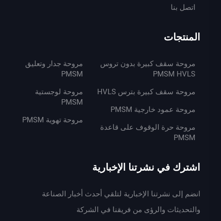
اتصل بنا
المنتجات
مروحة سقف كبيرة بدون تروس
مروحة جدار وتعليق
PMSM
PMSM HVLS
مروحة سقف كبيرة بترس HVLS
مروحة لوجستية
PMSM
مروحة عمود خارجية PMSM
مروحة تهوية PMSM
مروحة حرة الوقوف على قاعدة
PMSM
اشترك في نشرتنا الإخبارية
انضم إلى نشرتنا الإخبارية لتلقي أحدث أخبار الصناعة
والتحديثات والرؤى من فريقنا في الشركة