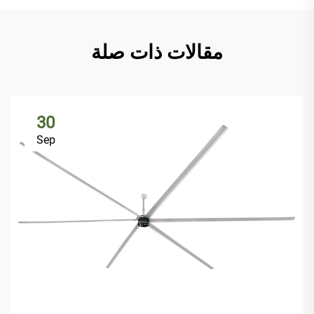
مقالات ذات صلة
30
Sep