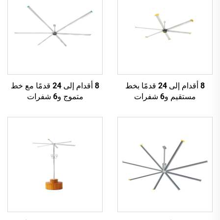
8 أقدام إلى 24 قدمًا بخط
8 أقدام إلى 24 قدمًا مع خط
مستقيم و6 شفرات
متموج و6 شفرات