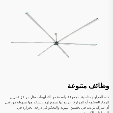
وظائف متنوعة
هذه المراوح مناسبة لمجموعة واسعة من التطبيقات مثل مرافق تخزين
الرماد الضخمة أو المزارع. إن تنوعها يسمح لهم باستخدامها بسهولة من قبل
أي شركة ترغب في تحسين التهوية والتحكم في درجة الحرارة في
المساحات الكبيرة.