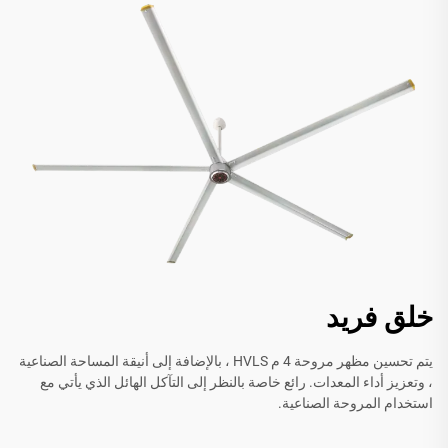
خلق فريد
يتم تحسين مظهر مروحة 4 م HVLS ، بالإضافة إلى أنيقة المساحة الصناعية
، وتعزيز أداء المعدات. رائع خاصة بالنظر إلى التآكل الهائل الذي يأتي مع
استخدام المروحة الصناعية.