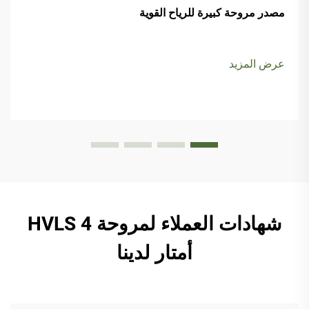
مصدر مروحة كبيرة للرياح القوية
عرض المزيد
شهادات العملاء لمروحة HVLS 4
أمتار لدينا