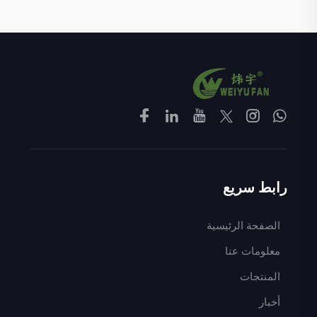
رابط سريع
الصفحة الرئيسية
معلومات عنا
المنتجات
أخبار