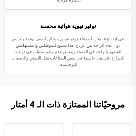
توفير تهوية هوائية محسنة
في ارتفاع 4 أمتار، أصدقاء هوفر قويون، ولكن لطيف، وتوفير نسيم
دون عدم الراحة من الرياح. هذا يسمح للموظفين والمستهلكين
بالشعور بالراحة في الفضاء ويضمن عدم وجود تقلبات في درجات
الحرارة التي هي حاسمة في بعض الصناعات مثل التصنيع والخدمات
اللوجستية.
مروحيّاتنا الممتازة ذات الـ 4 أمتار