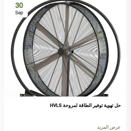
30
Sep
حل تهوية توفير الطاقة لمروحة HVLS
عرض المزيد