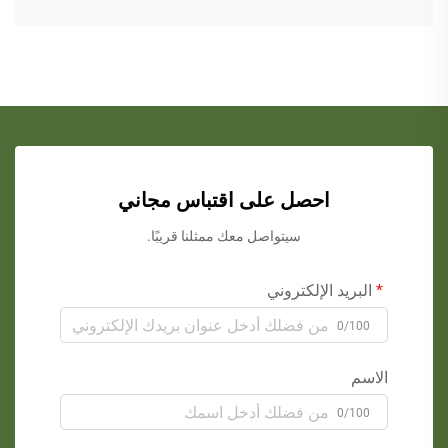
احصل على اقتباس مجاني
سيتواصل معك ممثلنا قريبًا.
البريد الإلكتروني
0/100
الاسم
0/100