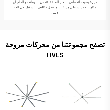
كبيرة بسبب انخفاض أسعار الطاقة. تنفس بسهولة مع العلم أن
مكان العمل سيظل مريحًا بينما تظل تكاليف التشغيل في الحد
الأدنى.
تصفح مجموعتنا من محركات مروحة
HVLS