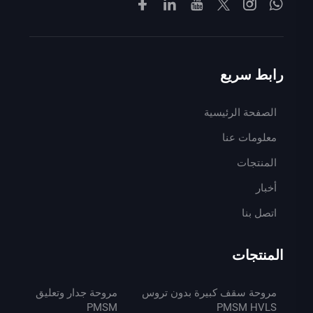
رابط سريع
الصفحة الرئيسية
معلومات عنا
المنتجات
أخبار
اتصل بنا
المنتجات
مروحة سقف كبيرة بدون تروس
مروحة جدار وتعليق
PMSM
PMSM HVLS