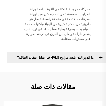
محركات مروحة HVLS هي القوة الدافعة وراء
المراوح المصممة لتحريك حجم كبير من الهواء
بسرعات منخفضة في منطقة واسعة. تعمل عن
طريق تحريك كمية كبيرة من الهواء ولكنها مصممة
للقيام بذلك بسرعة بطيئة مما يساعد في توليد نسيم
يشعر بالراحة ويقلل من الفرق في درجة الحرارة
على مستويات مختلفة.
ما الدور الذي تلعبه مراوح HVLS في تقليل نفقات الطاقة؟
مقالات ذات صلة