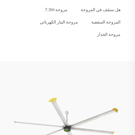
هل ستقف في المروحة
مروحة 7.3m
المروحة السقفية
مروحة التيار الكهربائي
مروحة الجدار