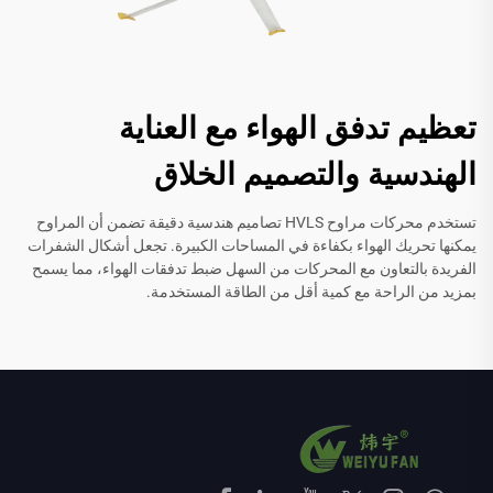
تعظيم تدفق الهواء مع العناية
الهندسية والتصميم الخلاق
تستخدم محركات مراوح HVLS تصاميم هندسية دقيقة تضمن أن المراوح
يمكنها تحريك الهواء بكفاءة في المساحات الكبيرة. تجعل أشكال الشفرات
الفريدة بالتعاون مع المحركات من السهل ضبط تدفقات الهواء، مما يسمح
بمزيد من الراحة مع كمية أقل من الطاقة المستخدمة.