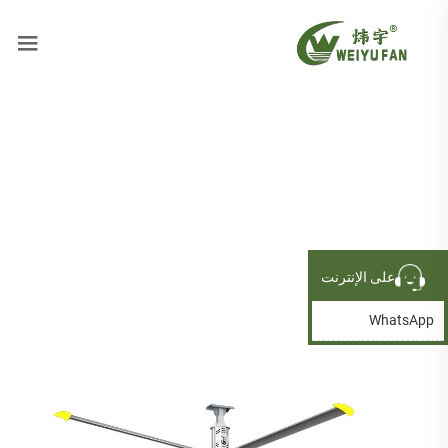
على الإنترنت
WhatsApp