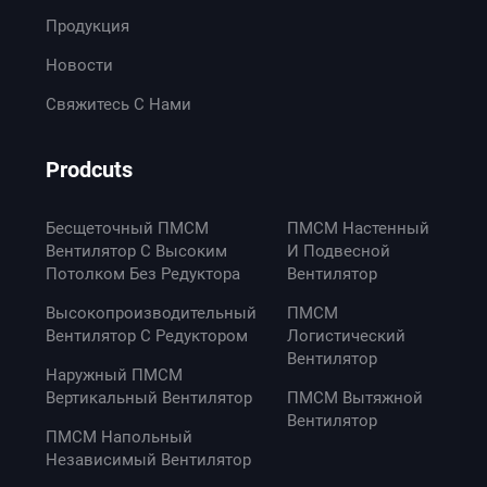
Продукция
Новости
Свяжитесь С Нами
Prodcuts
Бесщеточный ПМСМ
ПМСМ Настенный
Вентилятор С Высоким
И Подвесной
Потолком Без Редуктора
Вентилятор
Высокопроизводительный
ПМСМ
Вентилятор С Редуктором
Логистический
Вентилятор
Наружный ПМСМ
Вертикальный Вентилятор
ПМСМ Вытяжной
Вентилятор
ПМСМ Напольный
Независимый Вентилятор