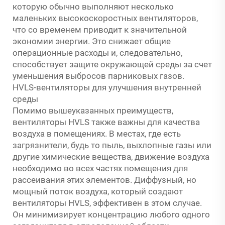
которую обычно выполняют несколько
маленьких высокоскоростных вентиляторов,
что со временем приводит к значительной
экономии энергии. Это снижает общие
операционные расходы и, следовательно,
способствует защите окружающей среды за счет
уменьшения выбросов парниковых газов.
HVLS-вентиляторы для улучшения внутренней
среды
Помимо вышеуказанных преимуществ,
вентиляторы HVLS также важны для качества
воздуха в помещениях. В местах, где есть
загрязнители, будь то пыль, выхлопные газы или
другие химические вещества, движение воздуха
необходимо во всех частях помещения для
рассеивания этих элементов. Диффузный, но
мощный поток воздуха, который создают
вентиляторы HVLS, эффективен в этом случае.
Он минимизирует концентрацию любого одного