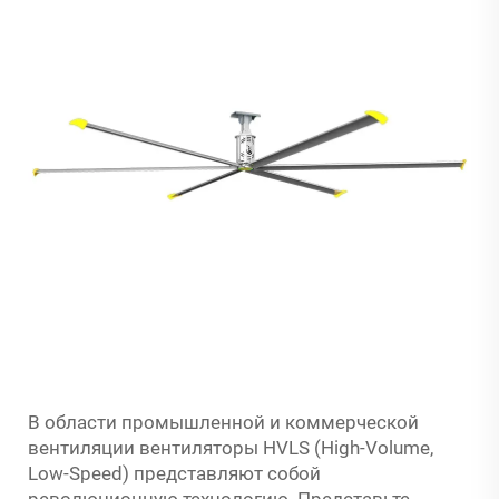
В области промышленной и коммерческой
вентиляции вентиляторы HVLS (High-Volume,
Low-Speed) представляют собой
революционную технологию. Представьте