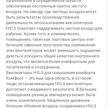
загрязнителя в определенной области,
обеспечивая постоянный приток чистого
воздуха. На заводе, где частицы воздуха могут
быть результатом производственной
деятельности, использование вентиляторов
HVLS помогает поддерживать чистый воздух для
рабочих. Кроме того, в коммерческих
помещениях, таких как торговые центры или
большие офисные пространства, применение
этих вентиляторов может уменьшить ощущение
духоты и улучшить общее качество внутреннего
воздуха, что является более комфортным для
посетителей и сотрудников.
Вентиляторы HVLS для повышения комфорта
Комфорт — это еще одна область, в которой
люди, устанавливающие HVLS вентиляторы,
достигают ожидаемого результата. В больших
помещениях разница температур может быть
очень значительной. Медленное движение
больших объемов воздуха, создаваемое HVLS