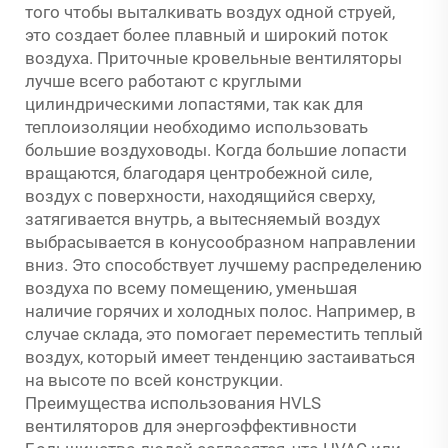
того чтобы выталкивать воздух одной струей,
это создает более плавный и широкий поток
воздуха. Приточные кровельные вентиляторы
лучше всего работают с круглыми
цилиндрическими лопастями, так как для
теплоизоляции необходимо использовать
большие воздуховоды. Когда большие лопасти
вращаются, благодаря центробежной силе,
воздух с поверхности, находящийся сверху,
затягивается внутрь, а вытесняемый воздух
выбрасывается в конусообразном направлении
вниз. Это способствует лучшему распределению
воздуха по всему помещению, уменьшая
наличие горячих и холодных полос. Например, в
случае склада, это помогает переместить теплый
воздух, который имеет тенденцию застаиваться
на высоте по всей конструкции.
Преимущества использования HVLS
вентиляторов для энергоэффективности