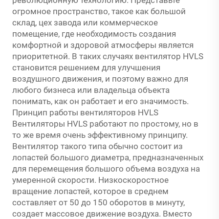
огромное пространство, такое как большой
склад, цех завода или коммерческое
помещение, где необходимость создания
комфортной и здоровой атмосферы является
приоритетной. В таких случаях вентилятор HVLS
становится решением для улучшения
воздушного движения, и поэтому важно для
любого бизнеса или владельца объекта
понимать, как он работает и его значимость.
Принцип работы вентиляторов HVLS
Вентиляторы HVLS работают по простому, но в
то же время очень эффективному принципу.
Вентилятор такого типа обычно состоит из
лопастей большого диаметра, предназначенных
для перемещения большого объема воздуха на
умеренной скорости. Низкоскоростное
вращение лопастей, которое в среднем
составляет от 50 до 150 оборотов в минуту,
создает массовое движение воздуха. Вместо