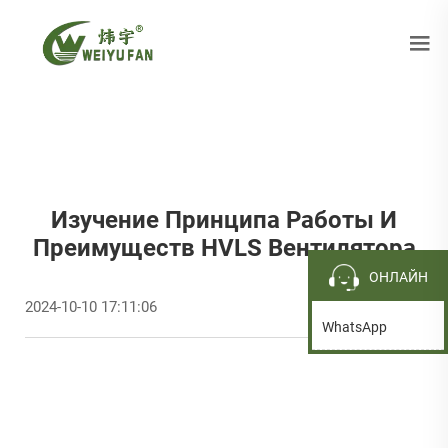
Изучение Принципа Работы И
Преимуществ HVLS Вентилятора
ОНЛАЙН
2024-10-10 17:11:06
WhatsApp