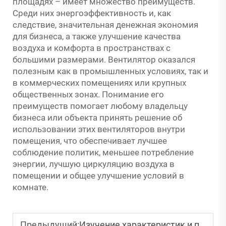
площадях – имеет множество преимуществ.
Среди них энергоэффективность и, как
следствие, значительная денежная экономия
для бизнеса, а также улучшение качества
воздуха и комфорта в пространствах с
большими размерами. Вентилятор оказался
полезным как в промышленных условиях, так и
в коммерческих помещениях или крупных
общественных зонах. Понимание его
преимуществ помогает любому владельцу
бизнеса или объекта принять решение об
использовании этих вентиляторов внутри
помещения, что обеспечивает лучшее
соблюдение политик, меньшее потребление
энергии, лучшую циркуляцию воздуха в
помещении и общее улучшение условий в
комнате.
Предыдущий:
Изучение характеристик и преимуществ напольных вентиляторов