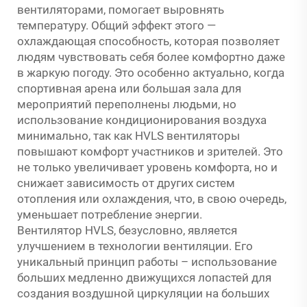
вентиляторами, помогает выровнять
температуру. Общий эффект этого —
охлаждающая способность, которая позволяет
людям чувствовать себя более комфортно даже
в жаркую погоду. Это особенно актуально, когда
спортивная арена или большая зала для
мероприятий переполнены людьми, но
использование кондиционирования воздуха
минимально, так как HVLS вентиляторы
повышают комфорт участников и зрителей. Это
не только увеличивает уровень комфорта, но и
снижает зависимость от других систем
отопления или охлаждения, что, в свою очередь,
уменьшает потребление энергии.
Вентилятор HVLS, безусловно, является
улучшением в технологии вентиляции. Его
уникальный принцип работы – использование
больших медленно движущихся лопастей для
создания воздушной циркуляции на больших