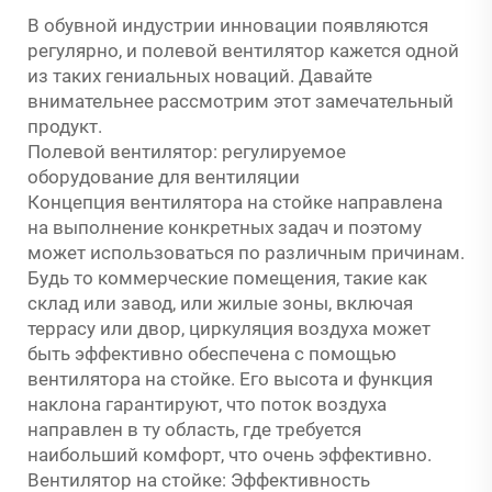
В обувной индустрии инновации появляются
регулярно, и полевой вентилятор кажется одной
из таких гениальных новаций. Давайте
внимательнее рассмотрим этот замечательный
продукт.
Полевой вентилятор: регулируемое
оборудование для вентиляции
Концепция вентилятора на стойке направлена
на выполнение конкретных задач и поэтому
может использоваться по различным причинам.
Будь то коммерческие помещения, такие как
склад или завод, или жилые зоны, включая
террасу или двор, циркуляция воздуха может
быть эффективно обеспечена с помощью
вентилятора на стойке. Его высота и функция
наклона гарантируют, что поток воздуха
направлен в ту область, где требуется
наибольший комфорт, что очень эффективно.
Вентилятор на стойке: Эффективность