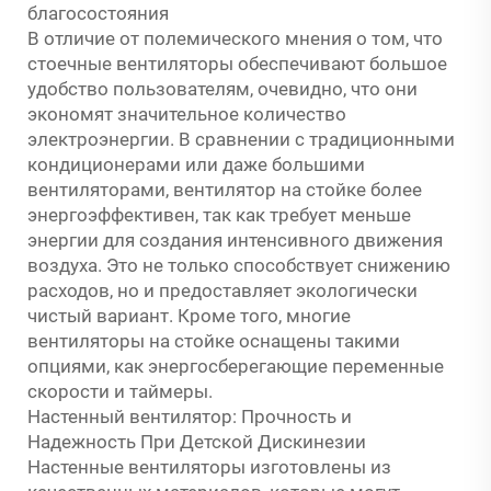
благосостояния
В отличие от полемического мнения о том, что
стоечные вентиляторы обеспечивают большое
удобство пользователям, очевидно, что они
экономят значительное количество
электроэнергии. В сравнении с традиционными
кондиционерами или даже большими
вентиляторами, вентилятор на стойке более
энергоэффективен, так как требует меньше
энергии для создания интенсивного движения
воздуха. Это не только способствует снижению
расходов, но и предоставляет экологически
чистый вариант. Кроме того, многие
вентиляторы на стойке оснащены такими
опциями, как энергосберегающие переменные
скорости и таймеры.
Настенный вентилятор: Прочность и
Надежность При Детской Дискинезии
Настенные вентиляторы изготовлены из