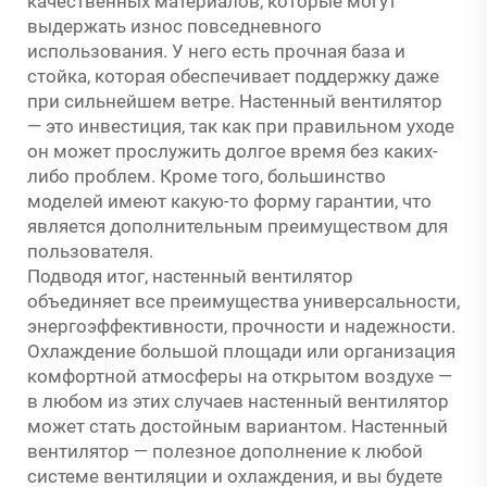
качественных материалов, которые могут
выдержать износ повседневного
использования. У него есть прочная база и
стойка, которая обеспечивает поддержку даже
при сильнейшем ветре. Настенный вентилятор
— это инвестиция, так как при правильном уходе
он может прослужить долгое время без каких-
либо проблем. Кроме того, большинство
моделей имеют какую-то форму гарантии, что
является дополнительным преимуществом для
пользователя.
Подводя итог, настенный вентилятор
объединяет все преимущества универсальности,
энергоэффективности, прочности и надежности.
Охлаждение большой площади или организация
комфортной атмосферы на открытом воздухе —
в любом из этих случаев настенный вентилятор
может стать достойным вариантом. Настенный
вентилятор — полезное дополнение к любой
системе вентиляции и охлаждения, и вы будете