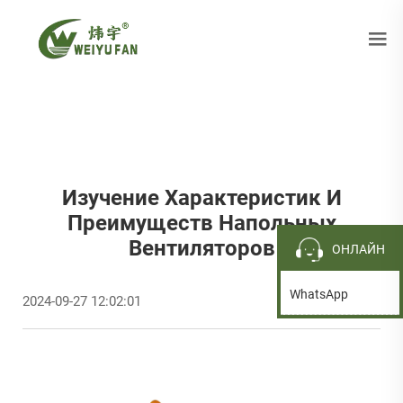
Изучение Характеристик И
Преимуществ Напольных
Вентиляторов
ОНЛАЙН
WhatsApp
2024-09-27 12:02:01