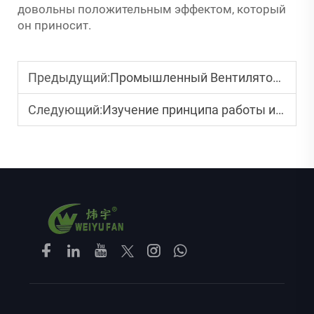
довольны положительным эффектом, который
он приносит.
Предыдущий:
Промышленный Вентилятор Мощный Инструмент для Поддержки Промышленного Производства
Следующий:
Изучение принципа работы и преимуществ HVLS вентилятора