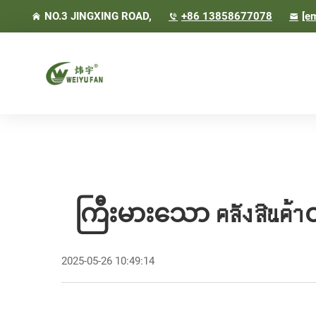
NO.3 JINGXING ROAD,
+86 13858677078
[em
ကြီးမားသော คลังสินค้
2025-05-26 10:49:14