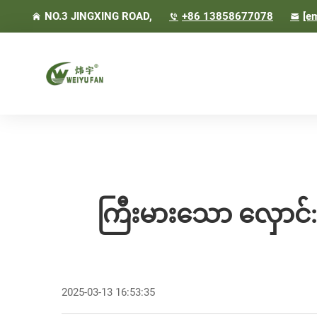
NO.3 JINGXING ROAD,
+86 13858677078
[em
ကြီးမားသော လှောင်: 
2025-03-13 16:53:35