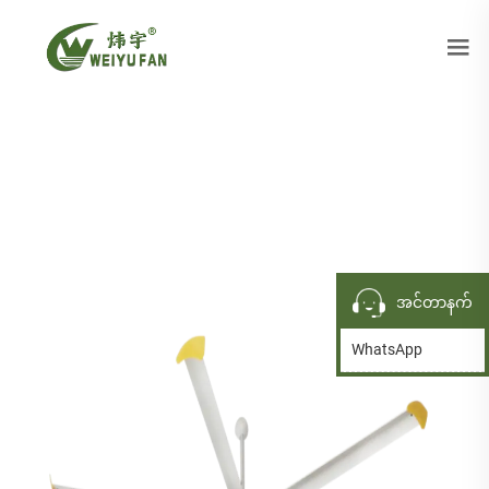
အင်တာနက်
WhatsApp