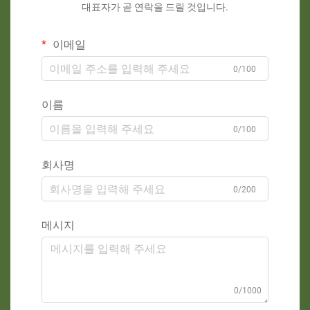
대표자가 곧 연락을 드릴 것입니다.
이메일
0/100
이름
0/100
회사명
0/200
메시지
0/1000