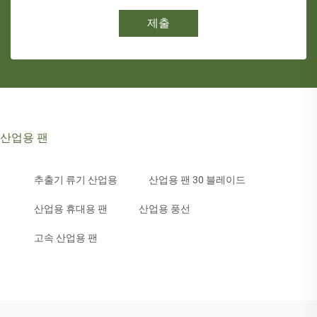
제출
산업용 팬
추출기 류기 산업용
산업용 팬 30 블레이드
산업용 휴대용 팬
산업용 풍선
고속 산업용 팬