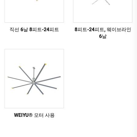
직선 6날 8피트-24피트
8피트-24피트, 웨이브라인
6날
WEIYU® 모터 사용