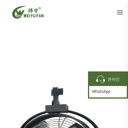
온라인
WhatsApp