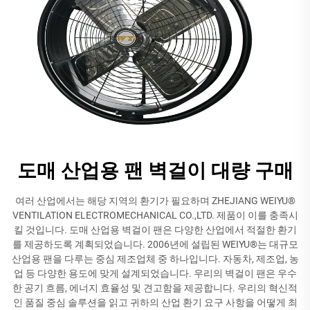
도매 산업용 팬 벽걸이 대량 구매
여러 산업에서는 해당 지역의 환기가 필요하며 ZHEJIANG WEIYU®
VENTILATION ELECTROMECHANICAL CO.,LTD. 제품이 이를 충족시
킬 것입니다. 도매 산업용 벽걸이 팬은 다양한 산업에서 적절한 환기
를 제공하도록 계획되었습니다. 2006년에 설립된 WEIYU®는 대규모
산업용 팬을 다루는 중심 제조업체 중 하나입니다. 자동차, 제조업, 농
업 등 다양한 용도에 맞게 설계되었습니다. 우리의 벽걸이 팬은 우수
한 공기 흐름, 에너지 효율성 및 견고함을 제공합니다. 우리의 혁신적
인 품질 중심 솔루션을 읽고 귀하의 산업 환기 요구 사항을 어떻게 최