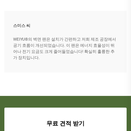
스미스 씨
WEIYU®의 벽면 팬은 설치가 간편하고 저희 제조 공장에서
공기 흐름이 개선되었습니다. 이 팬은 에너지 효율성이 뛰
어나 전기 요금도 크게 줄어들었습니다! 확실히 훌륭한 추
가 장치입니다.
무료 견적 받기