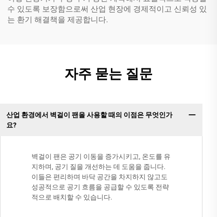
수 있도록 보장함으로써 산업 현장에 경제적이고 신뢰성 있
는 환기 해결책을 제공합니다.
자주 묻는 질문
산업 환경에서 벽걸이 팬을 사용할 때의 이점은 무엇인가
요?
벽걸이 팬은 공기 이동을 증가시키고, 온도를 유
지하며, 공기 질을 개선하는 데 도움을 줍니다.
이들은 편리하며 바닥 공간을 차지하지 않고도
성공적으로 공기 흐름을 공급할 수 있도록 전략
적으로 배치할 수 있습니다.