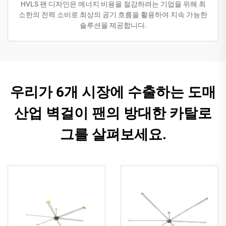
HVLS 팬 디자인은 에너지 비용을 절감하려는 기업을 위해 최
소한의 전력 소비로 최상의 공기 흐름을 활용하여 지속 가능한
솔루션을 제공합니다.
우리가 6개 시장에 수출하는 도매
산업 벽걸이 팬의 방대한 카탈로
그를 살펴보세요.