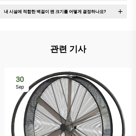
내 시설에 적합한 벽걸이 팬 크기를 어떻게 결정하나요?
관련 기사
30
Sep