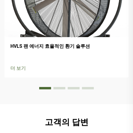
HVLS 팬 에너지 효율적인 환기 솔루션
더 보기
고객의 답변