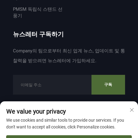
PMSM 독립식 스탠드 선
풍기
뉴스레터 구독하기
Company의 팀으로부터 최신 업계 뉴스, 업데이트 및 통
찰력을 받으려면 뉴스레터에 가입하세요.
구독
We value your privacy
저작권 © 2024 ZHEJIANG WEIYU VENTILATION
We use cookies and similar tools to provide our services. If you
ELECTROMECHANICAL CO.,LTD 소유
개인정보 보호 정책
don't want to accept all cookies, click Personalize cookies.
맨 위로 이동