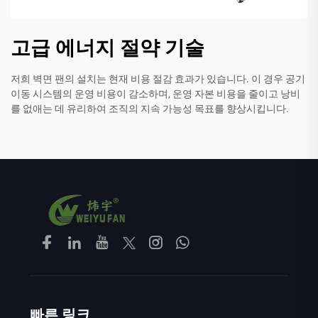
고급 에너지 절약 기술
저희 벽면 팬의 설치는 현재 비용 절감 효과가 있습니다. 이 경우 공기
이동 시스템의 운영 비용이 감소하며, 운영 자본 비용을 줄이고 낭비
를 없애는 데 유리하여 조직의 지속 가능성 목표를 향상시킵니다.
빠른 링크