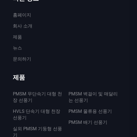
홈페이지
회사 소개
제품
뉴스
문의하기
제품
PMSM 무단속기 대형 천
PMSM 벽걸이 및 매달리
장 선풍기
는 선풍기
HVLS 단속기 대형 천장
PMSM 물류용 선풍기
선풍기
PMSM 배기 선풍기
실외 PMSM 기둥형 선풍
기