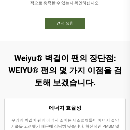
적으로 충족할 수 있는지 확인하십시오.
견적 요청
Weiyu® 벽걸이 팬의 장단점:
WEIYU® 팬의 몇 가지 이점을 검
토해 보겠습니다.
에너지 효율성
우리의 벽걸이 팬의 에너지 소비는 제조업체들이 에너지 절약
기술을 고려했기 때문에 상당히 낮습니다. 혁신적인 PMSM 및