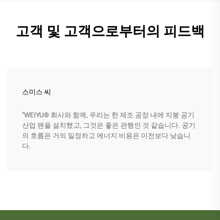
고객 및 고객으로부터의 피드백
스미스 씨
"WEIYU® 회사와 함께, 우리는 한 제조 공장 내에 지붕 공기
산업 팬을 설치했고, 그것은 좋은 관행인 것 같습니다. 공기
의 흐름은 거의 일정하고 에너지 비용은 이전보다 낮습니
다.