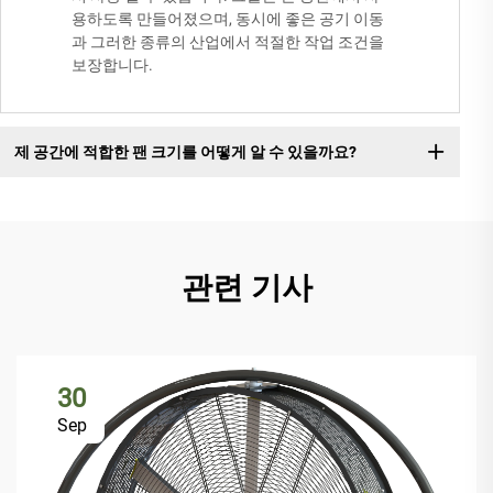
용하도록 만들어졌으며, 동시에 좋은 공기 이동
과 그러한 종류의 산업에서 적절한 작업 조건을
보장합니다.
제 공간에 적합한 팬 크기를 어떻게 알 수 있을까요?
관련 기사
30
Sep