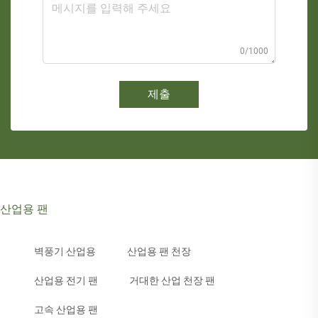
0/1000
제출
산업용 팬
벽풍기 산업용
산업용 팬 천장
산업용 전기 팬
거대한 산업 천장 팬
고속 산업용 팬