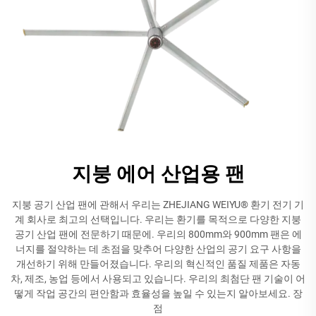
지붕 에어 산업용 팬
지붕 공기 산업 팬에 관해서 우리는 ZHEJIANG WEIYU® 환기 전기 기
계 회사로 최고의 선택입니다. 우리는 환기를 목적으로 다양한 지붕
공기 산업 팬에 전문하기 때문에. 우리의 800mm와 900mm 팬은 에
너지를 절약하는 데 초점을 맞추어 다양한 산업의 공기 요구 사항을
개선하기 위해 만들어졌습니다. 우리의 혁신적인 품질 제품은 자동
차, 제조, 농업 등에서 사용되고 있습니다. 우리의 최첨단 팬 기술이 어
떻게 작업 공간의 편안함과 효율성을 높일 수 있는지 알아보세요. 장
점