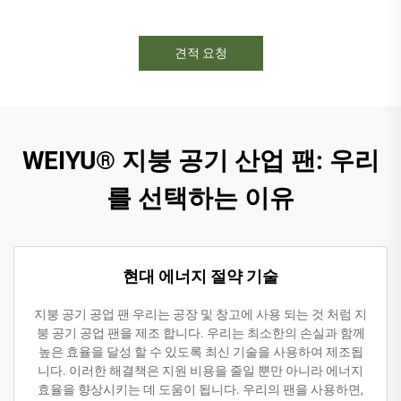
견적 요청
WEIYU® 지붕 공기 산업 팬: 우리
를 선택하는 이유
현대 에너지 절약 기술
지붕 공기 공업 팬 우리는 공장 및 창고에 사용 되는 것 처럼 지
붕 공기 공업 팬을 제조 합니다. 우리는 최소한의 손실과 함께
높은 효율을 달성 할 수 있도록 최신 기술을 사용하여 제조됩
니다. 이러한 해결책은 지원 비용을 줄일 뿐만 아니라 에너지
효율을 향상시키는 데 도움이 됩니다. 우리의 팬을 사용하면,