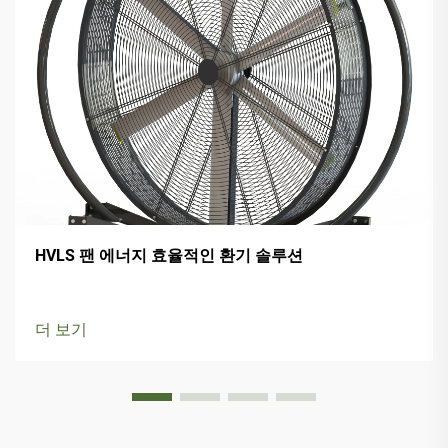
HVLS 팬 에너지 효율적인 환기 솔루션
더 보기