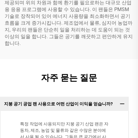
제공되며 위의 차원과 함께 환기를 필요로하는 대규모 산업
용 응용 프로그램에 사용할 수 있습니다. 이 팬들은 PMSM
기술로 장착되어 있어 에너지 사용량을 최소화하면서 공기
흐름을 크게 증가시킵니다. 제조업에서 물류, 심지어 농업까
지, 우리의 팬들은 단순히 일을 처리하는 데 도움이 되는 것
이상의 일을 합니다. 그들은 공기를 깨끗하고 편안하게 유지
합니다.
자주 묻는 질문
지붕 공기 공업 팬 사용으로 어떤 산업이 이익을 얻습니까?
특정 작업에 사용되지만 지붕 공기 산업 팬은 자
동차, 제조, 농업 및 물류와 같은 수많은 분야에
서 사용 될 수 있습니다. 그들은 큰 공간에서 사