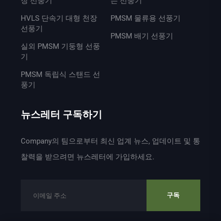
장 선풍기
는 선풍기
HVLS 단속기 대형 천장
PMSM 물류용 선풍기
선풍기
PMSM 배기 선풍기
실외 PMSM 기둥형 선풍
기
PMSM 독립식 스탠드 선
풍기
뉴스레터 구독하기
Company의 팀으로부터 최신 업계 뉴스, 업데이트 및 통
찰력을 받으려면 뉴스레터에 가입하세요.
구독