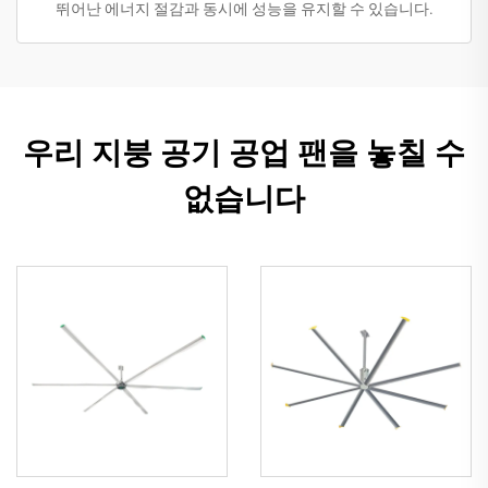
뛰어난 에너지 절감과 동시에 성능을 유지할 수 있습니다.
우리 지붕 공기 공업 팬을 놓칠 수
없습니다