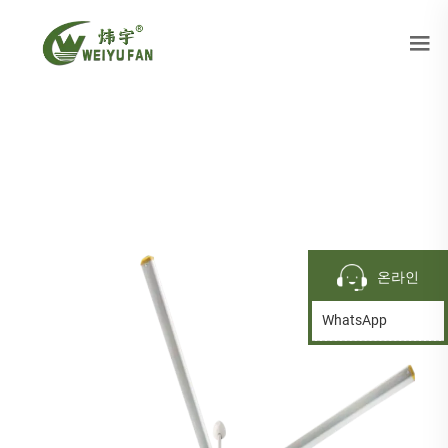
온라인
WhatsApp