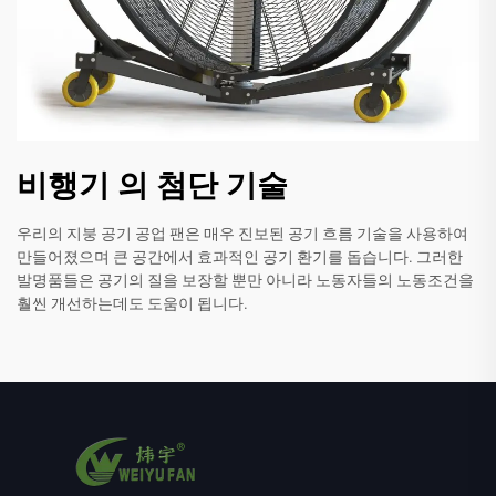
비행기 의 첨단 기술
우리의 지붕 공기 공업 팬은 매우 진보된 공기 흐름 기술을 사용하여
만들어졌으며 큰 공간에서 효과적인 공기 환기를 돕습니다. 그러한
발명품들은 공기의 질을 보장할 뿐만 아니라 노동자들의 노동조건을
훨씬 개선하는데도 도움이 됩니다.