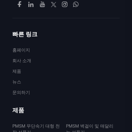
빠른 링크
홈페이지
회사 소개
제품
뉴스
문의하기
제품
PMSM 무단속기 대형 천
PMSM 벽걸이 및 매달리