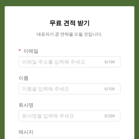
무료 견적 받기
대표자가 곧 연락을 드릴 것입니다.
이메일
0/100
이름
0/100
회사명
0/200
메시지