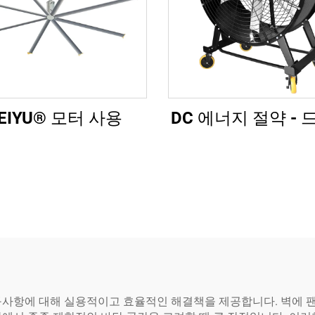
EIYU® 모터 사용
DC 에너지 절약 - 
구사항에 대해 실용적이고 효율적인 해결책을 제공합니다. 벽에