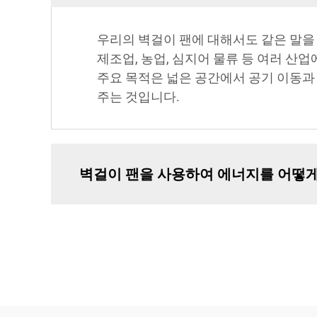
우리의 벽걸이 팬에 대해서도 같은 말을 
제조업, 농업, 심지어 물류 등 여러 산
주요 목적은 넓은 공간에서 공기 이동과
주는 것입니다.
벽걸이 팬을 사용하여 에너지를 어떻게