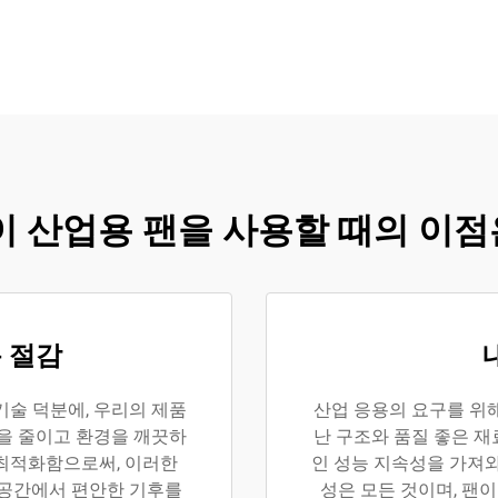
걸이 산업용 팬을 사용할 때의 이
 절감
기술 덕분에, 우리의 제품
산업 응용의 요구를 위
용을 줄이고 환경을 깨끗하
난 구조와 품질 좋은 
 최적화함으로써, 이러한
인 성능 지속성을 가져와
 공간에서 편안한 기후를
성은 모든 것이며, 팬이