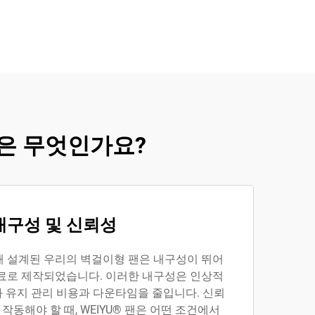
점은 무엇인가요?
내구성 및 신뢰성
해 설계된 우리의 벽걸이형 팬은 내구성이 뛰어
재료로 제작되었습니다. 이러한 내구성은 인상적
 유지 관리 비용과 다운타임을 줄입니다. 신뢰
 작동해야 할 때, WEIYU® 팬은 어떤 조건에서