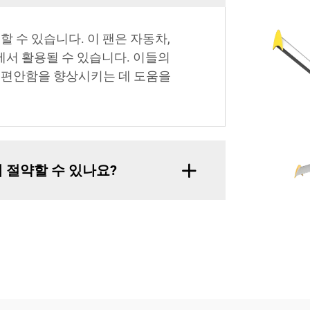
할 수 있습니다. 이 팬은 자동차,
업에서 활용될 수 있습니다. 이들의
 편안함을 향상시키는 데 도움을
 절약할 수 있나요?