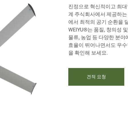
진정으로 혁신적이고 최대한 
계 주식회사에서 제공하는 
에서 최적의 공기 순환을 
WEIYU®는 품질, 창의성
물류, 농업 등 다양한 분
효율이 뛰어나면서도 우수
을 확인해 보세요.
견적 요청