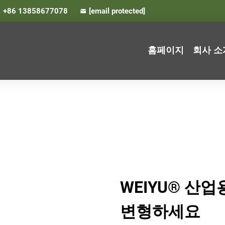
+86 13858677078
[email protected]
홈페이지
회사 소
WEIYU® 산
변형하세요