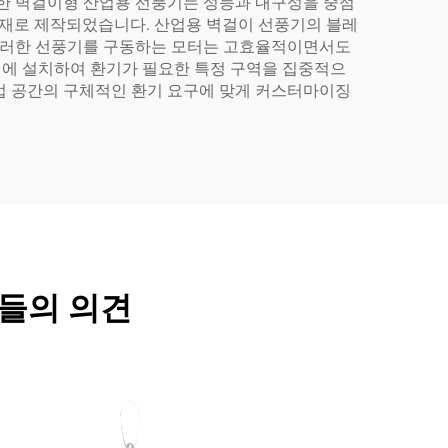
러한 벽걸이형 산업용 선풍기는 성능과 내구성을 중점
소재로 제작되었습니다. 산업용 벽걸이 선풍기의 블레
 이러한 선풍기를 구동하는 모터는 고효율적이면서도
치에 설치하여 환기가 필요한 특정 구역을 집중적으
작업 공간의 구체적인 환기 요구에 맞게 커스터마이징
람들의 의견