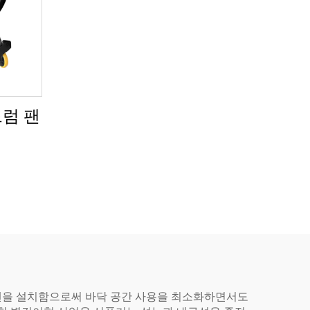
드럼 팬
 팬을 설치함으로써 바닥 공간 사용을 최소화하면서도