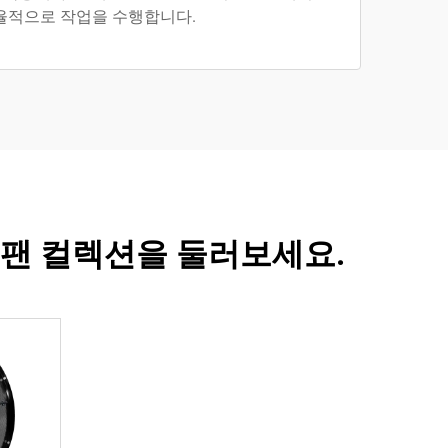
율적으로 작업을 수행합니다.
 팬 컬렉션을 둘러보세요.