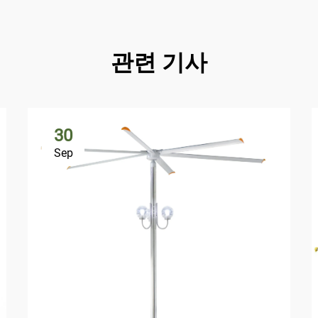
관련 기사
30
Sep