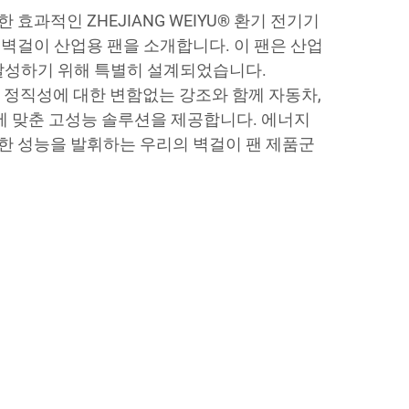
효과적인 ZHEJIANG WEIYU® 환기 전기기
벽걸이 산업용 팬을 소개합니다. 이 팬은 산업
달성하기 위해 특별히 설계되었습니다.
 및 정직성에 대한 변함없는 강조와 함께 자동차,
야에 맞춘 고성능 솔루션을 제공합니다. 에너지
한 성능을 발휘하는 우리의 벽걸이 팬 제품군