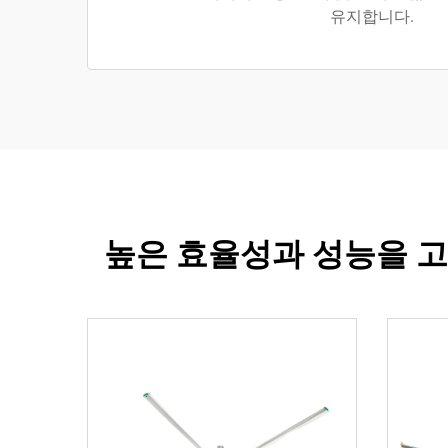
유지합니다.
높은 효율성과 성능을 고