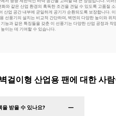
장에서 종종 제한적인 바닥 공간을 고려할 때 큰 장점입니다. 이
변화와 같은 산업 환경의 혹독한 조건을 견딜 수 있도록 고품질 
어 산업 공간 내부에 균일하게 공기가 순환되도록 보장합니다.
용 선풍기의 설치는 비교적 간단하며, 벽면의 다양한 높이와 위
조절 기능과 같은 특징들을 갖춘 이 선풍기는 다양한 산업 공정과 
높이는 데 기여할 수 있습니다.
® 벽걸이형 산업용 팬에 대한 사
을 받을 수 있나요?