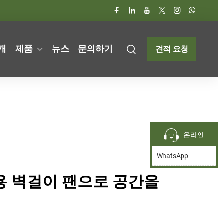
개
제품
뉴스
문의하기
견적 요청
온라인
WhatsApp
업용 벽걸이 팬으로 공간을