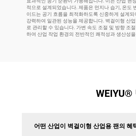
효과적인 공기 순환이 가능해집니다. 이는 산업 현
적으로 설계되었습니다. 제품은 먼지나 습기, 온도 
이드는 공기 흐름을 최적화하도록 신중하게 설계되
강력하여 일관된 성능을 제공합니다. 벽걸이형 산업
로 관리할 수 있습니다. 가변 속도 조절 및 방향 
하여 산업 작업 환경의 전반적인 쾌적성과 생산성을 
WEIYU
어떤 산업이 벽걸이형 산업용 팬의 혜택