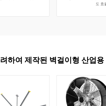
도 효
려하여 제작된 벽걸이형 산업용