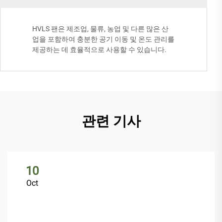
HVLS 팬은 제조업, 물류, 농업 및 다른 많은 산
업을 포함하여 충분한 공기 이동 및 온도 관리를
제공하는 데 효율적으로 사용할 수 있습니다.
관련 기사
10
Oct