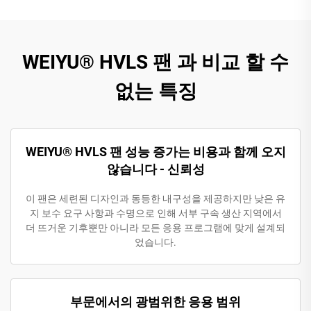
WEIYU® HVLS 팬 과 비교 할 수
없는 특징
WEIYU® HVLS 팬 성능 증가는 비용과 함께 오지
않습니다 - 신뢰성
이 팬은 세련된 디자인과 동등한 내구성을 제공하지만 낮은 유
지 보수 요구 사항과 수명으로 인해 서부 구속 생산 지역에서
더 뜨거운 기후뿐만 아니라 모든 응용 프로그램에 맞게 설계되
었습니다.
부문에서의 광범위한 응용 범위