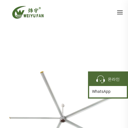
온라인
WhatsApp