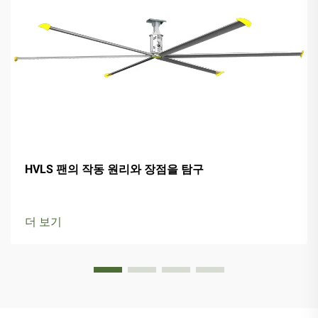
HVLS 팬의 작동 원리와 장점을 탐구
더 보기