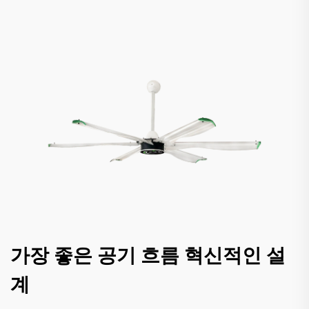
가장 좋은 공기 흐름 혁신적인 설
계