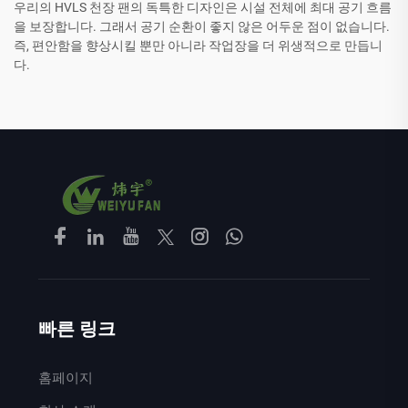
우리의 HVLS 천장 팬의 독특한 디자인은 시설 전체에 최대 공기 흐름
을 보장합니다. 그래서 공기 순환이 좋지 않은 어두운 점이 없습니다.
즉, 편안함을 향상시킬 뿐만 아니라 작업장을 더 위생적으로 만듭니
다.
빠른 링크
홈페이지