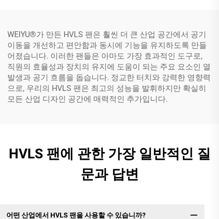
WEIYU®가 만든 HVLS 팬은 훨씬 더 큰 산업 공간에서 공기
이동을 개선하고 편안함과 동시에 기능을 유지하도록 만들
어졌습니다. 이러한 팬들은 아마도 가장 효과적인 도구로,
직원의 효율성과 장치의 유지에 도움이 되는 주요 요소인 열
발생과 공기 흐름을 돕습니다. 정교한 터치와 강력한 영향력
으로, 우리의 HVLS 팬은 최고의 성능을 발휘하지만 확실히
모든 산업 디자인 공간에 매력적인 추가입니다.
HVLS 팬에 관한 가장 일반적인 질
문과 답변
어떤 산업에서 HVLS 팬을 사용할 수 있습니까?