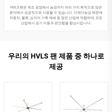
HVLS 팬은 제조 공장에서 농장까지 여러 가지 목적으로 많은
분야에서 성공적으로 사용될 수 있습니다. 다재다능성 때문에
자동차, 물류, 심지어 가축 재배 등 많은 산업에 적합하며, 모든
산업에서 공기 이동과 편안함을 향상시킵니다.
우리의 HVLS 팬 제품 중 하나로
제공