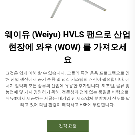
웨이유 (Weiyu) HVLS 팬으로 산업
현장에 와우 (WOW) 를 가져오세
요
그것은 쉽게 이해 할 수 있습니다. 그들의 특정 응용 프로그램으로 인
해 산업 생산에서 공기 순환 및 냉각 시스템의 개선이 필요합니다. 에
너지 절약과 모든 종류의 산업에 유용한 추가입니다. 제조업, 물류 및
농업에 몇 가지 명명하기 위해. 전문성과 전례 없는 품질을 바탕으로,
위유®에서 제공하는 제품은 대기업 팬 제조업체 분야에서 선두를 달
리고 있어 작업 환경이 쾌적하고 HSE에 부합합니다.
견적 요청