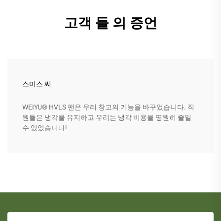
고객 들 의 증언
스미스 씨
WEIYU® HVLS 팬은 우리 창고의 기능을 바꾸었습니다. 직
원들은 냉각을 유지하고 우리는 냉각 비용을 영원히 줄일
수 있었습니다!