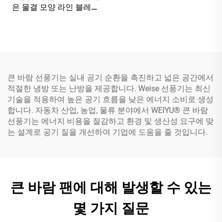
은 물결 모양 라인 블레이
드!
큰 바람 선풍기는 실내 공기 순환을 촉진하고 넓은 공간에서
적절한 냉방 또는 난방을 제공합니다. Weise 선풍기는 최신
기술을 적용하여 높은 공기 흐름을 낮은 에너지 소비로 생성
합니다. 자동차 산업, 농업, 물류 분야에서 WEIYU® 큰 바람
선풍기는 에너지 비용을 절감하고 환경 및 생산성 요구에 맞
는 설계로 공기 질을 개선하여 기업에 도움을 줄 것입니다.
큰 바람 팬에 대해 발생할 수 있는
몇 가지 질문