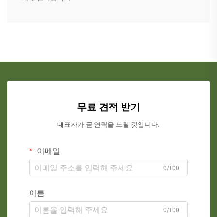
무료 견적 받기
대표자가 곧 연락을 드릴 것입니다.
이메일
0/100
이름
0/100