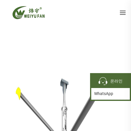
온라인
WhatsApp