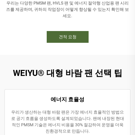
우리는 다양한 PMSM 팬, HVLS 팬 및 에너지 절약형 산업용 팬 시리
즈를 제공하며, 귀하의 작업장이 어떻게 향상될 수 있는지 확인해 보
세요.
견적 요청
WEIYU® 대형 바람 팬 선택 팁
에너지 효율성
우리가 생산하는 대형 바람 팬은 가장 에너지 효율적인 방법으
로 공기 흐름을 생성하도록 설계되었습니다. 팬에 내장된 현대
적인 PMSM 기술은 에너지 비용을 30% 절감하여 운영을 더욱
친환경적으로 만듭니다.