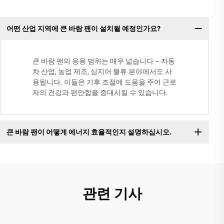
어떤 산업 지역에 큰 바람 팬이 설치될 예정인가요?
큰 바람 팬의 응용 범위는 매우 넓습니다 – 자동
차 산업, 농업 제조, 심지어 물류 분야에서도 사
용됩니다. 이들은 기후 조절에 도움을 주어 근로
자의 건강과 편안함을 증대시킬 수 있습니다.
큰 바람 팬이 어떻게 에너지 효율적인지 설명하십시오.
관련 기사