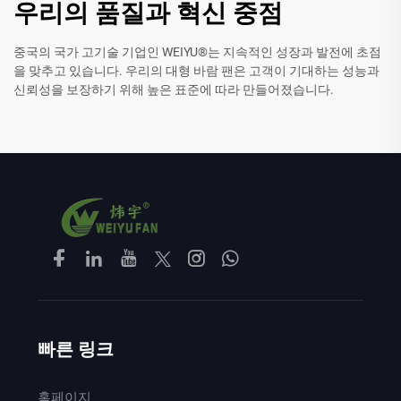
우리의 품질과 혁신 중점
중국의 국가 고기술 기업인 WEIYU®는 지속적인 성장과 발전에 초점
을 맞추고 있습니다. 우리의 대형 바람 팬은 고객이 기대하는 성능과
신뢰성을 보장하기 위해 높은 표준에 따라 만들어졌습니다.
빠른 링크
홈페이지