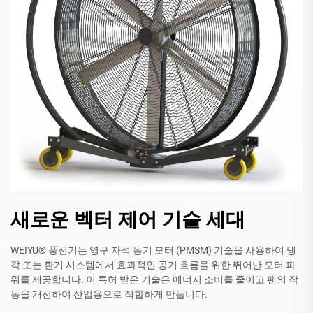
새로운 벡터 제어 기술 세대
WEIYU® 풍선기는 영구 자석 동기 모터 (PMSM) 기술을 사용하여 냉
각 또는 환기 시스템에서 효과적인 공기 흐름을 위한 뛰어난 모터 파
워를 제공합니다. 이 특허 받은 기술은 에너지 소비를 줄이고 팬의 작
동을 개선하여 산업용으로 적합하게 만듭니다.