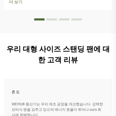
더 보기
우리 대형 사이즈 스탠딩 팬에 대
한 고객 리뷰
존 도
WEIYU® 풍선기는 우리 제조 공장을 개선했습니다. 강력한
모터식 팬을 갖추고 있으며 에너지 효율이 뛰어나 ours 회
사에 완벽합니다