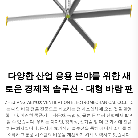
다양한 산업 응용 분야를 위한 새
로운 경제적 솔루션 - 대형 바람 팬
ZHEJIANG WEIYU® VENTILATION ELECTROMECHANICAL CO.,LTD.
는 대형 바람 팬을 전문으로 제조하는 팬 제조업체에 오신 것을 환영
합니다. 이러한 통풍기는 자동차, 농업 및 물류 등 여러 산업에서 발견
될 수 있습니다. 우리는 디자인, 창의성, 신기술 및 더 큰 가치에 전념
하는 회사입니다. 동시에 효과적인 솔루션을 통해 에너지 소비를 최
소화하고 통풍 시스템의 비용을 개선하기 위해 노력하고 있습니다.