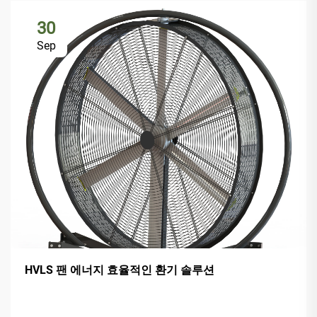
30
Sep
HVLS 팬 에너지 효율적인 환기 솔루션