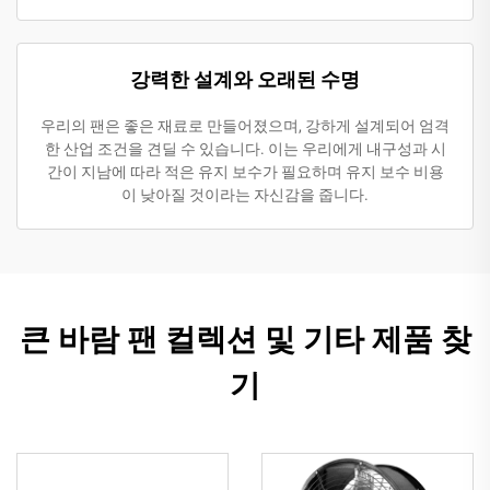
강력한 설계와 오래된 수명
우리의 팬은 좋은 재료로 만들어졌으며, 강하게 설계되어 엄격
한 산업 조건을 견딜 수 있습니다. 이는 우리에게 내구성과 시
간이 지남에 따라 적은 유지 보수가 필요하며 유지 보수 비용
이 낮아질 것이라는 자신감을 줍니다.
큰 바람 팬 컬렉션 및 기타 제품 찾
기