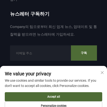
뉴스레터 구독하기
Company의 팀으로부터 최신 업계 뉴스, 업데이트 및 통
찰력을 받으려면 뉴스레터에 가입하세요.
구독
We value your privacy
저작권 © 2024 ZHEJIANG WEIYU VENTILATION
We use cookies and similar tools to provide our services. If you
ELECTROMECHANICAL CO.,LTD 소유
개인정보 보호 정책
don't want to accept all cookies, click Personalize cookies.
맨 위로 이동
Accept all
Personalize cookies