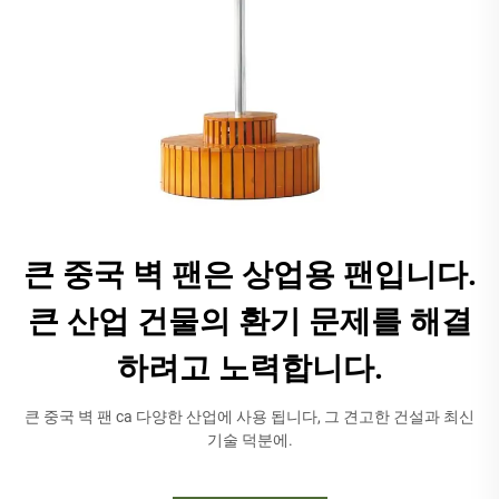
큰 중국 벽 팬은 상업용 팬입니다.
큰 산업 건물의 환기 문제를 해결
하려고 노력합니다.
큰 중국 벽 팬 ca 다양한 산업에 사용 됩니다, 그 견고한 건설과 최신
기술 덕분에.