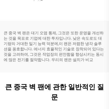
큰 중국 벽 팬은 대기 오염 통제, 그것은 또한 운영을 개선하
는 것을 목표로 기업에 대한 투자입니다. 낮은 속도로도 대
기량의 거대한 밀기 능력 덕분에,이 팬은 저렴한 냉각 솔루
션을 옹호합니다. 에너지 효율적인 기술로 장착되어 있다는
것을 고려하여, 그것은 작업장의 편안함을 향상시키는 동시
에 많은 전기를 절약합니다. 우리의 팬은 설치가 비교
큰 중국 벽 팬에 관한 일반적인 질
문