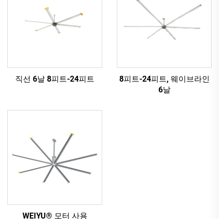
직선 6날 8피트-24피트
8피트-24피트, 웨이브라인
6날
WEIYU® 모터 사용