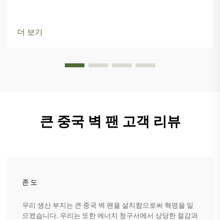
더 보기
큰 중국 벽 팬 고객 리뷰
존 도
우리 생산 부지는 큰 중국 벽 팬을 설치함으로써 혁명을 일
으켰습니다. 우리는 또한 에너지 청구서에서 상당한 절감과