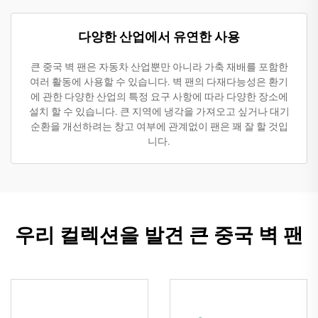
다양한 산업에서 유연한 사용
큰 중국 벽 팬은 자동차 산업뿐만 아니라 가축 재배를 포함한
여러 활동에 사용할 수 있습니다. 벽 팬의 다재다능성은 환기
에 관한 다양한 산업의 특정 요구 사항에 따라 다양한 장소에
설치 할 수 있습니다. 큰 지역에 냉각을 가져오고 싶거나 대기
순환을 개선하려는 창고 여부에 관계없이 팬은 꽤 잘 할 것입
니다.
우리 컬렉션을 발견 큰 중국 벽 팬