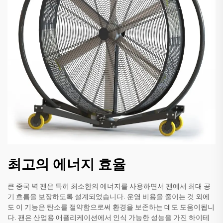
최고의 에너지 효율
큰 중국 벽 팬은 특히 최소한의 에너지를 사용하면서 팬에서 최대 공
기 흐름을 보장하도록 설계되었습니다. 운영 비용을 줄이는 것 외에
도 이 기능은 탄소를 절약함으로써 환경을 보존하는 데도 도움이됩니
다. 팬은 산업용 애플리케이션에서 인식 가능한 성능을 가진 하이테