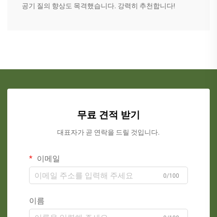
공기 질의 향상도 목격했습니다. 강력히 추천합니다!
무료 견적 받기
대표자가 곧 연락을 드릴 것입니다.
이메일
0/100
이름