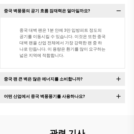
중국 벽풍풍의 공기 흐름 잠재력은 얼마일까요?
중국 대벽 팬은 1분 안에 3만 입방피트 정도의
공기를 이동시킬 수 있습니다. 이것은 또한 중국
대벽 팬을 산업 전체에서 가장 강력한 팬 중 하
나로 만듭니다. 이 용량은 환기를 많이 요구하는
넓은 지역에 적합합니다.
중국 팬 큰 벽은 많은 에너지를 소비합니까?
어떤 산업에서 중국 벽풍풍기를 사용하나요?
관련 기사