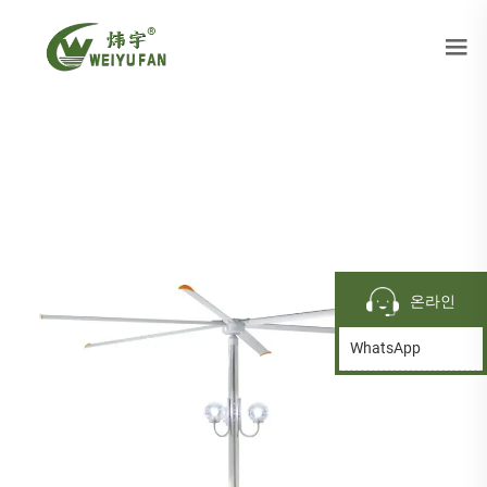
온라인
WhatsApp