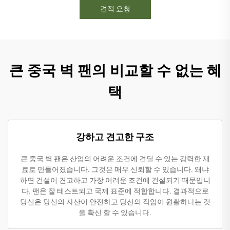
견적 요청
큰 중국 벽 팬의 비교할 수 없는 혜
택
강하고 견고한 구조
큰 중국 벽 팬은 산업의 어려운 조건에 견딜 수 있는 강력한 재
료로 만들어졌습니다. 그것은 매우 신뢰할 수 있습니다. 왜냐
하면 건설이 견고하고 가장 어려운 조건에 건설되기 때문입니
다. 팬은 잘 테스트되고 국제 표준에 적합합니다. 결과적으로
당신은 당신의 자산이 안전하고 당신의 작업이 원활하다는 것
을 확신 할 수 있습니다.