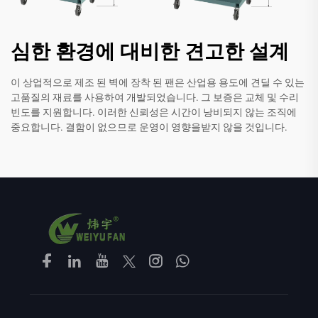
심한 환경에 대비한 견고한 설계
이 상업적으로 제조 된 벽에 장착 된 팬은 산업용 용도에 견딜 수 있는
고품질의 재료를 사용하여 개발되었습니다. 그 보증은 교체 및 수리
빈도를 지원합니다. 이러한 신뢰성은 시간이 낭비되지 않는 조직에
중요합니다. 결함이 없으므로 운영이 영향을받지 않을 것입니다.