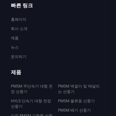
빠른 링크
홈페이지
회사 소개
제품
뉴스
문의하기
제품
PMSM 무단속기 대형 천
PMSM 벽걸이 및 매달리
장 선풍기
는 선풍기
HVLS 단속기 대형 천장
PMSM 물류용 선풍기
선풍기
PMSM 배기 선풍기
실외 PMSM 기둥형 선풍