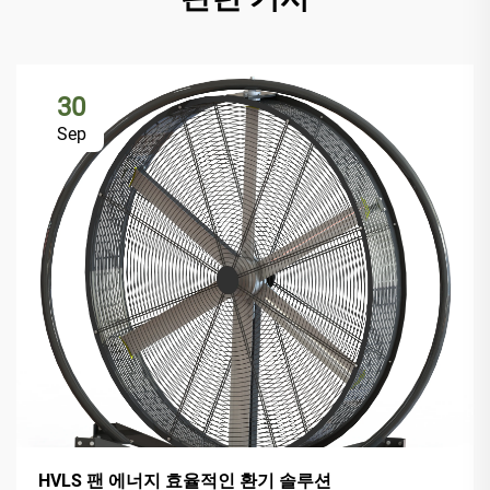
30
Sep
HVLS 팬 에너지 효율적인 환기 솔루션