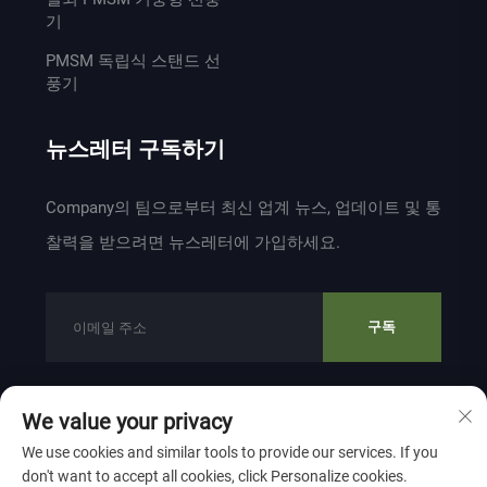
기
PMSM 독립식 스탠드 선
풍기
뉴스레터 구독하기
Company의 팀으로부터 최신 업계 뉴스, 업데이트 및 통
찰력을 받으려면 뉴스레터에 가입하세요.
구독
We value your privacy
저작권 © 2024 ZHEJIANG WEIYU VENTILATION
We use cookies and similar tools to provide our services. If you
ELECTROMECHANICAL CO.,LTD 소유
개인정보 보호 정책
don't want to accept all cookies, click Personalize cookies.