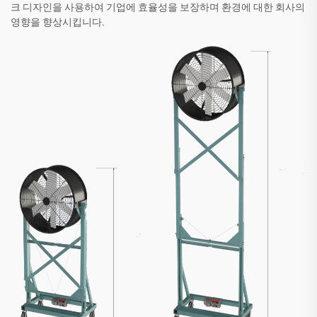
크 디자인을 사용하여 기업에 효율성을 보장하며 환경에 대한 회사의
영향을 향상시킵니다.