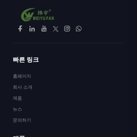
빠른 링크
홈페이지
회사 소개
제품
뉴스
문의하기