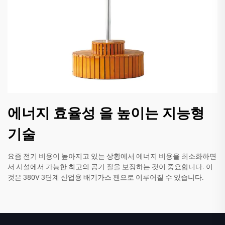
에너지 효율성 을 높이는 지능형
기술
요즘 전기 비용이 높아지고 있는 상황에서 에너지 비용을 최소화하면
서 시설에서 가능한 최고의 공기 질을 보장하는 것이 중요합니다. 이
것은 380V 3단계 산업용 배기가스 팬으로 이루어질 수 있습니다.