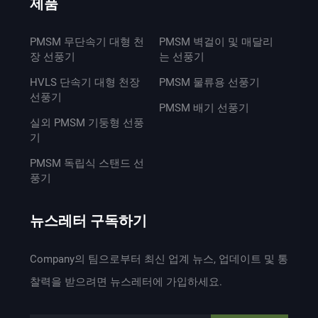
제품
PMSM 무단속기 대형 천
PMSM 벽걸이 및 매달리
장 선풍기
는 선풍기
HVLS 단속기 대형 천장
PMSM 물류용 선풍기
선풍기
PMSM 배기 선풍기
실외 PMSM 기둥형 선풍
기
PMSM 독립식 스탠드 선
풍기
뉴스레터 구독하기
Company의 팀으로부터 최신 업계 뉴스, 업데이트 및 통
찰력을 받으려면 뉴스레터에 가입하세요.