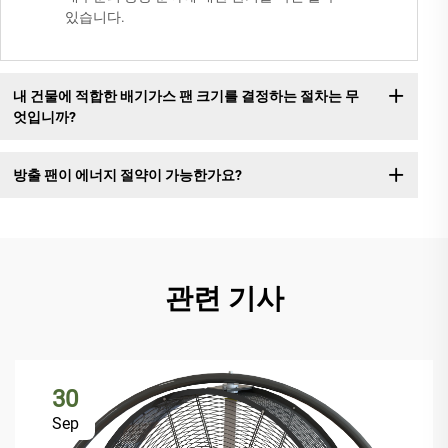
있습니다.
내 건물에 적합한 배기가스 팬 크기를 결정하는 절차는 무
엇입니까?
방출 팬이 에너지 절약이 가능한가요?
관련 기사
30
Sep