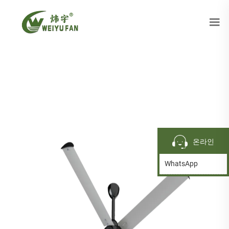
온라인
WhatsApp