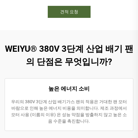
견적 요청
WEIYU® 380V 3단계 산업 배기 팬
의 단점은 무엇입니까?
높은 에너지 소비
우리의 380V 3단계 산업 배기가스 팬의 적용은 거대한 팬 모터
바람으로 인해 높은 에너지 비용을 의미합니다. 제조 과정에서
모터 사용 (이름의 이유) 은 성능 약점을 방출하지 않고 높은 소
음 수준을 촉진합니다.