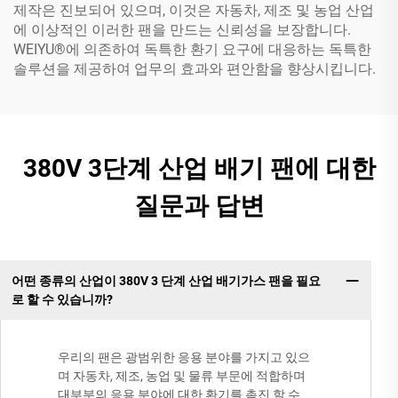
제작은 진보되어 있으며, 이것은 자동차, 제조 및 농업 산업
에 이상적인 이러한 팬을 만드는 신뢰성을 보장합니다.
WEIYU®에 의존하여 독특한 환기 요구에 대응하는 독특한
솔루션을 제공하여 업무의 효과와 편안함을 향상시킵니다.
380V 3단계 산업 배기 팬에 대한
질문과 답변
어떤 종류의 산업이 380V 3 단계 산업 배기가스 팬을 필요
로 할 수 있습니까?
우리의 팬은 광범위한 응용 분야를 가지고 있으
며 자동차, 제조, 농업 및 물류 부문에 적합하며
대부분의 응용 분야에 대한 환기를 촉진 할 수