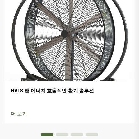
HVLS 팬 에너지 효율적인 환기 솔루션
더 보기