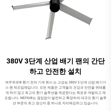
380V 3단계 산업 배기 팬의 간단
하고 안전한 설치
제주위유® 환기 전자 기계 회사 는 고성능 380V 3 단계 산업 배기가
스 팬 제조업체입니다. 모든 제품은 고객들의 건강과 안전을 위태롭
게 하지 않고 최고의 환기 솔루션을 제공한다는 목표로 개발되고 제
조됩니다. WEIYU®는 끊임없이 발전하고 확장하여 대규모 환기 솔루
션 부문의 최고 생산자 중 하나로 자리매김하고 있습니다.