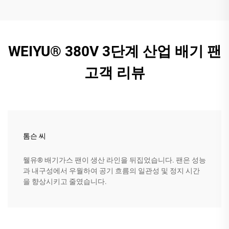
WEIYU® 380V 3단계 산업 배기 팬
고객 리뷰
톰슨 씨
웰유® 배기가스 팬이 생산 라인을 뒤집었습니다. 팬은 성능
과 내구성에서 우월하여 공기 흐름의 일관성 및 정지 시간
을 향상시키고 줄였습니다.