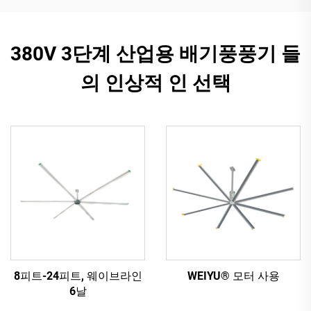
380V 3단계 산업용 배기풍풍기 들
의 인상적 인 선택
8피트-24피트, 웨이브라인
WEIYU® 모터 사용
6날