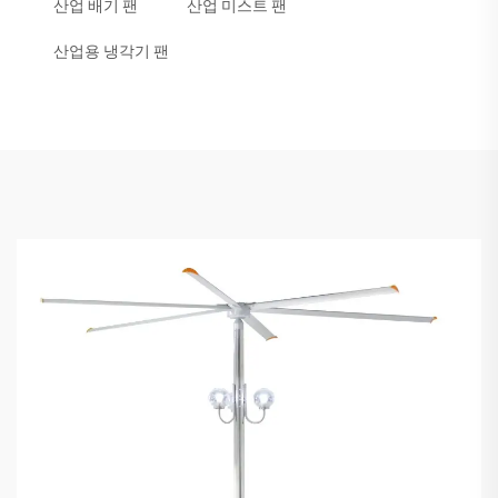
산업 배기 팬
산업 미스트 팬
산업용 냉각기 팬