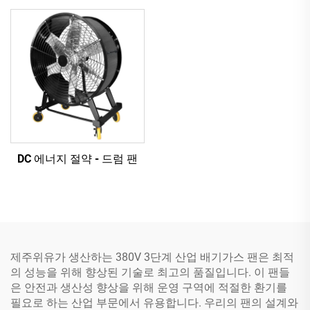
DC 에너지 절약 - 드럼 팬
제주위유가 생산하는 380V 3단계 산업 배기가스 팬은 최적
의 성능을 위해 향상된 기술로 최고의 품질입니다. 이 팬들
은 안전과 생산성 향상을 위해 운영 구역에 적절한 환기를
필요로 하는 산업 부문에서 유용합니다. 우리의 팬의 설계와