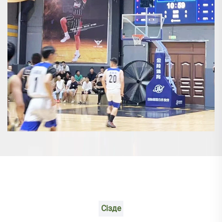
Сізде