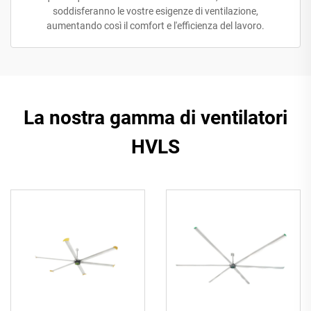
soddisferanno le vostre esigenze di ventilazione,
aumentando così il comfort e l'efficienza del lavoro.
La nostra gamma di ventilatori
HVLS