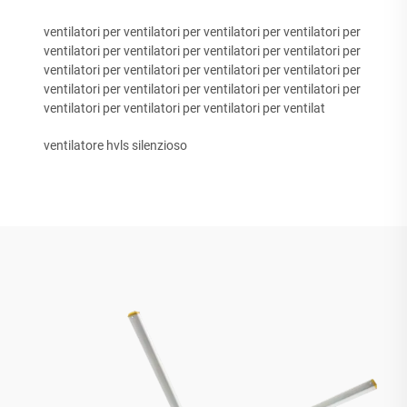
ventilatori per ventilatori per ventilatori per ventilatori per
ventilatori per ventilatori per ventilatori per ventilatori per
ventilatori per ventilatori per ventilatori per ventilatori per
ventilatori per ventilatori per ventilatori per ventilatori per
ventilatori per ventilatori per ventilatori per ventilat
ventilatore hvls silenzioso