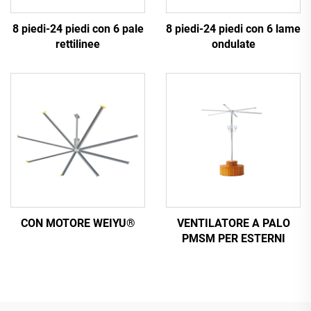
8 piedi-24 piedi con 6 pale
8 piedi-24 piedi con 6 lame
rettilinee
ondulate
CON MOTORE WEIYU®
VENTILATORE A PALO
PMSM PER ESTERNI