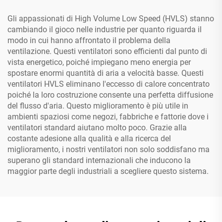
Gli appassionati di High Volume Low Speed (HVLS) stanno
cambiando il gioco nelle industrie per quanto riguarda il
modo in cui hanno affrontato il problema della
ventilazione. Questi ventilatori sono efficienti dal punto di
vista energetico, poiché impiegano meno energia per
spostare enormi quantità di aria a velocità basse. Questi
ventilatori HVLS eliminano l'eccesso di calore concentrato
poiché la loro costruzione consente una perfetta diffusione
del flusso d'aria. Questo miglioramento è più utile in
ambienti spaziosi come negozi, fabbriche e fattorie dove i
ventilatori standard aiutano molto poco. Grazie alla
costante adesione alla qualità e alla ricerca del
miglioramento, i nostri ventilatori non solo soddisfano ma
superano gli standard internazionali che inducono la
maggior parte degli industriali a scegliere questo sistema.