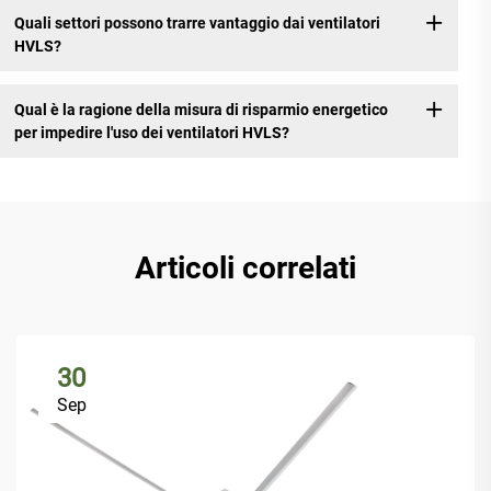
Quali settori possono trarre vantaggio dai ventilatori
HVLS?
Qual è la ragione della misura di risparmio energetico
per impedire l'uso dei ventilatori HVLS?
Articoli correlati
30
Sep