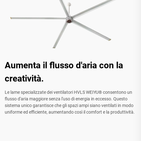
Aumenta il flusso d'aria con la
creatività.
Le lame specializzate dei ventilatori HVLS WEIYU® consentono un
flusso d'aria maggiore senza l'uso di energia in eccesso. Questo
sistema unico garantisce che gli spazi ampi siano ventilati in modo
uniforme ed efficiente, aumentando così il comfort e la produttività.