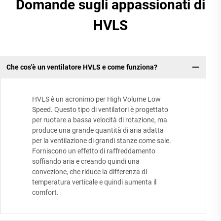
Domande sugli appassionati di
HVLS
Che cos'è un ventilatore HVLS e come funziona?
HVLS è un acronimo per High Volume Low
Speed. Questo tipo di ventilatori è progettato
per ruotare a bassa velocità di rotazione, ma
produce una grande quantità di aria adatta
per la ventilazione di grandi stanze come sale.
Forniscono un effetto di raffreddamento
soffiando aria e creando quindi una
convezione, che riduce la differenza di
temperatura verticale e quindi aumenta il
comfort.