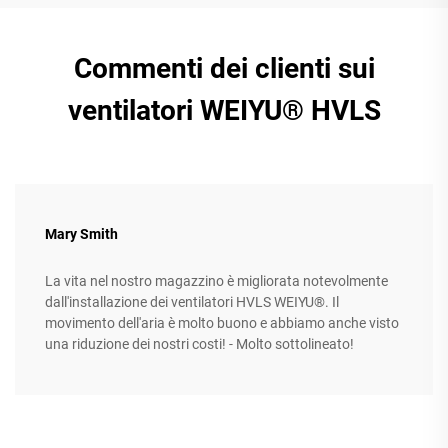
Commenti dei clienti sui
ventilatori WEIYU® HVLS
Mary Smith
La vita nel nostro magazzino è migliorata notevolmente
dall'installazione dei ventilatori HVLS WEIYU®. Il
movimento dell'aria è molto buono e abbiamo anche visto
una riduzione dei nostri costi! - Molto sottolineato!