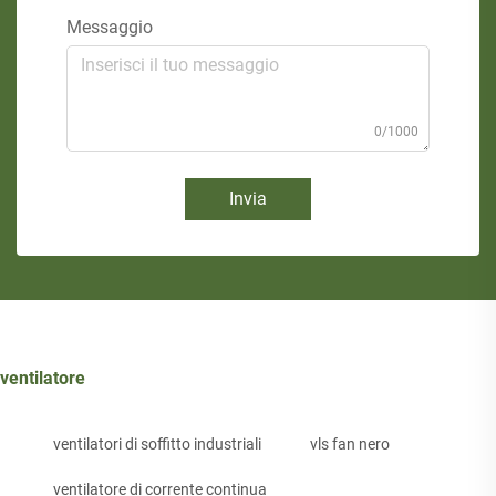
Messaggio
0/1000
Invia
ventilatore
ventilatori di soffitto industriali
vls fan nero
ventilatore di corrente continua