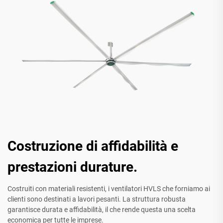
Costruzione di affidabilità e
prestazioni durature.
Costruiti con materiali resistenti, i ventilatori HVLS che forniamo ai
clienti sono destinati a lavori pesanti. La struttura robusta
garantisce durata e affidabilità, il che rende questa una scelta
economica per tutte le imprese.