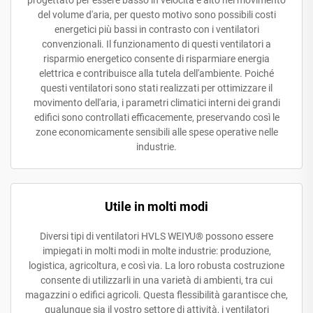
del volume d'aria, per questo motivo sono possibili costi
energetici più bassi in contrasto con i ventilatori
convenzionali. Il funzionamento di questi ventilatori a
risparmio energetico consente di risparmiare energia
elettrica e contribuisce alla tutela dell'ambiente. Poiché
questi ventilatori sono stati realizzati per ottimizzare il
movimento dell'aria, i parametri climatici interni dei grandi
edifici sono controllati efficacemente, preservando così le
zone economicamente sensibili alle spese operative nelle
industrie.
Utile in molti modi
Diversi tipi di ventilatori HVLS WEIYU® possono essere
impiegati in molti modi in molte industrie: produzione,
logistica, agricoltura, e così via. La loro robusta costruzione
consente di utilizzarli in una varietà di ambienti, tra cui
magazzini o edifici agricoli. Questa flessibilità garantisce che,
qualunque sia il vostro settore di attività, i ventilatori