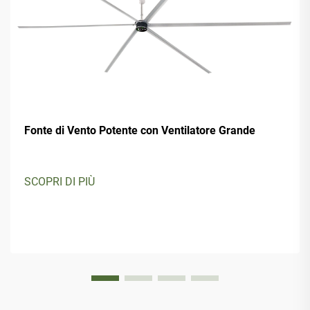
Fonte di Vento Potente con Ventilatore Grande
SCOPRI DI PIÙ