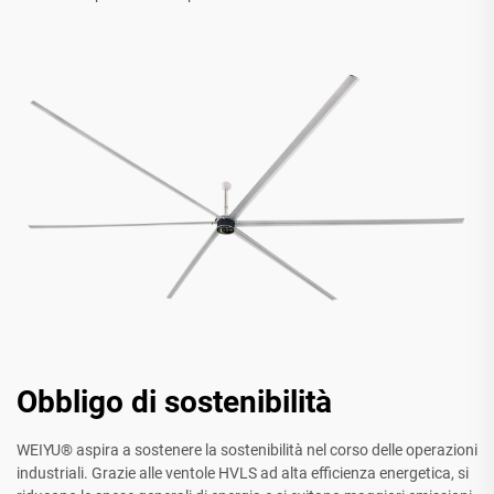
Obbligo di sostenibilità
WEIYU® aspira a sostenere la sostenibilità nel corso delle operazioni
industriali. Grazie alle ventole HVLS ad alta efficienza energetica, si