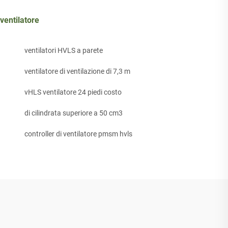
ventilatore
ventilatori HVLS a parete
ventilatore di ventilazione di 7,3 m
vHLS ventilatore 24 piedi costo
di cilindrata superiore a 50 cm3
controller di ventilatore pmsm hvls