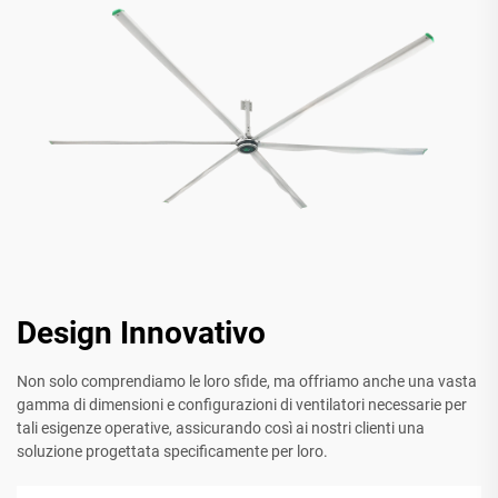
Design Innovativo
Non solo comprendiamo le loro sfide, ma offriamo anche una vasta
gamma di dimensioni e configurazioni di ventilatori necessarie per
tali esigenze operative, assicurando così ai nostri clienti una
soluzione progettata specificamente per loro.