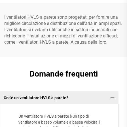
I ventilatori HVLS a parete sono progettati per fornire una
migliore circolazione e distribuzione dell'aria in ampi spazi.
I ventilatori si rivelano utili anche in settori industriali che
richiedono l'installazione di mezzi di ventilazione efficaci,
come i ventilatori HVLS a parete. A causa della loro
Domande frequenti
Cos'è un ventilatore HVLS a parete?
Un ventilatore HVLS a parete è un tipo di
ventilatore a basso volume e a bassa velocità il