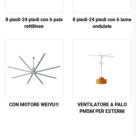
8 piedi-24 piedi con 6 pale
8 piedi-24 piedi con 6 lame
rettilinee
ondulate
CON MOTORE WEIYU®
VENTILATORE A PALO
PMSM PER ESTERNI