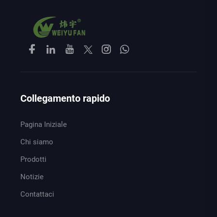
Collegamento rapido
Pagina Iniziale
Chi siamo
Prodotti
Notizie
Contattaci