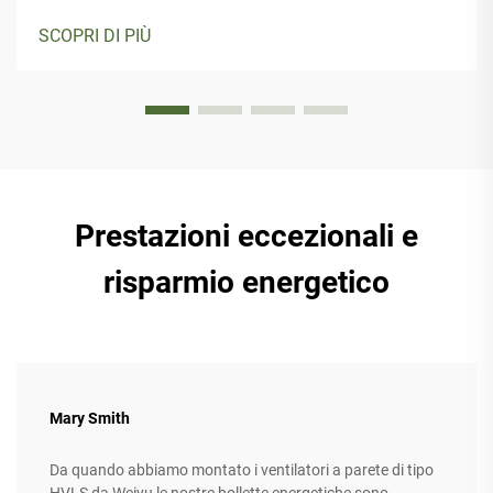
SCOPRI DI PIÙ
Prestazioni eccezionali e
risparmio energetico
Mary Smith
Da quando abbiamo montato i ventilatori a parete di tipo