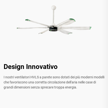
Design Innovativo
I nostri ventilatori HVLS a parete sono dotati dei più moderni modelli
che favoriscono una corretta circolazione dell'aria nelle case di
grandi dimensioni senza sprecare troppa energia.