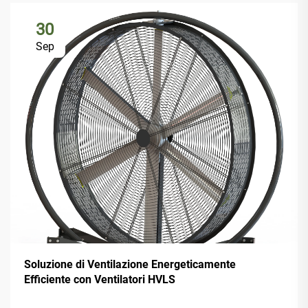
30
Sep
Soluzione di Ventilazione Energeticamente
Efficiente con Ventilatori HVLS