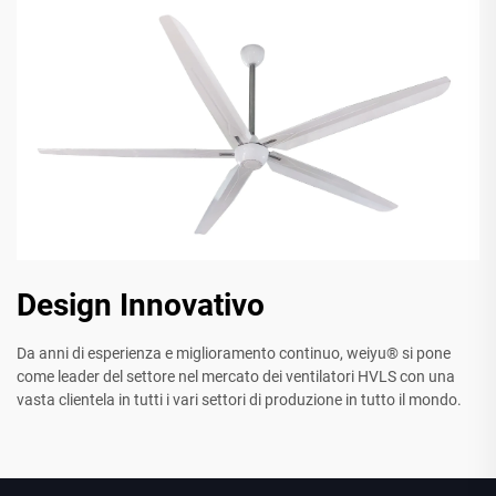
Design Innovativo
Da anni di esperienza e miglioramento continuo, weiyu® si pone
come leader del settore nel mercato dei ventilatori HVLS con una
vasta clientela in tutti i vari settori di produzione in tutto il mondo.