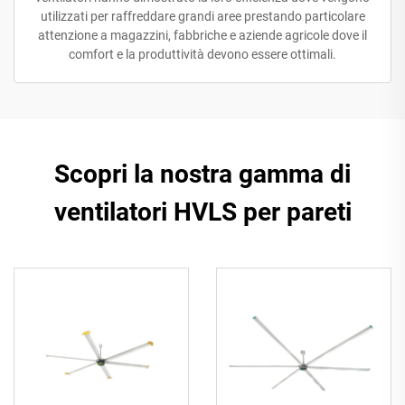
utilizzati per raffreddare grandi aree prestando particolare
attenzione a magazzini, fabbriche e aziende agricole dove il
comfort e la produttività devono essere ottimali.
Scopri la nostra gamma di
ventilatori HVLS per pareti