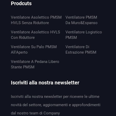
Prodcuts
Ventilatore Asolettico PMSM
Ventilatore PMSM
HVLS Senza Riduttore
Da Muro&Espanso
Ventilatore Asolettico HVLS
Ventilatore Logistico
Con Riduttore
PMSM
Ventilatore Su Palo PMSM
Ventilatore Di
All'Aperto
Estrazione PMSM
Ventilatore A Pedana Libero
Stante PMSM
Iscriviti alla nostra newsletter
Iscriviti alla nostra newsletter per ricevere le ultime
novità del settore, aggiornamenti e approfondimenti
dal nostro team di Company