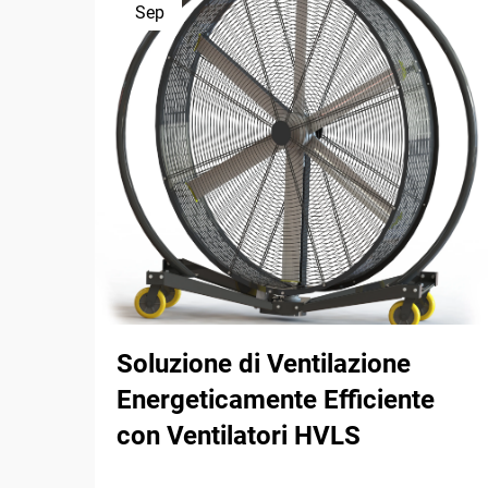
Sep
Soluzione di Ventilazione
Energeticamente Efficiente
con Ventilatori HVLS