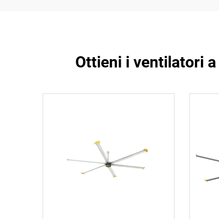
Ottieni i ventilatori 