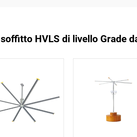
a soffitto HVLS di livello Grade 