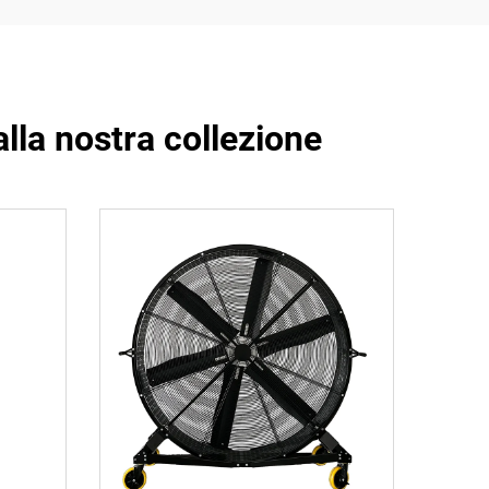
dalla nostra collezione