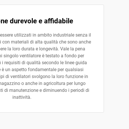
ne durevole e affidabile
ssere utilizzati in ambito industriale senza il
i con materiali di alta qualità che sono anche
ere la loro durata e longevità. Vale la pena
 singolo ventilatore è testato a fondo per
 i requisiti di qualità secondo le linee guida
che è un aspetto fondamentale per qualsiasi
pi di ventilatori svolgono la loro funzione in
magazzino o anche in agricoltura per lungo
ti di manutenzione e diminuendo i periodi di
inattività.