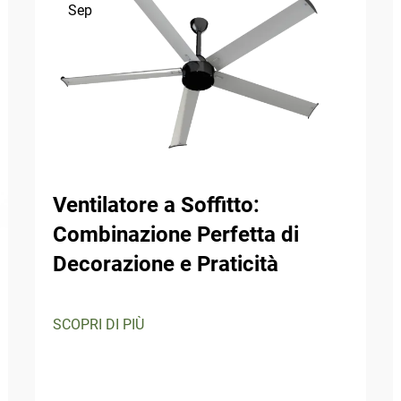
Sep
Ventilatore a Soffitto:
Combinazione Perfetta di
Decorazione e Praticità
SCOPRI DI PIÙ