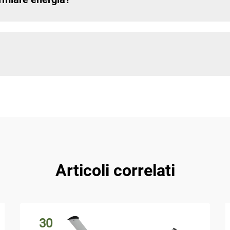
Articoli correlati
30