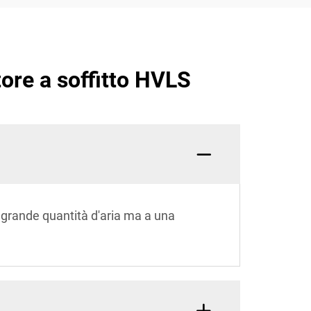
ore a soffitto HVLS
 grande quantità d'aria ma a una