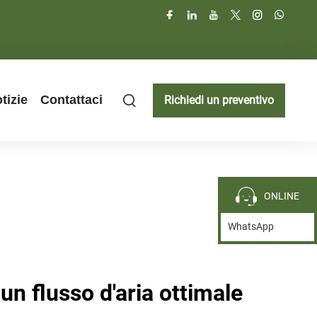
tizie
Contattaci
Richiedi un preventivo
ONLINE
WhatsApp
un flusso d'aria ottimale