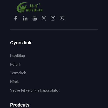
Gyors link
Kezdőlap
Rólunk
Termékek
Hírek
Vegye fel velünk a kapcsolatot
Prodcuts