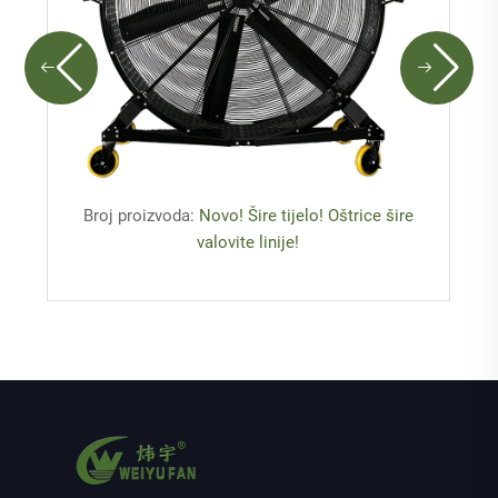
Broj proizvoda:
Novo! Šire tijelo! Oštrice šire
valovite linije!