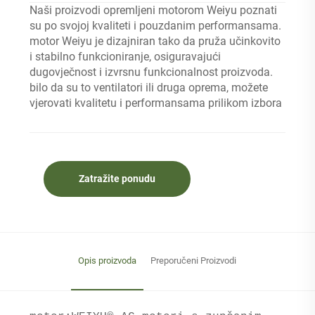
Naši proizvodi opremljeni motorom Weiyu poznati
su po svojoj kvaliteti i pouzdanim performansama.
motor Weiyu je dizajniran tako da pruža učinkovito
i stabilno funkcioniranje, osiguravajući
dugovječnost i izvrsnu funkcionalnost proizvoda.
bilo da su to ventilatori ili druga oprema, možete
vjerovati kvalitetu i performansama prilikom izbora
Zatražite ponudu
Opis proizvoda
Preporučeni Proizvodi