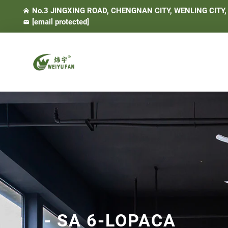
No.3 JINGXING ROAD, CHENGNAN CITY, WENLING CITY,
[email protected]
- SA 6-LOPACA